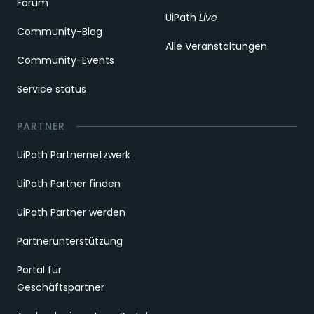
Forum
UiPath
Live
Community-Blog
Alle Veranstaltungen
Community-Events
Service status
PARTNER
UiPath Partnernetzwerk
UiPath Partner finden
UiPath Partner werden
Partnerunterstützung
Portal für
Geschäftspartner