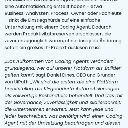
eine Automatisierung erstellt haben – etwa
Business-Analysten, Process-Owner oder Fachleute
– sinkt die Einstiegshürde auf eine einfache
Unterhaltung mit einem Coding Agent. Dadurch
werden Produktivitätsreserven erschlossen, die
zuvor unzugänglich waren, ohne dass jede Änderung
sofort ein großes IT-Projekt auslösen muss.
„Das Aufkommen von Coding Agents verändert
grundlegend, wer auf unserer Plattform als ‚Builder‘
gelten kann“,
sagt Daniel Dines, CEO und Gründer
von UiPath.
„Wir sind die ersten, die eine Plattform
bereitstellen, die KI-generierte Automatisierungen
als vollwertige Bestandteile behandelt. Und das mit
der Governance, Zuverlässigkeit und Skalierbarkeit,
die Unternehmen erwarten. Jetzt kann jede und
jeder beschreiben, was benötigt wird, einen Coding
Agent mit der Umsetzung beauftragen und diesen