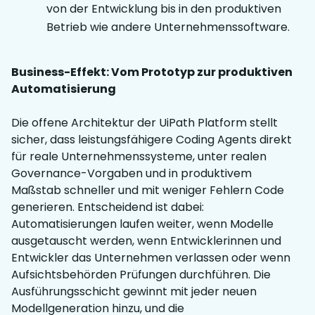
von der Entwicklung bis in den produktiven
Betrieb wie andere Unternehmenssoftware.
Business-Effekt: Vom Prototyp zur produktiven
Automatisierung
Die offene Architektur der UiPath Platform stellt
sicher, dass leistungsfähigere Coding Agents direkt
für reale Unternehmenssysteme, unter realen
Governance-Vorgaben und in produktivem
Maßstab schneller und mit weniger Fehlern Code
generieren. Entscheidend ist dabei:
Automatisierungen laufen weiter, wenn Modelle
ausgetauscht werden, wenn Entwicklerinnen und
Entwickler das Unternehmen verlassen oder wenn
Aufsichtsbehörden Prüfungen durchführen. Die
Ausführungsschicht gewinnt mit jeder neuen
Modellgeneration hinzu, und die