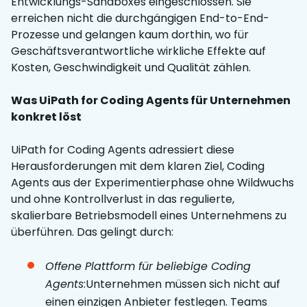
Entwicklungs-Sandboxes eingeschlossen. Sie
erreichen nicht die durchgängigen End-to-End-
Prozesse und gelangen kaum dorthin, wo für
Geschäftsverantwortliche wirkliche Effekte auf
Kosten, Geschwindigkeit und Qualität zählen.
Was UiPath for Coding Agents für Unternehmen
konkret löst
UiPath for Coding Agents adressiert diese
Herausforderungen mit dem klaren Ziel, Coding
Agents aus der Experimentierphase ohne Wildwuchs
und ohne Kontrollverlust in das regulierte,
skalierbare Betriebsmodell eines Unternehmens zu
überführen. Das gelingt durch:
Offene Plattform für beliebige Coding
Agents
:Unternehmen müssen sich nicht auf
einen einzigen Anbieter festlegen. Teams