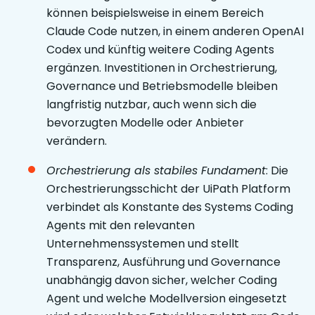
können beispielsweise in einem Bereich
Claude Code nutzen, in einem anderen OpenAI
Codex und künftig weitere Coding Agents
ergänzen. Investitionen in Orchestrierung,
Governance und Betriebsmodelle bleiben
langfristig nutzbar, auch wenn sich die
bevorzugten Modelle oder Anbieter
verändern.
Orchestrierung als stabiles Fundament
: Die
Orchestrierungsschicht der UiPath Platform
verbindet als Konstante des Systems Coding
Agents mit den relevanten
Unternehmenssystemen und stellt
Transparenz, Ausführung und Governance
unabhängig davon sicher, welcher Coding
Agent und welche Modellversion eingesetzt