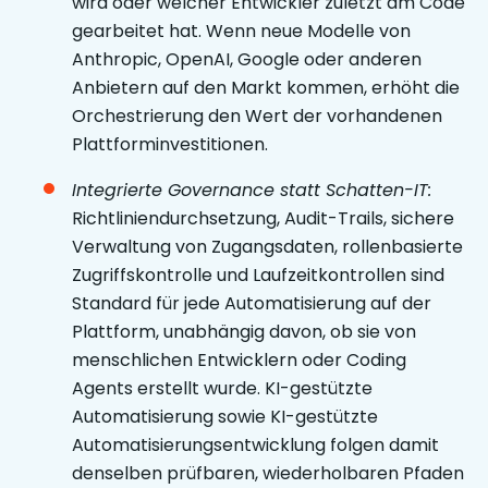
wird oder welcher Entwickler zuletzt am Code
gearbeitet hat. Wenn neue Modelle von
Anthropic, OpenAI, Google oder anderen
Anbietern auf den Markt kommen, erhöht die
Orchestrierung den Wert der vorhandenen
Plattforminvestitionen.
Integrierte Governance statt Schatten-IT:
Richtliniendurchsetzung, Audit-Trails, sichere
Verwaltung von Zugangsdaten, rollenbasierte
Zugriffskontrolle und Laufzeitkontrollen sind
Standard für jede Automatisierung auf der
Plattform, unabhängig davon, ob sie von
menschlichen Entwicklern oder Coding
Agents erstellt wurde. KI-gestützte
Automatisierung sowie KI-gestützte
Automatisierungsentwicklung folgen damit
denselben prüfbaren, wiederholbaren Pfaden