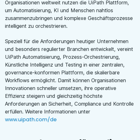
Organisationen weltweit nutzen die UiPath Plattform,
um Automatisierung, KI und Menschen nahtlos
zusammenzubringen und komplexe Geschäftsprozesse
intelligent zu orchestrieren.
Speziell für die Anforderungen heutiger Unternehmen
und besonders regulierter Branchen entwickelt, vereint
UiPath Automatisierung, Prozess-Orchestrierung,
Künstliche Intelligenz und Testing in einer zentralen,
governance-konformen Plattform, die skalierbare
Workflows ermöglicht. Damit können Organisationen
Innovationen schneller umsetzen, ihre operative
Effizienz steigern und gleichzeitig höchste
Anforderungen an Sicherheit, Compliance und Kontrolle
erfüllen. Weitere Informationen unter
www.uipath.com/de