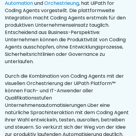
Automation
und
Orchestrieung
,
hat UiPath for
Coding Agents vorgestellt. Die plattformweite
Integration macht Coding Agents erstmals für den
produktiven Unternehmenseinsatz tauglich.
Entscheidend aus Business-Perspektive:
Unternehmen können die Produktivität von Coding
Agents ausschöpfen, ohne Entwicklungsprozesse,
Sicherheitsrichtlinien oder Governance zu
unterlaufen.
Durch die Kombination von Coding Agents mit der
visuellen Orchestrierung der UiPath Platform™
können Fach- und IT-Anwender aller
Qualifikationsstufen
Unternehmensautomatisierungen über eine
natürliche Sprachinteraktion mit dem Coding Agent
ihrer Wahl entwickeln, testen, ausrollen, betreiben
und steuern. So verkürzt sich der Weg von der Idee
zur produktiv laufenden Automatisierung deutlich.