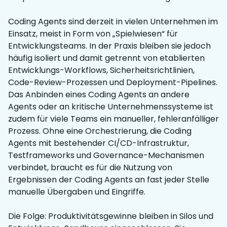
Coding Agents sind derzeit in vielen Unternehmen im
Einsatz, meist in Form von „Spielwiesen“ für
Entwicklungsteams. In der Praxis bleiben sie jedoch
häufig isoliert und damit getrennt von etablierten
Entwicklungs-Workflows, Sicherheitsrichtlinien,
Code-Review-Prozessen und Deployment-Pipelines.
Das Anbinden eines Coding Agents an andere
Agents oder an kritische Unternehmenssysteme ist
zudem für viele Teams ein manueller, fehleranfälliger
Prozess. Ohne eine Orchestrierung, die Coding
Agents mit bestehender CI/CD-Infrastruktur,
Testframeworks und Governance-Mechanismen
verbindet, braucht es für die Nutzung von
Ergebnissen der Coding Agents an fast jeder Stelle
manuelle Übergaben und Eingriffe.
Die Folge: Produktivitätsgewinne bleiben in Silos und