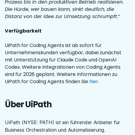
Prozess bis in den produktiven Betrieb realisieren.
Die Hürde, wer bauen kann, sinkt deutlich, die
Distanz von der Idee zur Umsetzung schrumpft.“
Verfügbarkeit
UiPath for Coding Agents ist ab sofort für
Unternehmenskunden verfügbar, dabei zunächst
mit Unterstützung für Claude Code und OpenAI
Codex. Weitere Integrationen von Coding Agents
sind für 2026 geplant. Weitere Informationen zu
UiPath for Coding Agents finden Sie
hier
.
Über UiPath
UiPath (NYSE: PATH) ist ein führender Anbieter für
Business Orchestration und Automatisierung.