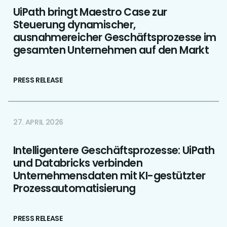
UiPath bringt Maestro Case zur
Steuerung dynamischer,
ausnahmereicher Geschäftsprozesse im
gesamten Unternehmen auf den Markt
PRESS RELEASE
27. APRIL 2026
Intelligentere Geschäftsprozesse: UiPath
und Databricks verbinden
Unternehmensdaten mit KI-gestützter
Prozessautomatisierung
PRESS RELEASE