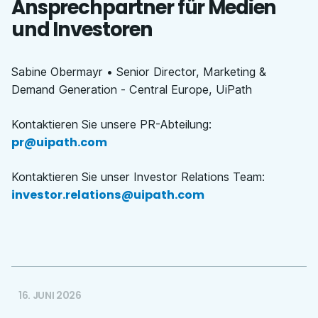
Ansprechpartner für Medien
und Investoren
Sabine Obermayr • Senior Director, Marketing &
Demand Generation - Central Europe, UiPath
Kontaktieren Sie unsere PR-Abteilung
:
pr@uipath.com
Kontaktieren Sie unser Investor Relations Team
:
investor.relations@uipath.com
16. JUNI 2026