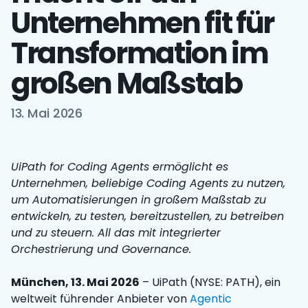
Unternehmen fit für
Transformation im
großen Maßstab
13. Mai 2026
UiPath for Coding Agents ermöglicht es
Unternehmen, beliebige Coding Agents zu nutzen,
um Automatisierungen in großem Maßstab zu
entwickeln, zu testen, bereitzustellen, zu betreiben
und zu steuern. All das mit integrierter
Orchestrierung und Governance.
München, 13. Mai 2026
– UiPath (NYSE: PATH), ein
weltweit führender Anbieter von
Agentic