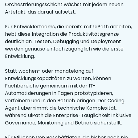
Orchestrierungsschicht wächst mit jedem neuen
Artefakt, das darauf aufsetzt.
Für Entwicklerteams, die bereits mit UiPath arbeiten,
hebt diese Integration die Produktivitätsgrenze
deutlich an. Testen, Debugging und Deployment
werden genauso einfach zugänglich wie die erste
Entwicklung.
Statt wochen- oder monatelang auf
Entwicklungskapazitäten zu warten, können
Fachbereiche gemeinsam mit der IT-
Automatisierungen in Tagen prototypisieren,
verfeinern und in den Betrieb bringen. Der Coding
Agent übernimmt die technische Komplexität,
während UiPath die Enterprise-Tauglichkeit inklusive
Governance, Monitoring und Betrieb sicherstellt.
Für Millionen von Beschäftigten, die bisher noch nie