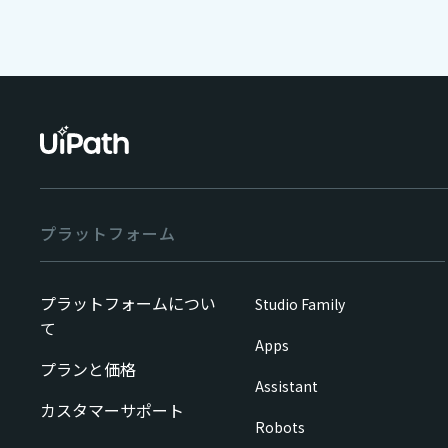
プラットフォーム
プラットフォームについ
Studio Family
て
Apps
プランと価格
Assistant
カスタマーサポート
Robots