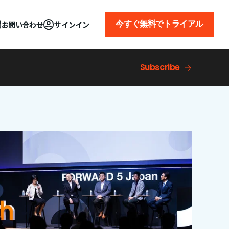
今すぐ無料でトライアル
お問い合わせ
サインイン
Subscribe