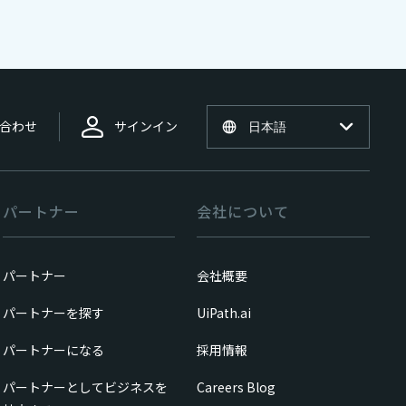
合わせ
サインイン
日本語
パートナー
会社について
パートナー
会社概要
パートナーを探す
UiPath.ai
パートナーになる
採用情報
パートナーとしてビジネスを
Careers Blog