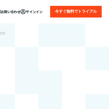
今すぐ無料でトライアル
お問い合わせ
サインイン
て認定