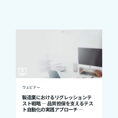
ウェビナー
製造業におけるリグレッションテ
スト戦略 ― 品質担保を支えるテス
ト自動化の実践アプローチ ―