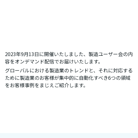
2023年9月13日に開催いたしました、製造ユーザー会の内
容をオンデマンド配信でお届けいたします。
グローバルにおける製造業のトレンドと、それに対応する
ために製造業のお客様が集中的に自動化すべき6つの領域
をお客様事例をまじえご紹介します。