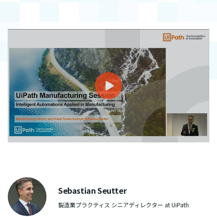
Sebastian Seutter
製造業プラクティス シニアディレクター at UiPath