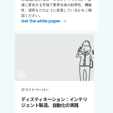
速に変化する市場で業界全体の効率性、機敏
性、成長をどのように促進しているかをご確
認ください。
Get the white paper
ホワイトペーパー
ディスティネーション：インテリ
ジェント製造、自動化の実践