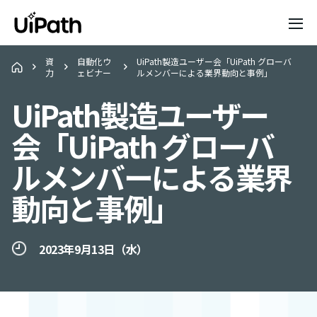
資
自動化ウ
UiPath製造ユーザー会「UiPath グローバ
力
ェビナー
ルメンバーによる業界動向と事例」
UiPath製造ユーザー
会「UiPath グローバ
ルメンバーによる業界
動向と事例」
2023年9月13日（水）