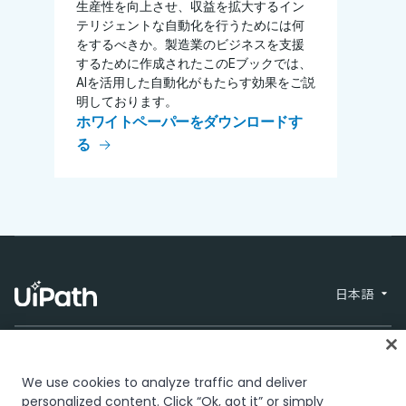
生産性を向上させ、収益を拡大するイン
テリジェントな自動化を行うためには何
をするべきか。製造業のビジネスを支援
するために作成されたこのEブックでは、
AIを活用した自動化がもたらす効果をご説
明しております。
ホワイトペーパーをダウンロードす
る
日本語
We use cookies to analyze traffic and deliver
personalized content. Click “Ok, got it” or simply