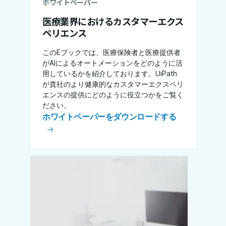
ホワイトペーパー
医療業界におけるカスタマーエクス
ペリエンス
このEブックでは、医療保険者と医療提供者
がAIによるオートメーションをどのように活
用しているかを紹介しております。UiPath
が貴社のより健康的なカスタマーエクスペリ
エンスの提供にどのように役立つかをご覧く
ださい。
ホワイトペーパーをダウンロードする