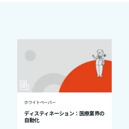
ホワイトペーパー
ディスティネーション：医療業界の
自動化