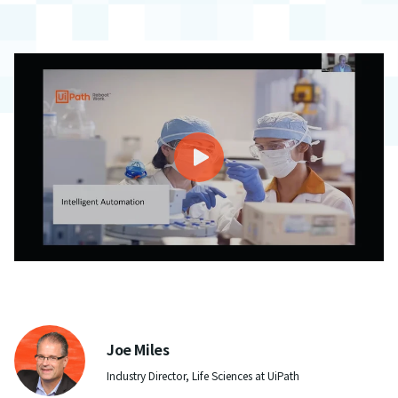
Joe Miles
Industry Director, Life Sciences at UiPath