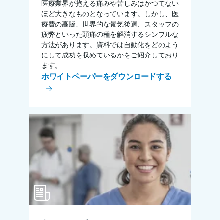
医療業界が抱える痛みや苦しみはかつてない
ほど大きなものとなっています。しかし、医
療費の高騰、世界的な景気後退、スタッフの
疲弊といった頭痛の種を解消するシンプルな
方法があります。資料では自動化をどのよう
にして成功を収めているかをご紹介しており
ます。
ホワイトペーパーをダウンロードする