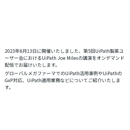
2023年6月13日に開催いたしました、第5回UiPath製薬ユ
ーザー会におけるUiPath Joe Milesの講演をオンデマンド
配信でお届けいたします。
グローバルメガファーマでのUiPath活用事例やUiPathの
GxP対応、UiPath適用業務などについてご紹介いたしま
す。