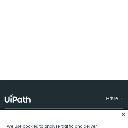
日本語
We use cookies to analyze traffic and deliver