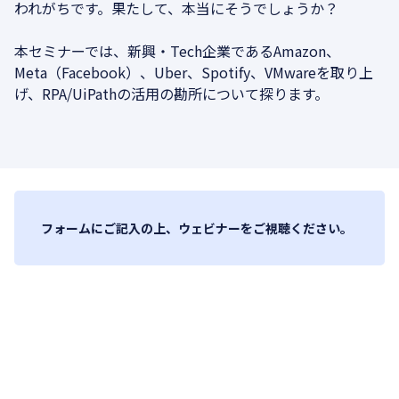
われがちです。果たして、本当にそうでしょうか？
本セミナーでは、新興・Tech企業であるAmazon、
Meta（Facebook）、Uber、Spotify、VMwareを取り上
げ、RPA/UiPathの活用の勘所について探ります。
フォームにご記入の上、ウェビナーをご視聴ください。