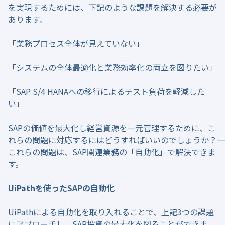
を実現するためには、下記のような課題を解決する必要が
あります。
「業務プロセス全体が見えていない」
「システムの全体最適化と業務効率化の両立を図りたい」
「SAP S/4 HANAへの移行によるテスト負荷を軽減した
い」
SAPの価値を最大化し経営資源を一元管理するために、こ
れらの問題に対応するにはどうすればいいのでしょうか？――
これらの問題は、SAP関連業務の「自動化」で解決できま
す。
UiPathを使ったSAPの自動化
UiPathによる自動化を取り入れることで、上記3つの課題
にアプローチし、SAP投資の最大化を図ることができま