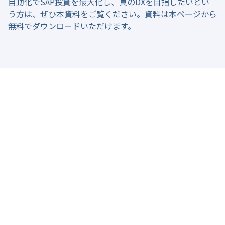
自動化でSAP投資を最大化し、真のDXを目指したいとい
う方は、ぜひ本資料をご覧ください。資料は本ページから
無料でダウンロードいただけます。