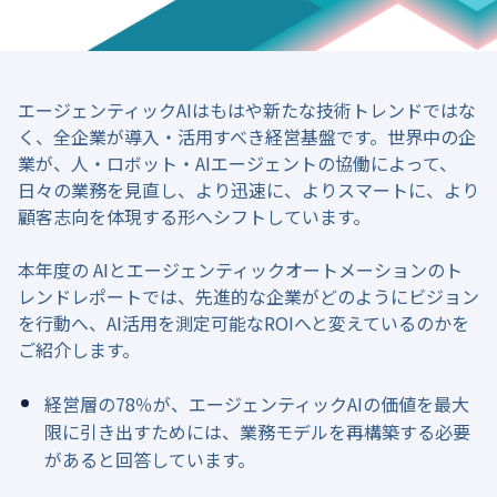
エージェンティックAIはもはや新たな技術トレンドではな
く、全企業が導入・活用すべき経営基盤です。世界中の企
業が、人・ロボット・AIエージェントの協働によって、
日々の業務を見直し、より迅速に、よりスマートに、より
顧客志向を体現する形へシフトしています。
本年度の AIとエージェンティックオートメーションのト
レンドレポートでは、先進的な企業がどのようにビジョン
を行動へ、AI活用を測定可能なROIへと変えているのかを
ご紹介します。
経営層の78％が、エージェンティックAIの価値を最大
限に引き出すためには、業務モデルを再構築する必要
があると回答しています。