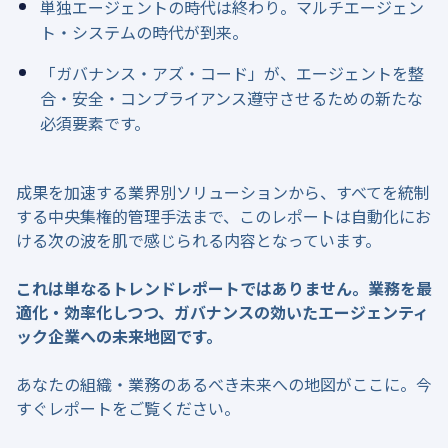
単独エージェントの時代は終わり。マルチエージェン
ト・システムの時代が到来。
「ガバナンス・アズ・コード」が、エージェントを整
合・安全・コンプライアンス遵守させるための新たな
必須要素です。
成果を加速する業界別ソリューションから、すべてを統制
する中央集権的管理手法まで、このレポートは自動化にお
ける次の波を肌で感じられる内容となっています。
これは単なるトレンドレポートではありません。業務を最
適化・効率化しつつ、ガバナンスの効いたエージェンティ
ック企業への未来地図です。
あなたの組織・業務のあるべき未来への地図がここに。今
すぐレポートをご覧ください。