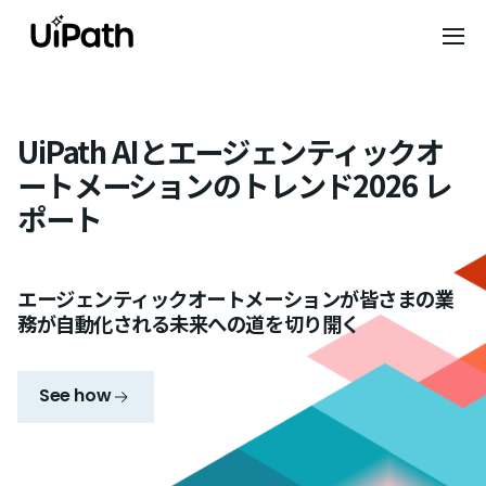
UiPath AIとエージェンティックオ
ートメーションのトレンド2026 レ
ポート
エージェンティックオートメーションが皆さまの業
務が自動化される未来への道を切り開く
See how