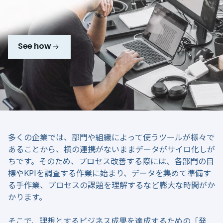
See how
多くの企業では、部門や組織によって使うツールが様々で
あることから、横の連携がないままデータがサイロ化しが
ちです。そのため、プロセス改善する際には、各部門の目
標やKPIを調査する作業に始まり、データを集めて準備す
る手作業、プロセスの課題を理解するなど膨大な時間がか
かります。
そこで、理想とするビジネス成果を達成するための「発