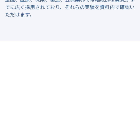
でに広く採用されており、それらの実績を資料内で確認い
ただけます。