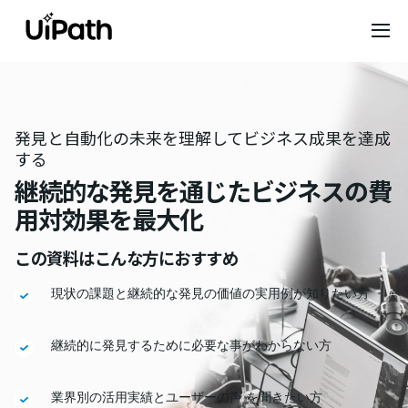
発見と自動化の未来を理解してビジネス成果を達成
する
継続的な発見を通じたビジネスの費
用対効果を最大化
この資料はこんな方におすすめ
現状の課題と継続的な発見の価値の実用例が知りたい方
継続的に発見するために必要な事がわからない方
業界別の活用実績とユーザーの声 を聞きたい方