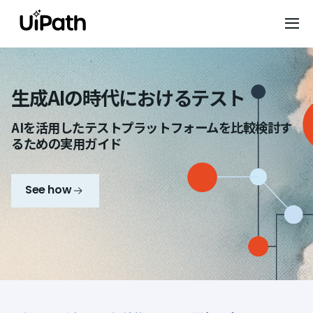
生成AIの時代におけるテスト
AIを活用したテストプラットフォームを比較検討す
るための実用ガイド
See how