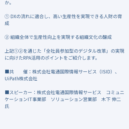
か。
① DXの流れに適合し、高い生産性を実現できる人財の育
成
② 組織全体で生産性向上を実現する組織文化の醸成
上記①②を通じた「全社員参加型のデジタル改革」の実現
に向けたRPA活用のポイントをご紹介します。
■共 催：株式会社電通国際情報サービス（ISID）、
UiPath株式会社
■スピーカー：株式会社電通国際情報サービス コミュニ
ケーションIT事業部 ソリューション営業部 木下 伸二
氏