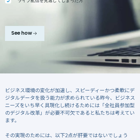
ライブ配信を見逃してしまった方
See how
ビジネス環境の変化が加速し、スピーディーかつ柔軟にデ
ジタルデータを扱う能力が求められている昨今、ビジネス
ニーズをいち早く具現化し続けるためには「全社員参加型
のデジタル改革」が必要不可欠であると私たちは考えてい
ます。
その実現のためには、以下2点が肝要ではないでしょう