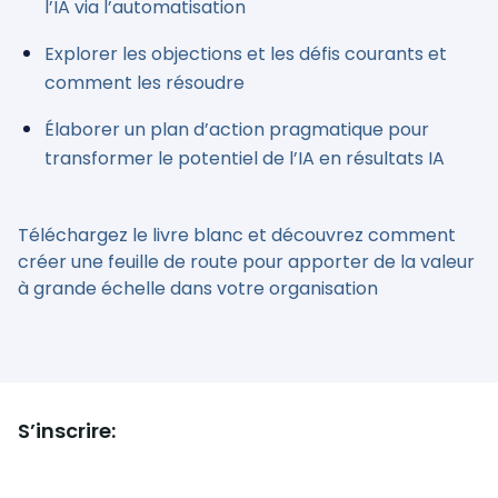
l’IA via l’automatisation
Explorer les objections et les défis courants et
comment les résoudre
Élaborer un plan d’action pragmatique pour
transformer le potentiel de l’IA en résultats IA
Téléchargez le livre blanc et découvrez comment
créer une feuille de route pour apporter de la valeur
à grande échelle dans votre organisation
S’inscrire: