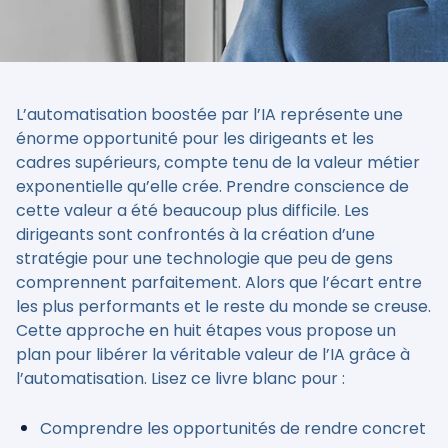
L’automatisation boostée par l’IA représente une
énorme opportunité pour les dirigeants et les
cadres supérieurs, compte tenu de la valeur métier
exponentielle qu’elle crée. Prendre conscience de
cette valeur a été beaucoup plus difficile. Les
dirigeants sont confrontés à la création d’une
stratégie pour une technologie que peu de gens
comprennent parfaitement. Alors que l’écart entre
les plus performants et le reste du monde se creuse.
Cette approche en huit étapes vous propose un
plan pour libérer la véritable valeur de l’IA grâce à
l’automatisation. Lisez ce livre blanc pour :
Comprendre les opportunités de rendre concret