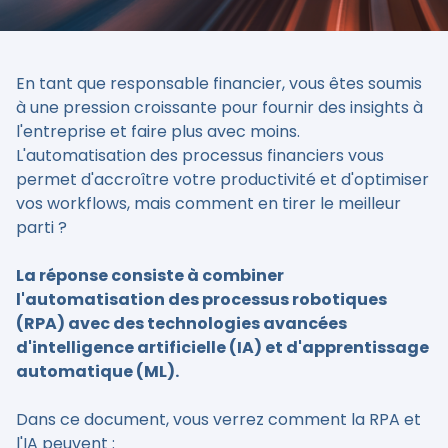
En tant que responsable financier, vous êtes soumis
à une pression croissante pour fournir des insights à
l'entreprise et faire plus avec moins.
L'automatisation des processus financiers vous
permet d'accroître votre productivité et d'optimiser
vos workflows, mais comment en tirer le meilleur
parti ?
La réponse consiste à combiner
l'automatisation des processus robotiques
(RPA) avec des technologies avancées
d'intelligence artificielle (IA) et d'apprentissage
automatique (ML).
Dans ce document, vous verrez comment la RPA et
l'IA peuvent :