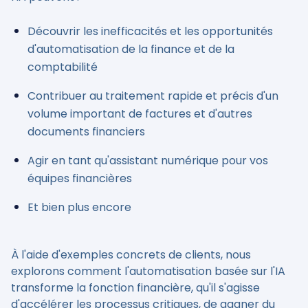
Découvrir les inefficacités et les opportunités
d'automatisation de la finance et de la
comptabilité
Contribuer au traitement rapide et précis d'un
volume important de factures et d'autres
documents financiers
Agir en tant qu'assistant numérique pour vos
équipes financières
Et bien plus encore
À l'aide d'exemples concrets de clients, nous
explorons comment l'automatisation basée sur l'IA
transforme la fonction financière, qu'il s'agisse
d'accélérer les processus critiques, de gagner du