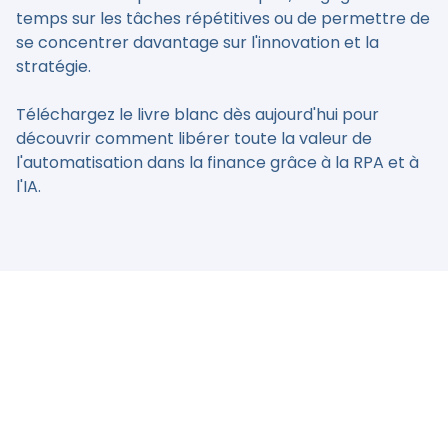
temps sur les tâches répétitives ou de permettre de
se concentrer davantage sur l'innovation et la
stratégie.
Téléchargez le livre blanc dès aujourd'hui pour
découvrir comment libérer toute la valeur de
l'automatisation dans la finance grâce à la RPA et à
l'IA.