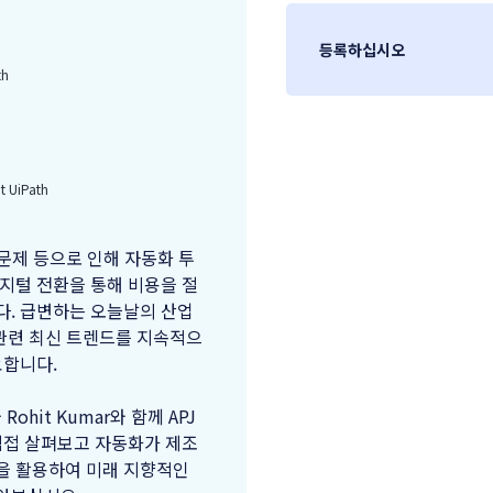
등록하십시오
th
UiPath
 문제 등으로 인해 자동화 투
지털 전환을 통해 비용을 절
다. 급변하는 오늘날의 산업
 관련 최신 트렌드를 지속적으
요합니다.
 Rohit Kumar와 함께 APJ
직접 살펴보고 자동화가 제조
을 활용하여 미래 지향적인