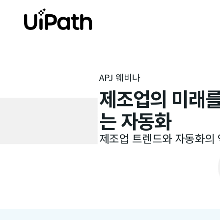
APJ 웨비나
제조업의 미래를
는 자동화
제조업 트렌드와 자동화의