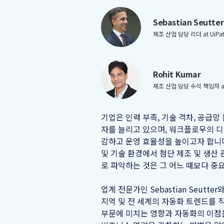
Sebastian Seutter
제조 산업 담당 리더 at UiPa
Rohit Kumar
제조 산업 담당 수석 책임자 at 
기업은 인력 부족, 기술 격차, 공급망
자를 늘리고 있으며, 워크플로우의 디
감하고 운영 효율성을 높이고자 합니
및 기술 환경에서 첨단 제조 및 생산
로 파악하는 것은 그 어느 때보다 중
업계 전문가인 Sebastian Seutter와
지역 및 전 세계의 자동화 트렌드를 
부문에 미치는 영향과 자동화의 이점