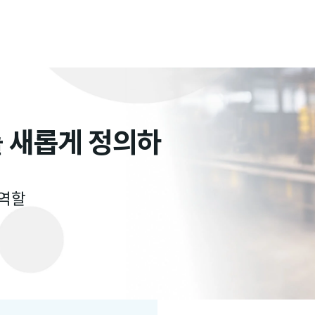
 새롭게 정의하
 역할