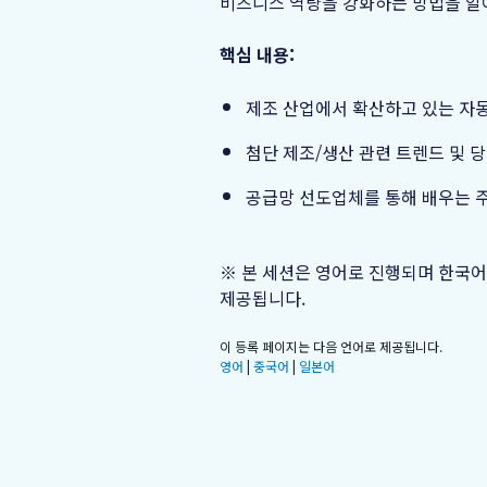
비즈니스 역량을 강화하는 방법을 알
핵심 내용:
제조 산업에서 확산하고 있는 자
첨단 제조/생산 관련 트렌드 및 
공급망 선도업체를 통해 배우는 
※ 본 세션은 영어로 진행되며 한국어
제공됩니다.
이 등록 페이지는 다음 언어로 제공됩니다.
영어
|
중국어
|
일본어