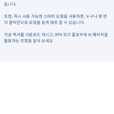
됩니다.
또한, 즉시 사용 가능한 스타터 모델을 사용하면, 누구나 몇 번
의 클릭만으로 모델을 쉽게 배포 할 수 있습니다.
지금 백서를 다운로드 하시고, RPA 워크 플로우에 AI 패브릭을
활용하는 방법을 알아 보세요.