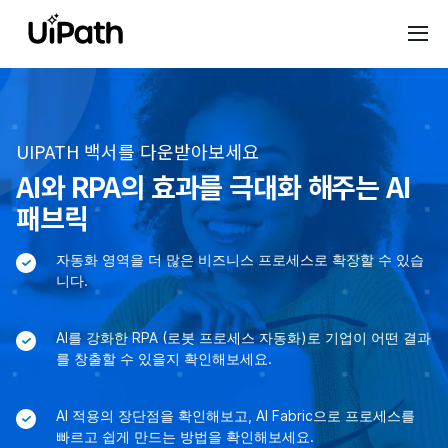
UIPATH 백서를 다운받아보세요
AI와 RPA의 효과를 극대화 해주는 AI
패브릭
자동화 영역을 더 많은 비즈니스 프로세스로 확장할 수 있습
니다.
AI를 강화한 RPA (로봇 프로세스 자동화)로 기업이 어떤 결과
를 창출할 수 있을지 확인해보세요.
AI 적용의 장단점을 확인해보고, AI Fabric으로 프로세스를
빠르고 쉽게 만드는 방법을 확인해보세요.