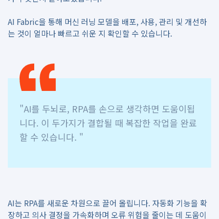
AI Fabric을 통해 머신 러닝 모델을 배포, 사용, 관리 및 개선하
는 것이 얼마나 빠르고 쉬운 지 확인할 수 있습니다.
"AI를 두뇌로, RPA를 손으로 생각하면 도움이됩
니다. 이 두가지가 결합될 때 복잡한 작업을 완료
할 수 있습니다. "
AI는 RPA를 새로운 차원으로 끌어 올립니다. 자동화 기능을 확
장하고 의사 결정을 가속화하며 오류 위험을 줄이는 데 도움이