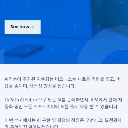
See how
AI기능이 추가된 자동화는 비즈니스는 새로운 기회를 찾고, 비
용을 줄이며, 생산성 향상을 돕습니다.
UiPath AI Fabric으로 모든 AI를 관리하면서, RPA에서 현재 자
동화 중인 모든 소프트웨어에 AI를 즉시 적용 할 수 있습니다.
이번 백서에서는 AI 구현 및 확장의 장점은 무엇이고, 도전과제
가 무엇인지 알아보겠습니다.