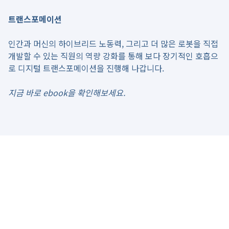
트랜스포메이션
인간과 머신의 하이브리드 노동력, 그리고 더 많은 로봇을 직접
개발할 수 있는 직원의 역량 강화를 통해 보다 장기적인 호흡으
로 디지털 트랜스포메이션을 진행해 나갑니다.
지금 바로 ebook을 확인해보세요.