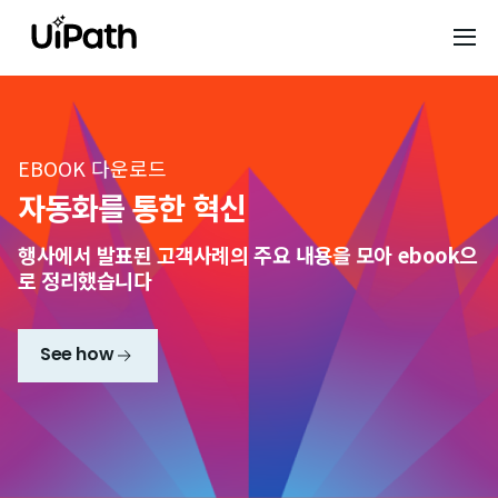
EBOOK 다운로드
자동화를 통한 혁신
행사에서 발표된 고객사례의 주요 내용을 모아 ebook으
로 정리했습니다
See how