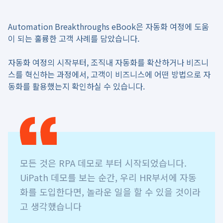
Automation Breakthroughs eBook은 자동화 여정에 도움
이 되는 훌륭한 고객 사례를 담았습니다.
자동화 여정의 시작부터, 조직내 자동화를 확산하거나 비즈니
스를 혁신하는 과정에서, 고객이 비즈니스에 어떤 방법으로 자
동화를 활용했는지 확인하실 수 있습니다.
모든 것은 RPA 데모로 부터 시작되었습니다.
UiPath 데모를 보는 순간, 우리 HR부서에 자동
화를 도입한다면, 놀라운 일을 할 수 있을 것이라
고 생각했습니다