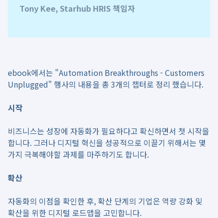
Tony Kee, Starhub HRIS 책임자
ebook에서는 "Automation Breakthroughs - Customers
Unplugged" 행사의 내용을 총 3개의 챕터로 정리 했습니다.
시작
비즈니스는 성장에 자동화가 필요하다고 확신하면서 첫 시작을
합니다. 그러나 디지털 혁신을 성공적으로 이끌기 위해서는 몇
가지 극복해야할 과제를 마주하기도 합니다.
확산
자동화의 이점을 확인한 후, 확산 단계의 기업은 역량 강화 및
확산을 위한 디지털 로드맵을 고민합니다.