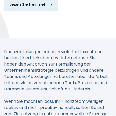
Lesen Sie hier mehr
Finanzabteilungen haben in vielerlei Hinsicht den
besten Überblick über das Unternehmen. Sie
haben den Anspruch, zur Formulierung der
Unternehmensstrategie beizutragen und andere
Teams und Abteilungen zu beraten, aber die Arbeit
mit den vielen verschiedenen Tools, Prozessen und
Datenquellen erweist sich oft als Hindernis.
Wenn Sie möchten, dass Ihr Finanzteam weniger
reaktiv und mehr proaktiv handelt, sollten Sie sich
zum Ziel setzen, die unternehmensweiten Prozesse