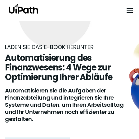
LADEN SIE DAS E-BOOK HERUNTER
Automatisierung des
Finanzwesens: 4 Wege zur
Optimierung Ihrer Abläufe
Automatisieren Sie die Aufgaben der
Finanzabteilung und integrieren Sie Ihre
Systeme und Daten, um Ihren Arbeitsalltag
und Ihr Unternehmen noch effizienter zu
gestalten.