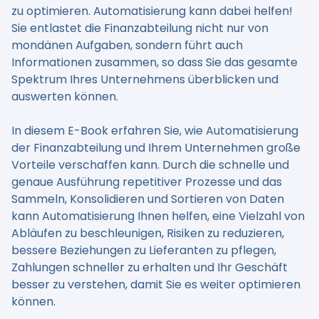
zu optimieren.
Automatisierung kann dabei helfen!
Sie entlastet die Finanzabteilung nicht nur von
mondänen Aufgaben, sondern führt auch
Informationen zusammen, so dass Sie das gesamte
Spektrum Ihres Unternehmens überblicken und
auswerten können.
In diesem E-Book erfahren Sie, wie Automatisierung
der Finanzabteilung und Ihrem Unternehmen große
Vorteile verschaffen kann. Durch die schnelle und
genaue Ausführung repetitiver Prozesse und das
Sammeln, Konsolidieren und Sortieren von Daten
kann Automatisierung Ihnen helfen, eine Vielzahl von
Abläufen zu beschleunigen, Risiken zu reduzieren,
bessere Beziehungen zu Lieferanten zu pflegen,
Zahlungen schneller zu erhalten und Ihr Geschäft
besser zu verstehen, damit Sie es weiter optimieren
können.