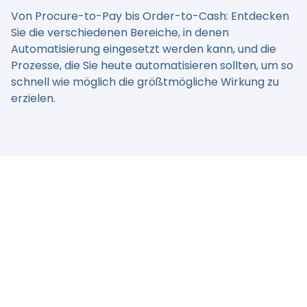
Von Procure-to-Pay bis Order-to-Cash: Entdecken
Sie die verschiedenen Bereiche, in denen
Automatisierung eingesetzt werden kann, und die
Prozesse, die Sie heute automatisieren sollten, um so
schnell wie möglich die größtmögliche Wirkung zu
erzielen.