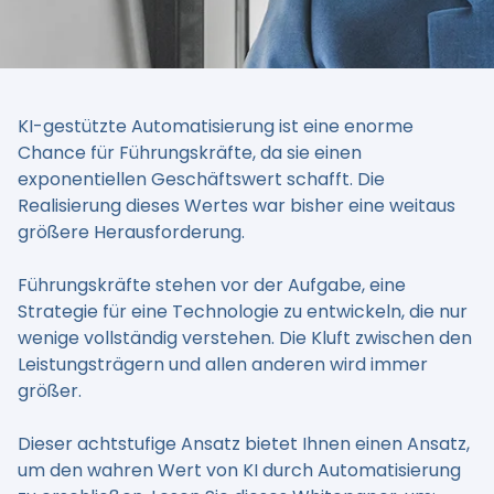
KI-gestützte Automatisierung ist eine enorme
Chance für Führungskräfte, da sie einen
exponentiellen Geschäftswert schafft. Die
Realisierung dieses Wertes war bisher eine weitaus
größere Herausforderung.
Führungskräfte stehen vor der Aufgabe, eine
Strategie für eine Technologie zu entwickeln, die nur
wenige vollständig verstehen. Die Kluft zwischen den
Leistungsträgern und allen anderen wird immer
größer.
Dieser achtstufige Ansatz bietet Ihnen einen Ansatz,
um den wahren Wert von KI durch Automatisierung