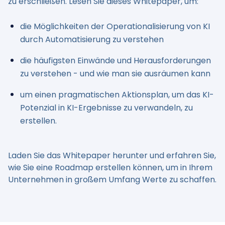
zu erschließen. Lesen Sie dieses Whitepaper, um:
die Möglichkeiten der Operationalisierung von KI
durch Automatisierung zu verstehen
die häufigsten Einwände und Herausforderungen
zu verstehen - und wie man sie ausräumen kann
um einen pragmatischen Aktionsplan, um das KI-
Potenzial in KI-Ergebnisse zu verwandeln, zu
erstellen.
Laden Sie das Whitepaper herunter und erfahren Sie,
wie Sie eine Roadmap erstellen können, um in Ihrem
Unternehmen in großem Umfang Werte zu schaffen.