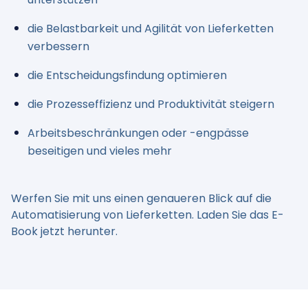
die Belastbarkeit und Agilität von Lieferketten
verbessern
die Entscheidungsfindung optimieren
die Prozesseffizienz und Produktivität steigern
Arbeitsbeschränkungen oder -engpässe
beseitigen und vieles mehr
Werfen Sie mit uns einen genaueren Blick auf die
Automatisierung von Lieferketten. Laden Sie das E-
Book jetzt herunter.