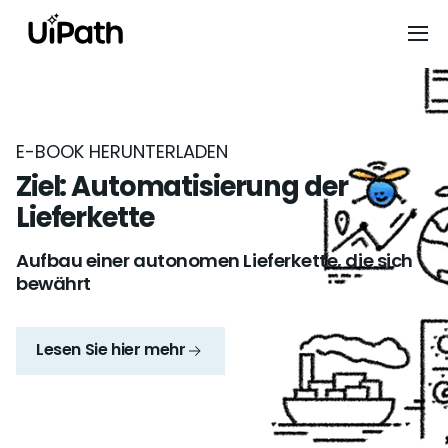
E-BOOK HERUNTERLADEN
Ziel: Automatisierung der
Lieferkette
Aufbau einer autonomen Lieferkette, die sich
bewährt
Lesen Sie hier mehr