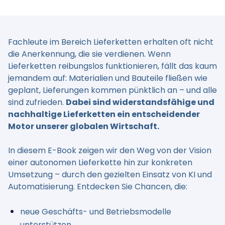
Fachleute im Bereich Lieferketten erhalten oft nicht
die Anerkennung, die sie verdienen. Wenn
Lieferketten reibungslos funktionieren, fällt das kaum
jemandem auf: Materialien und Bauteile fließen wie
geplant, Lieferungen kommen pünktlich an – und alle
sind zufrieden.
Dabei sind widerstandsfähige und
nachhaltige Lieferketten ein entscheidender
Motor unserer globalen Wirtschaft.
In diesem E-Book zeigen wir den Weg von der Vision
einer autonomen Lieferkette hin zur konkreten
Umsetzung – durch den gezielten Einsatz von KI und
Automatisierung. Entdecken Sie Chancen, die:
neue Geschäfts- und Betriebsmodelle
unterstützen