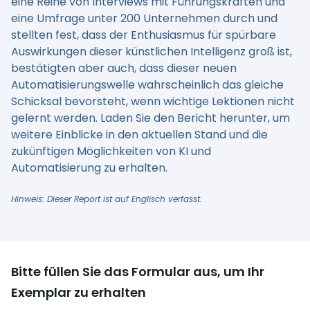
eine Reihe von Interviews mit Führungskräften und
eine Umfrage unter 200 Unternehmen durch und
stellten fest, dass der Enthusiasmus für spürbare
Auswirkungen dieser künstlichen Intelligenz groß ist,
bestätigten aber auch, dass dieser neuen
Automatisierungswelle wahrscheinlich das gleiche
Schicksal bevorsteht, wenn wichtige Lektionen nicht
gelernt werden. Laden Sie den Bericht herunter, um
weitere Einblicke in den aktuellen Stand und die
zukünftigen Möglichkeiten von KI und
Automatisierung zu erhalten.
Hinweis: Dieser Report ist auf Englisch verfasst.
Bitte füllen Sie das Formular aus, um Ihr
Exemplar zu erhalten