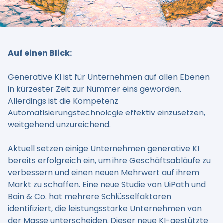
Auf einen Blick:
Generative KI ist für Unternehmen auf allen Ebenen
in kürzester Zeit zur Nummer eins geworden.
Allerdings ist die Kompetenz
Automatisierungstechnologie effektiv einzusetzen,
weitgehend unzureichend.
Aktuell setzen einige Unternehmen generative KI
bereits erfolgreich ein, um ihre Geschäftsabläufe zu
verbessern und einen neuen Mehrwert auf ihrem
Markt zu schaffen. Eine neue Studie von UiPath und
Bain & Co. hat mehrere Schlüsselfaktoren
identifiziert, die leistungsstarke Unternehmen von
der Masse unterscheiden. Dieser neue KI-gestützte