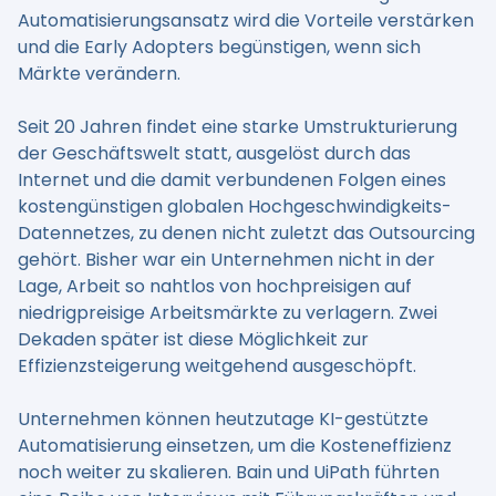
Automatisierungsansatz wird die Vorteile verstärken
und die Early Adopters begünstigen, wenn sich
Märkte verändern.
Seit 20 Jahren findet eine starke Umstrukturierung
der Geschäftswelt statt, ausgelöst durch das
Internet und die damit verbundenen Folgen eines
kostengünstigen globalen Hochgeschwindigkeits-
Datennetzes, zu denen nicht zuletzt das Outsourcing
gehört. Bisher war ein Unternehmen nicht in der
Lage, Arbeit so nahtlos von hochpreisigen auf
niedrigpreisige Arbeitsmärkte zu verlagern. Zwei
Dekaden später ist diese Möglichkeit zur
Effizienzsteigerung weitgehend ausgeschöpft.
Unternehmen können heutzutage KI-gestützte
Automatisierung einsetzen, um die Kosteneffizienz
noch weiter zu skalieren. Bain und UiPath führten