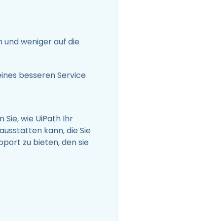
n und weniger auf die
eines besseren Service
Sie, wie UiPath Ihr
usstatten kann, die Sie
port zu bieten, den sie