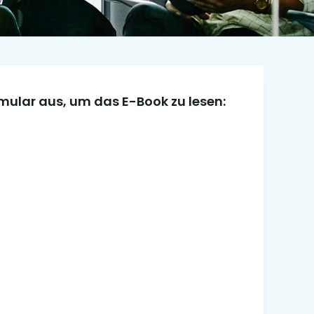
rmular aus, um das E-Book zu lesen: