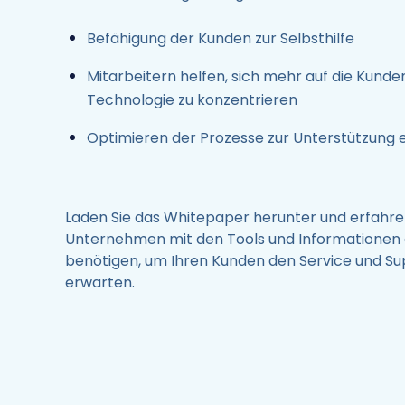
Befähigung der Kunden zur Selbsthilfe
Mitarbeitern helfen, sich mehr auf die Kunde
Technologie zu konzentrieren
Optimieren der Prozesse zur Unterstützung 
Laden Sie das Whitepaper herunter und erfahren 
Unternehmen mit den Tools und Informationen a
benötigen, um Ihren Kunden den Service und Sup
erwarten.