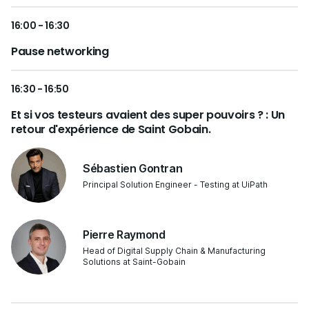
16:00 - 16:30
Pause networking
16:30 - 16:50
Et si vos testeurs avaient des super pouvoirs ? : Un
retour d'expérience de Saint Gobain.
Sébastien Gontran
Principal Solution Engineer - Testing at UiPath
Pierre Raymond
Head of Digital Supply Chain & Manufacturing
Solutions at Saint-Gobain