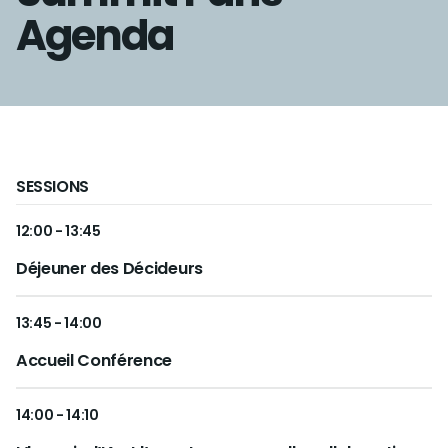
Agenda
SESSIONS
12:00 - 13:45
Déjeuner des Décideurs
13:45 - 14:00
Accueil Conférence
14:00 - 14:10