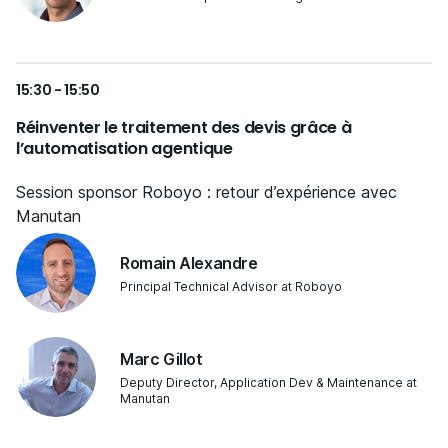
15:30 - 15:50
Réinventer le traitement des devis grâce à
l’automatisation agentique
Session sponsor Roboyo : retour d’expérience avec
Manutan
Romain Alexandre
Principal Technical Advisor at Roboyo
Marc Gillot
Deputy Director, Application Dev & Maintenance at
Manutan