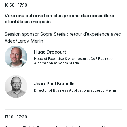
16:50 - 17:10
Vers une automation plus proche des conseillers
clientèle en magasin
Session sponsor Sopra Steria : retour d’expérience avec
Adeo/Leroy Merlin
Hugo Drecourt
Head of Expertise & Architecture, CoE Business
Automation at Sopra Steria
Jean-Paul Brunelle
Director of Business Applications at Leroy Merlin
17:10 - 17:30