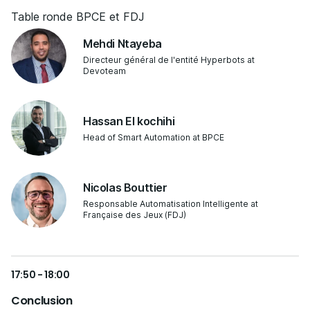
Table ronde BPCE et FDJ
Mehdi Ntayeba
Directeur général de l'entité Hyperbots at
Devoteam
Hassan El kochihi
Head of Smart Automation at BPCE
Nicolas Bouttier
Responsable Automatisation Intelligente at
Française des Jeux (FDJ)
17:50 - 18:00
Conclusion