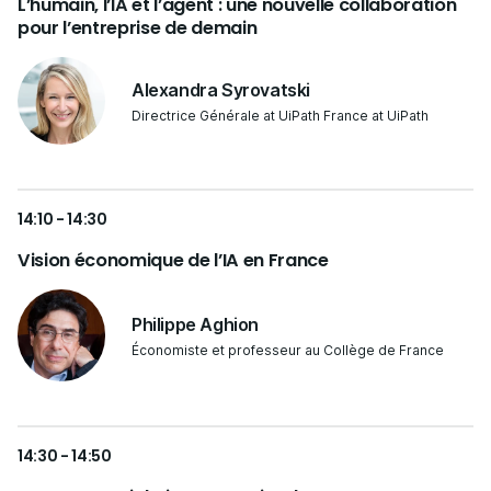
L’humain, l’IA et l’agent : une nouvelle collaboration
pour l’entreprise de demain
Alexandra Syrovatski
Directrice Générale at UiPath France at UiPath
14:10 - 14:30
Vision économique de l’IA en France
Philippe Aghion
Économiste et professeur au Collège de France
14:30 - 14:50