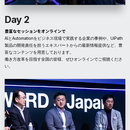
Day 2
豊富なセッションをオンラインで
AIとAutomationをビジネス現場で実践する企業の事例や、UiPath
製品の開発責任を担うエキスパートからの最新情報提供など、豊
富なコンテンツを用意しております。
働き方改革を目指す全国の皆様、ぜひオンラインでご視聴くださ
い。