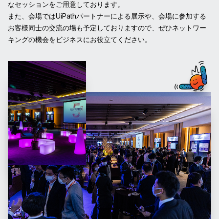
なセッションをご用意しております。
また、会場ではUiPathパートナーによる展示や、会場に参加する
お客様同士の交流の場も予定しておりますので、ぜひネットワー
キングの機会をビジネスにお役立てください。