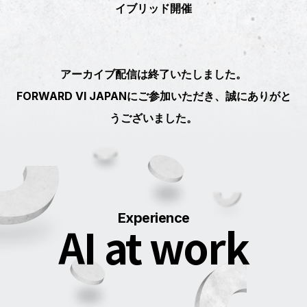
イブリッド開催
アーカイブ配信は終了いたしました。
FORWARD VI JAPANにご参加いただき、誠にありがと
うございました。
Experience
AI at work