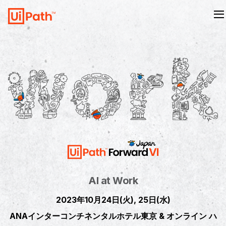
AI at Work
2023年10月24日(火), 25日(水)
ANAインターコンチネンタルホテル東京 & オンライン ハ