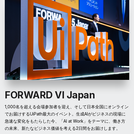
FORWARD VI Japan
1,000名を超える会場参加者を迎え、そして日本全国にオンライン
でお届けするUiPath最大のイベント。生成AIがビジネスの現場に
急速な変化をもたらした今、「AI at Work」をテーマに、働き方
の未来、新たなビジネス価値を考える2日間をお届けします。