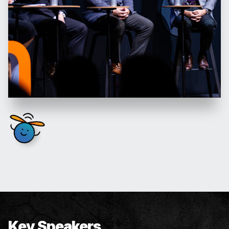
Key Speakers