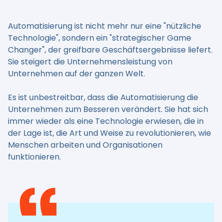
Automatisierung ist nicht mehr nur eine "nützliche
Technologie", sondern ein "strategischer Game
Changer", der greifbare Geschäftsergebnisse liefert.
Sie steigert die Unternehmensleistung von
Unternehmen auf der ganzen Welt.
Es ist unbestreitbar, dass die Automatisierung die
Unternehmen zum Besseren verändert. Sie hat sich
immer wieder als eine Technologie erwiesen, die in
der Lage ist, die Art und Weise zu revolutionieren, wie
Menschen arbeiten und Organisationen
funktionieren.