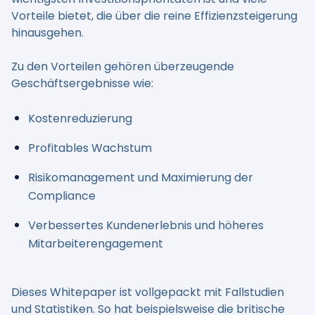
Vorteile bietet, die über die reine Effizienzsteigerung
hinausgehen.
Zu den Vorteilen gehören überzeugende
Geschäftsergebnisse wie:
Kostenreduzierung
Profitables Wachstum
Risikomanagement und Maximierung der
Compliance
Verbessertes Kundenerlebnis und höheres
Mitarbeiterengagement
Dieses Whitepaper ist vollgepackt mit Fallstudien
und Statistiken. So hat beispielsweise die britische