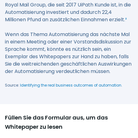
Royal Mail Group, die seit 2017 UiPath Kunde ist, in die
Automatisierung investiert und dadurch 22,4
Millionen Pfund an zusätzlichen Einnahmen erzielt.
²
Wenn das Thema Automatisierung das nächste Mal
in einem Meeting oder einer Vorstandsdiskussion zur
Sprache kommt, könnte es nützlich sein, ein
Exemplar des Whitepapers zur Hand zu haben, falls
Sie die weitreichenden geschäftlichen Auswirkungen
der Automatisierung verdeutlichen müssen.
Source:
Identifying the real business outcomes of automation
.
Füllen Sie das Formular aus, um das
Whitepaper zu lesen