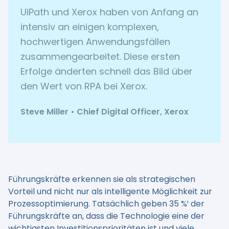
UiPath und Xerox haben von Anfang an
intensiv an einigen komplexen,
hochwertigen Anwendungsfällen
zusammengearbeitet. Diese ersten
Erfolge änderten schnell das Bild über
den Wert von RPA bei Xerox.
Steve Miller • Chief Digital Officer, Xerox
Führungskräfte erkennen sie als strategischen
Vorteil und nicht nur als intelligente Möglichkeit zur
Prozessoptimierung. Tatsächlich geben 35 %
¹
der
Führungskräfte an, dass die Technologie eine der
wichtigsten Investitionsprioritäten ist und viele