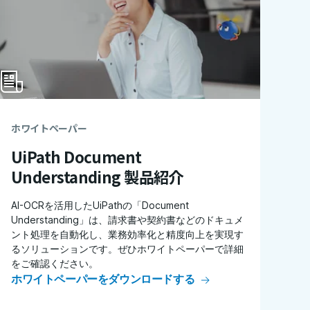
ホワイトペーパー
UiPath Document
Understanding 製品紹介
AI-OCRを活用したUiPathの「Document
Understanding」は、請求書や契約書などのドキュメ
ント処理を自動化し、業務効率化と精度向上を実現す
るソリューションです。ぜひホワイトペーパーで詳細
をご確認ください。
ホワイトペーパーをダウンロードする