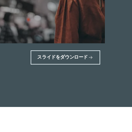
スライドをダウンロード