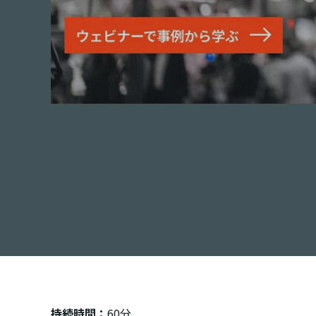
持続時間：
60分