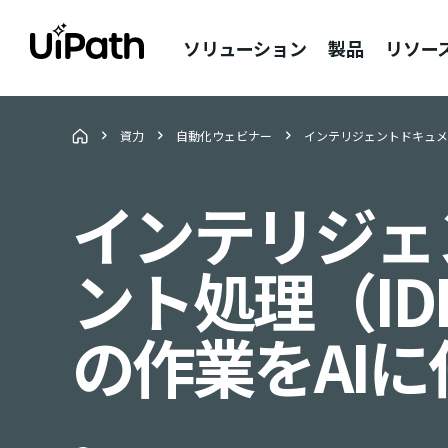
ソリューション
製品
リソー
資力
自動化ウェビナー
インテリジェントドキュメ
インテリジェ
ント処理（I
の作業をAI