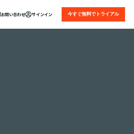
今すぐ無料でトライアル
お問い合わせ
サインイン