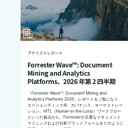
アナリストレポート
Forrester Wave™: Document
Mining and Analytics
Platforms、2026 年第 2 四半期
「Forrester Wave™: Document Mining and
Analytics Platforms 2026」レポートをご覧になり、
エージェンティックAI、ガバナンス、オーケストレー
ション、HITL（Human-in-the-Loop）ワークフロー
といった観点​​から、Forresterが主要なドキュメント
マイニングおよび分析プラットフォームをどのように