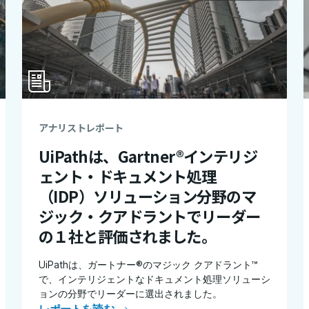
アナリストレポート
UiPathは、Gartner®インテリジ
ェント・ドキュメント処理
（IDP）ソリューション分野のマ
ジック・クアドラントでリーダー
の１社と評価されました。
UiPathは、ガートナー®のマジック クアドラント™
で、インテリジェントなドキュメント処理ソリューシ
ョンの分野でリーダーに選出されました。