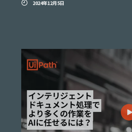
2024年12月5日