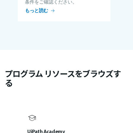
条件をご確認ください。
もっと読む
プログラム リソースをブラウズす
る
UiPath Academy