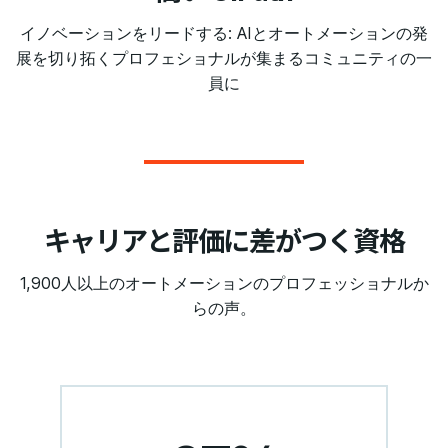
イノベーションをリードする: AIとオートメーションの発
展を切り拓くプロフェショナルが集まるコミュニティの一
員に
キャリアと評価に差がつく資格
1,900人以上のオートメーションのプロフェッショナルか
らの声。