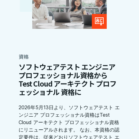
資格
ソフトウェアテスト エンジニア
プロフェッショナル資格から
Test Cloud アーキテクト プロフ
ェッショナル 資格に
2026年5月13日より、ソフトウェアテスト エ
ンジニア プロフェッショナル資格はTest
Cloud アーキテクト プロフェッショナル資格
にリニューアルされます。 なお、本資格の認
定要件は、従来どおりソフトウェアテスト エ