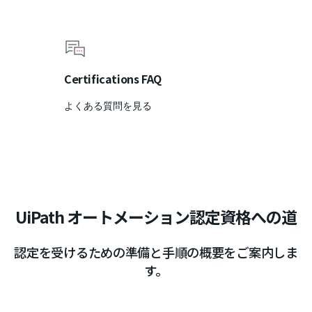
Certifications FAQ
よくある質問を見る
UiPath オートメーション認定資格への道
認定を受けるための準備と手順の概要をご案内しま
す。