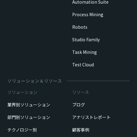
Automation Suite
Process Mining
Robots
Studio Family
Task Mining
Test Cloud
ソリューション＆リソース
ソリューション
リソース
業界別ソリューション
ブログ
部門別ソリューション
アナリストレポート
テクノロジー別
顧客事例