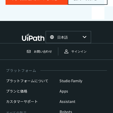
日本語
お問い合わせ
サインイン
プラットフォーム
プラットフォームについて
Studio Family
プランと価格
Apps
カスタマーサポート
Assistant
Robots
すべての製品