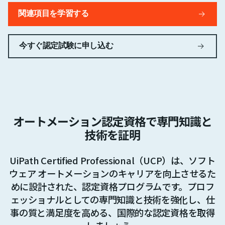
関連項目を学習する
今すぐ認定試験に申し込む
オートメーション認定資格で専門知識と
技術を証明
UiPath Certified Professional（UCP）は、ソフト
ウェア オートメーションのキャリアを向上させるた
めに設計された、認定資格プログラムです。プロフ
ェッショナルとしての専門知識と技術を強化し、仕
事の質と満足度を高める、国際的な認定資格を取得