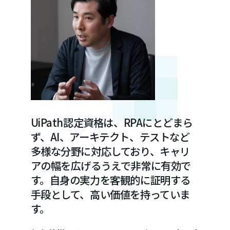
UiPath認定資格は、RPAにとどまら
ず、AI、アーキテクト、テストなど
多様な分野に対応しており、キャリ
アの幅を広げるうえで非常に有効で
す。自身の実力を客観的に証明する
手段として、高い価値を持っていま
す。