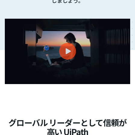
しましょう。
グローバル リーダーとして信頼が
高い UiPath