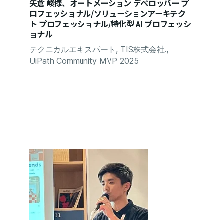
矢倉 峻様、オートメーション デベロッパー プ
ロフェッショナル/ソリューションアーキテク
ト プロフェッショナル/特化型 AI プロフェッシ
ョナル
テクニカルエキスパート, TIS株式会社.,
UiPath Community MVP 2025