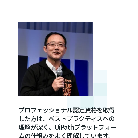
プロフェッショナル認定資格を取得
した方は、ベストプラクティスへの
理解が深く、UiPathプラットフォー
ムの仕組みをよく理解しています。