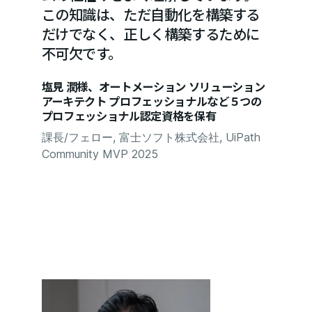
この知識は、ただ自動化を構築する
だけでなく、正しく構築するために
不可欠です。
塩見 潤様、オートメーション ソリューション
アーキテクト プロフェッショナルなど５つの
プロフェッショナル認定資格を保有
課長/フェロー, 富士ソフト株式会社, UiPath
Community MVP 2025