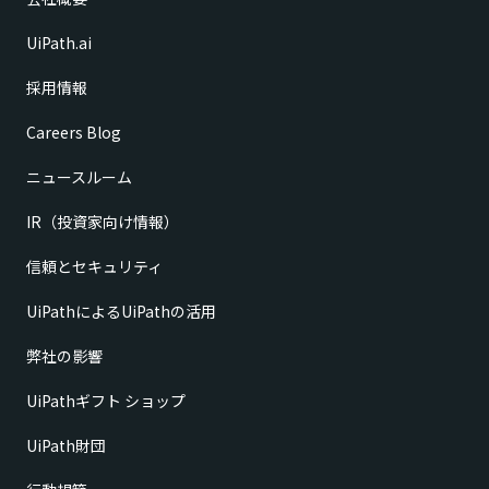
UiPath.ai
採用情報
Careers Blog
ニュースルーム
IR（投資家向け情報）
信頼とセキュリティ
UiPathによるUiPathの活用
弊社の影響
UiPathギフト ショップ
UiPath財団