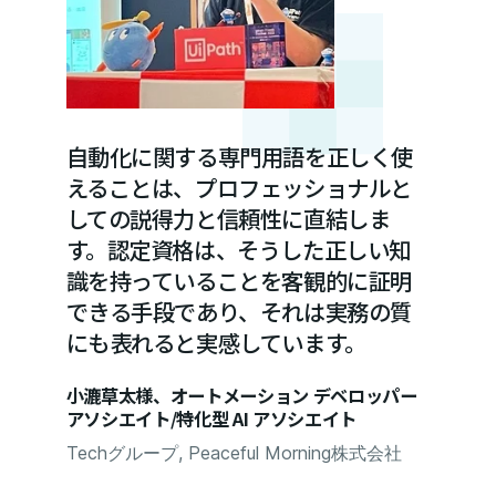
自動化に関する専門用語を正しく使
えることは、プロフェッショナルと
しての説得力と信頼性に直結しま
す。認定資格は、そうした正しい知
識を持っていることを客観的に証明
できる手段であり、それは実務の質
にも表れると実感しています。
小漉草太様、オートメーション デベロッパー
アソシエイト/特化型 AI アソシエイト
Techグループ, Peaceful Morning株式会社