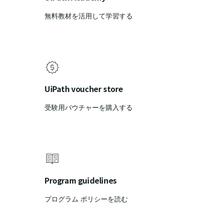
無料教材を活用して学習する
UiPath voucher store
受験用バウチャーを購入する
Program guidelines
プログラム ポリシーを読む