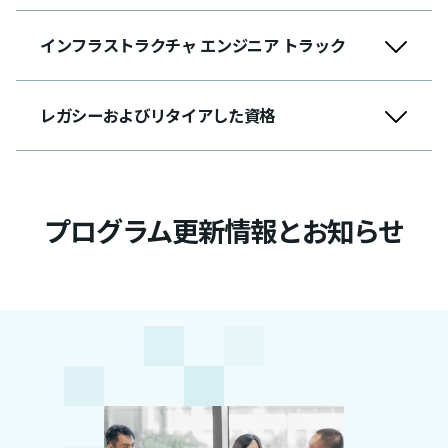
インフラストラクチャ エンジニア トラック
レガシーおよびリタイアした資格
プログラム更新情報とお知らせ