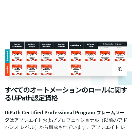
すべてのオートメーションのロールに関す
るUiPath認定資格​
UiPath Certified Professional Program フレームワー
ク
はアソシエイトおよびプロフェッショナル（以前のアド
バンス レベル）から構成されています。アソシエイト レ