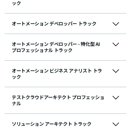
ック
オートメーション デベロッパー トラック
オートメーション デベロッパー - 特化型 AI
プロフェッショナル トラック
オートメーション ビジネス アナリスト トラ
ック
テストクラウドアーキテクト プロフェッショ
ナル
ソリューション アーキテクト トラック