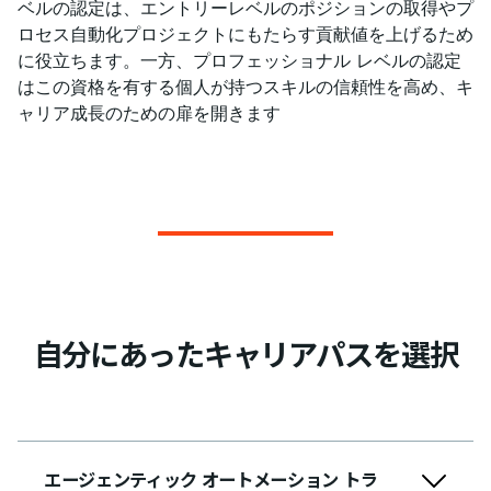
ベルの認定は、エントリーレベルのポジションの取得やプ
ロセス自動化プロジェクトにもたらす貢献値を上げるため
に役立ちます。一方、プロフェッショナル レベルの認定
はこの資格を有する個人が持つスキルの信頼性を高め、キ
ャリア成長のための扉を開きます
自分にあったキャリアパスを選択
エージェンティック オートメーション トラ