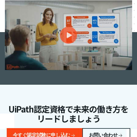
UiPath認定資格で未来の働き方を
リードしましょう
今すぐ認定試験に申し込む
お問い合わせ