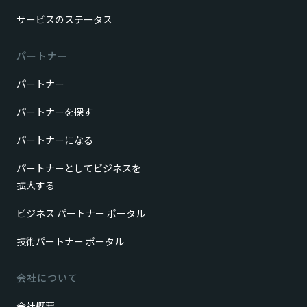
サービスのステータス
パートナー
パートナー
パートナーを探す
パートナーになる
パートナーとしてビジネスを
拡大する
ビジネス パートナー ポータル
技術パートナー ポータル
会社について
会社概要