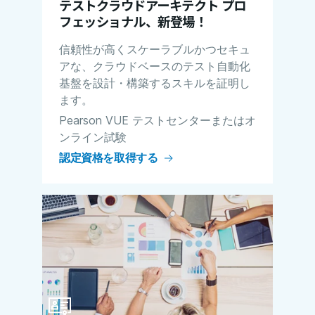
テストクラウドアーキテクト プロ
フェッショナル、新登場！
信頼性が高くスケーラブルかつセキュ
アな、クラウドベースのテスト自動化
基盤を設計・構築するスキルを証明し
ます。
Pearson VUE テストセンターまたはオ
ンライン試験
認定資格を取得する