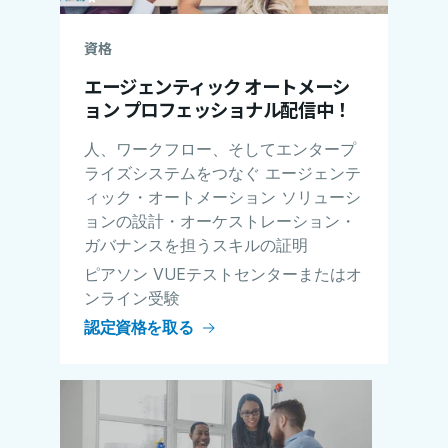
資格
エージェンティック オートメーシ
ョン プロフェッショナル配信中！
人、ワークフロー、そしてエンタープ
ライズシステムをつなぐ エージェンテ
ィック・オートメーション ソリューシ
ョンの設計・オーケストレーション・
ガバナンスを担うスキルの証明
ピアソン VUEテストセンターまたはオ
ンライン受験
認定資格を取る