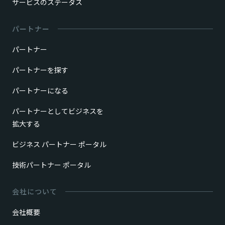
サービスのステータス
パートナー
パートナー
パートナーを探す
パートナーになる
パートナーとしてビジネスを
拡大する
ビジネス パートナー ポータル
技術パートナー ポータル
会社について
会社概要