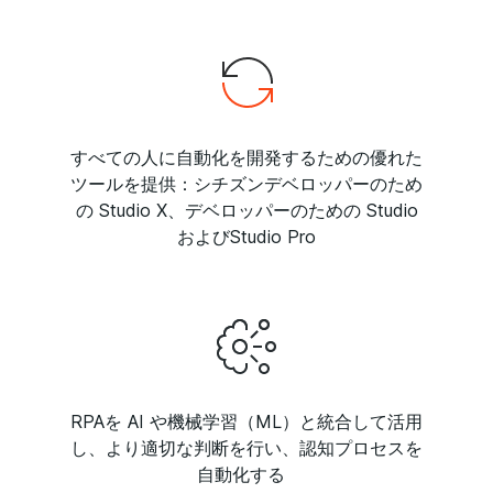
すべての人に自動化を開発するための優れた
ツールを提供：シチズンデベロッパーのため
の Studio X、デベロッパーのための Studio
およびStudio Pro
RPAを AI や機械学習（ML）と統合して活用
し、より適切な判断を行い、認知プロセスを
自動化する