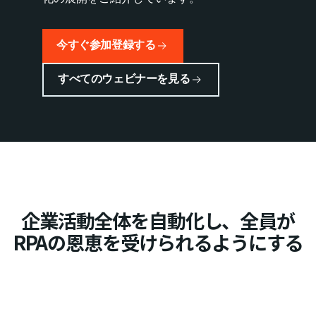
今すぐ参加登録する
すべてのウェビナーを見る
企業活動全体を自動化し、全員が
RPAの恩恵を受けられるようにする​