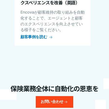
クスペリエンスを改善（英語）
Encovaが顧客維持の取り組みを自動
化することで、エージェントと顧客
のエクスペリエンスを向上させてい
る様子をご覧ください。
顧客事例を読む
保険業務全体に自動化の恩恵を
お問い合わせ