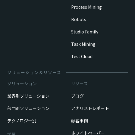
Process Mining
Robots
Studio Family
Task Mining
Test Cloud
ソリューション＆リソース
ソリューション
リソース
業界別ソリューション
ブログ
部門別ソリューション
アナリストレポート
テクノロジー別
顧客事例
ホワイトペーパー
学習