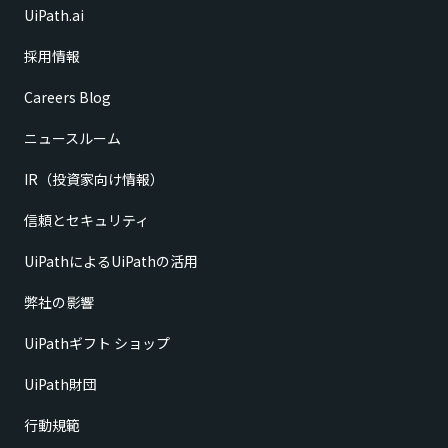
UiPath.ai
採用情報
Careers Blog
ニュースルーム
IR（投資家向け情報）
信頼とセキュリティ
UiPathによるUiPathの活用
弊社の影響
UiPathギフト ショップ
UiPath財団
行動規範