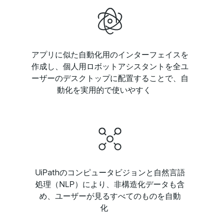
アプリに似た自動化用のインターフェイスを
作成し、個人用ロボットアシスタントを全ユ
ーザーのデスクトップに配置することで、自
動化を実用的で使いやすく
UiPathのコンピュータビジョンと自然言語
処理（NLP）により、非構造化データも含
め、ユーザーが見るすべてのものを自動
化 ​