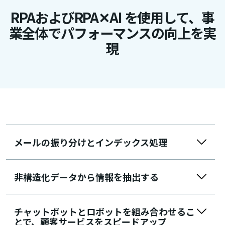
RPAおよびRPA✕AI を使用して、事
業全体でパフォーマンスの向上を実
現​
メールの振り分けとインデックス処理
非構造化データから情報を抽出する
チャットボットとロボットを組み合わせるこ
とで、顧客サービスをスピードアップ