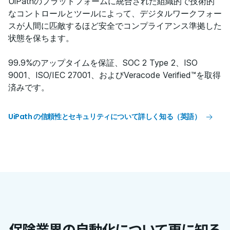
UiPathのプラットフォームに統合された組織的で技術的
なコントロールとツールによって、デジタルワークフォー
スが人間に匹敵するほど安全でコンプライアンス準拠した
状態を保ちます。
99.9%のアップタイムを保証、SOC 2 Type 2、ISO
9001、ISO/IEC 27001、およびVeracode Verified™を取得
済みです。
UiPath の信頼性とセキュリティについて詳しく知る（英語）
保険業界の自動化について更に知る