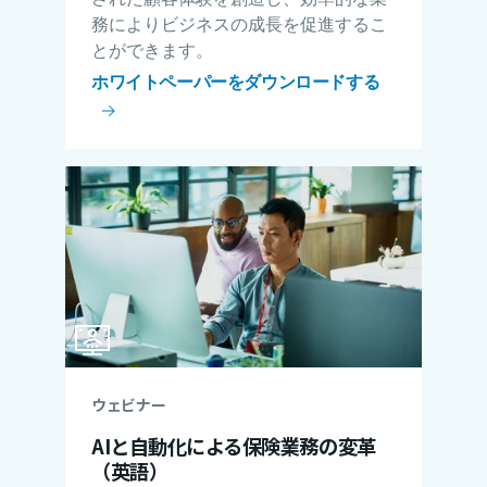
務によりビジネスの成長を促進するこ
とができます。
ホワイトペーパーをダウンロードする
ウェビナー
AIと自動化による保険業務の変革
（英語）