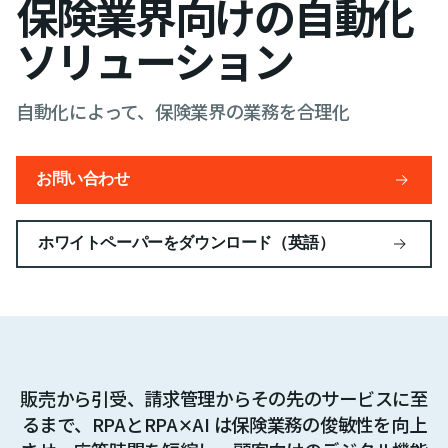
保険業界向けの自動化
ソリューション
自動化によって、保険業界の業務を合理化
お問い合わせ
ホワイトペーパーをダウンロード（英語）
販売から引受、請求管理からその先のサービスに至
るまで、RPAとRPA✕AI は保険業務の俊敏性を向上