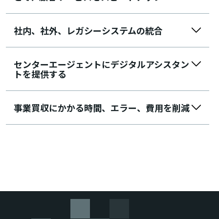
社内、社外、レガシーシステムの統合
センターエージェントにデジタルアシスタン
トを提供する
事業買収にかかる時間、エラー、費用を削減