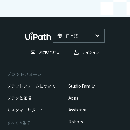
日本語
お問い合わせ
サインイン
プラットフォーム
プラットフォームについて
Studio Family
プランと価格
Apps
カスタマーサポート
Assistant
Robots
すべての製品