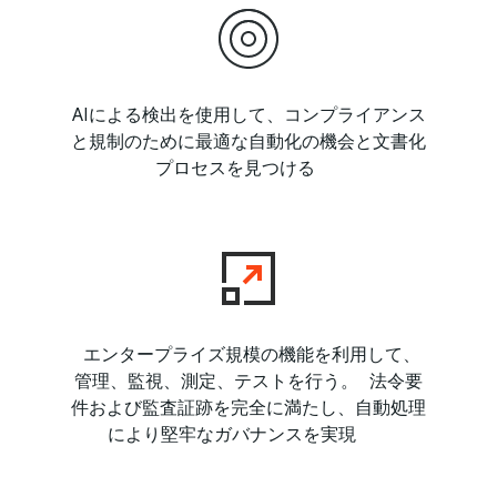
AIによる検出を使用して、コンプライアンス
と規制のために最適な自動化の機会と文書化
プロセスを見つける
エンタープライズ規模の機能を利用して、
管理、監視、測定、テストを行う。 法令要
件および監査証跡を完全に満たし、自動処理
により堅牢なガバナンスを実現