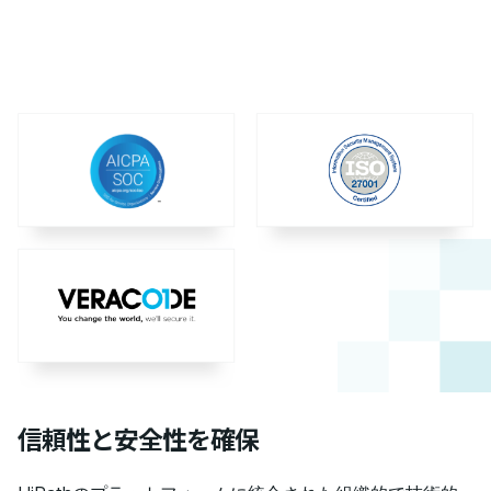
信頼性と安全性を確保