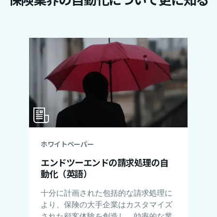
ホワイトペーパー
エンドツーエンドの請求処理の自
動化（英語）
十分に計画された包括的な請求処理に
より、保険の大手企業はカスタマイズ
された顧客体験を創造し、効率的な業