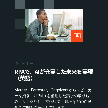
ウェビナー
RPAで、AIが充実した未来を実現
（英語）​
Mercer、Forrester、Cognizantからスピーカ
ーを招き、UiPath を使用した請求の取り込
み、リスク評価、支払収集、処理などの自動
化の展開をご紹介しています。