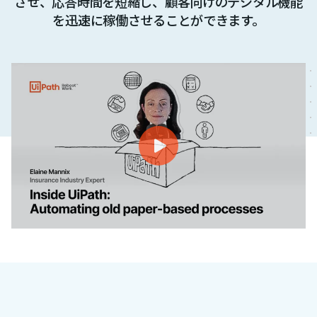
させ、応答時間を短縮し、顧客向けのデジタル機能
を迅速に稼働させることができます。