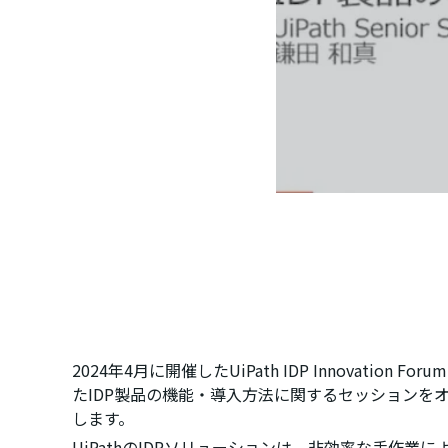
2024年4月に開催したUiPath IDP Innovation
たIDP製品の機能・導入方法に関するセッションを
します。
UiPathのIDPソリューションは、非効率な手作業