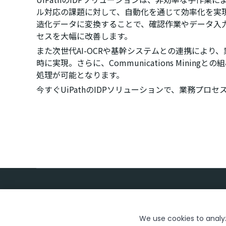
ル対応の課題に対して、自動化を通じて効率化を実
造化データに変換することで、確認作業やデータ入
セスを大幅に改善します。
また次世代AI-OCRや基幹システムとの連携により
時に実現。さらに、Communications Minin
処理が可能となります。
今すぐUiPathのIDPソリューションで、業務プロ
We use cookies to analyze