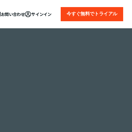
今すぐ無料でトライアル
お問い合わせ
サインイン