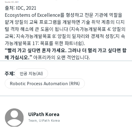
출처: IDC, 2021​
Ecosystems of Excellence를 형성하고 전문 기관에 역할을
맡겨 양질의 교육 프로그램을 개발하면 기술 취약 계층의 디지
털 격차 해소에 큰 도움이 됩니다 (지속가능개발목표 4: 양질의
교육; 지속가능개발목표 8: 양질의 일자리와 경제적 성장;지 속
가능개발목표 17: 목표를 위한 파트너쉽).
“빨리 가고 싶다면 혼자 가세요. 그러나 더 멀리 가고 싶다면 함
께 가십시오.”
아프리카의 오랜 격언입니다.
주제:
인공 지능(AI)
Robotic Process Automation (RPA)
UiPath
Korea
Team
,
UiPath Korea