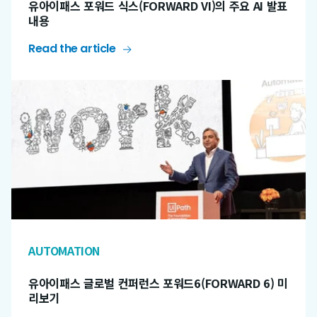
유아이패스 포워드 식스(FORWARD VI)의 주요 AI 발표
내용
Read the article
AUTOMATION
유아이패스 글로벌 컨퍼런스 포워드6(FORWARD 6) 미
리보기