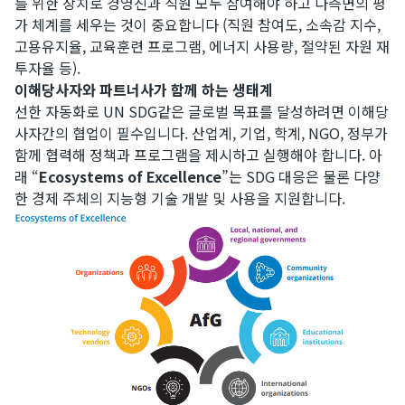
를 위한 장치로 경영진과 직원 모두 참여해야 하고 다측면의 평
가 체계를 세우는 것이 중요합니다 (직원 참여도, 소속감 지수,
고용유지율, 교육훈련 프로그램, 에너지 사용량, 절약된 자원 재
투자율 등).
이해당사자와 파트너사가 함께 하는 생태계
선한 자동화로 UN SDG같은 글로벌 목표를 달성하려면 이해당
사자간의 협업이 필수입니다. 산업계, 기업, 학계, NGO, 정부가
함께 협력해 정책과 프로그램을 제시하고 실행해야 합니다. 아
래 “
Ecosystems of Excellence
”는 SDG 대응은 물론 다양
한 경제 주체의 지능형 기술 개발 및 사용을 지원합니다.