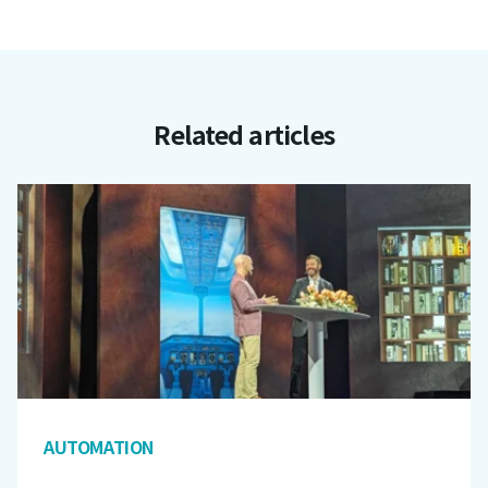
Related articles
AUTOMATION