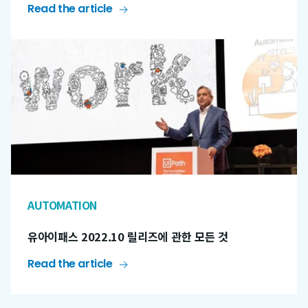
Read the article
AUTOMATION
유아이패스 2022.10 릴리즈에 관한 모든 것
Read the article