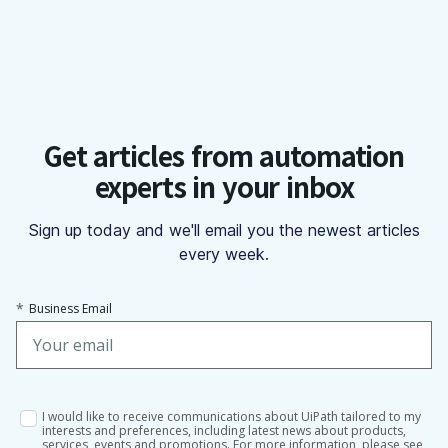
Get articles from automation
experts in your inbox
Sign up today and we'll email you the newest articles
every week.
*
Business Email
I would like to receive communications about UiPath tailored to my
interests and preferences, including latest news about products,
services, events and promotions. For more information, please see