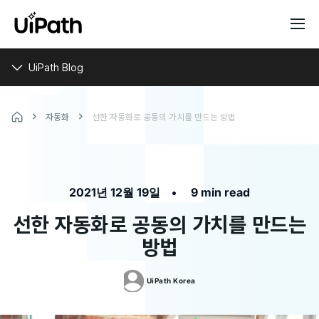
UiPath Blog
자동화
선한 자동화로 공동의 가치를 만드는 방법
•
2021년 12월 19일
9 min read
선한 자동화로 공동의 가치를 만드는
방법
UiPath
Korea