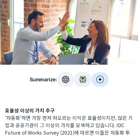
Summarize:
효율성 이상의 가치 추구
‘자동화’하면 가장 먼저 떠오르는 이익은 효율성이지만, 많은 기
업과 공공기관이 그 이상의 가치를 모색하고 있습니다. IDC
Future of Works Survey (2021)에 따르면 이들은 자동화 투