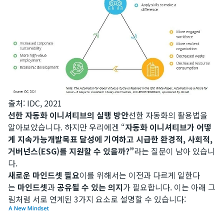
출처: IDC, 2021
선한 자동화 이니셔티브의 실행 방안
선한 자동화의 활용법을
알아보았습니다. 하지만 우리에겐 “
자동화 이니셔티브가 어떻
게 지속가능개발목표 달성에 기여하고 시급한 환경적, 사회적,
거버넌스(ESG)를 지원할 수 있을까?”
라는 질문이 남아 있습니
다.
새로운 마인드셋 필요
이를 위해서는 이전과 다르게 일한다
는
마인드셋
과
공유될 수 있는 의지
가 필요합니다. 이는 아래 그
림처럼 서로 연계된 3가지 요소로 설명할 수 있습니다: