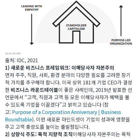
출처: IDC, 2021​
1) 새로운 비즈니스 프레임워크: 이해당사자 자본주의
먼저 주주, 직원, 사회, 환경 분야의 다양한 필요를 고려한 장기
적 가치를 추구해야 합니다. 미국 상위 181개 기업 CEO가 결성
한
비즈니스 라운드테이블
이 좋은 사례인데, 2019년 발표한 선
언문에서 “고객, 직원과 고객 등 모든 이해당사자가 혜택을 볼
수 있도록 기업을 이끌겠다”고 밝히고 있습니다 (참
고:
Purpose of a Corporation Anniversary | Business
Roundtable
). 이런 새로운 마인드셋이 기업의 성과에 영향을
주고 고객 충성도를 높이는 출발점입니다.
2) 상향식 주도: 목적 지향적 조직
이해당사자 자본주의는 목적