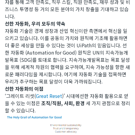
자를 통해 고객 만족도, 직무 스킬, 직원 만족도, 재무 성과 및 비
즈니스 투명성 등 거의 모든 분야의 가치 창출을 기대하고 있습
니다.
선한 자동화, 우리 모두의 약속
자동화 기술은 경제 성장과 산업 혁신이란 측면에서 혁신을 일
으키고 있습니다. 이를 공동의 가치와 원칙에 기초해 활용하면
더 좋은 세상을 만들 수 있다는 것이 UiPath의 믿음입니다. 선
한 자동화 (Automation for Good) 원칙은 UN의 지속가능개
발목표 (SDG)를 토대로 합니다. 지속가능개발목표는 목표 달성
을 위해 세계적 차원의 협력을 요구하며, 지속 가능성을 향한 새
로운 패러다임을 제시합니다. 여기에 자동화 기술을 접목하면
우리가 추구하는 목표 달성이 더욱 가까워집니다.
선한 자동화의 이점
‘그레이트 리셋(
Great Reset
)’ 시대에선한 자동화 활용으로 얻
을 수 있는 이점은
조직/직원, 사회, 환경
세 가지 관점으로 정리
할 수 있습니다.