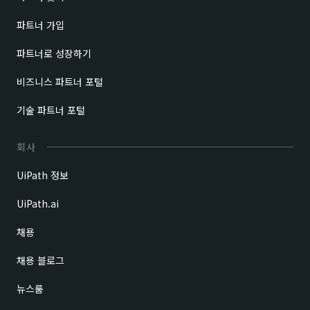
파트너 가입
파트너로 성장하기
비즈니스 파트너 포털
기술 파트너 포털
회사
UiPath 정보
UiPath.ai
채용
채용 블로그
뉴스룸