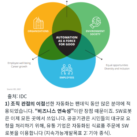
​ 출처: IDC​
1) 조직 관점의 이점
선한 자동화는 팬데믹 동안 많은 분야에 적
용되었습니다.
“비즈니스 연속성”
이란 장점 때문이죠. SW로봇
은 이제 모든 곳에서 쓰입니다. 공공기관은 시민들의 대규모 요
청을 처리하기 위해, 유통 기업은 자동화된 식료품 주문에 SW
로봇을 이용합니다 (지속가능개발목표 2: 기아 종식).