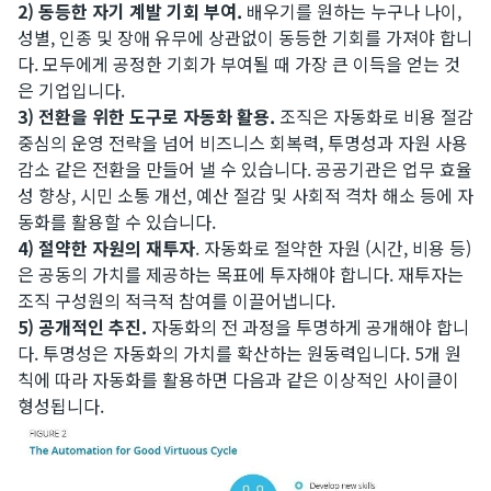
2) 동등한 자기 계발 기회 부여.
배우기를 원하는 누구나 나이,
성별, 인종 및 장애 유무에 상관없이 동등한 기회를 가져야 합니
다. 모두에게 공정한 기회가 부여될 때 가장 큰 이득을 얻는 것
은 기업입니다.
3)
전환을 위한 도구로 자동화 활용.
조직은 자동화로 비용 절감
중심의 운영 전략을 넘어 비즈니스 회복력, 투명성과 자원 사용
감소 같은 전환을 만들어 낼 수 있습니다. 공공기관은 업무 효율
성 향상, 시민 소통 개선, 예산 절감 및 사회적 격차 해소 등에 자
동화를 활용할 수 있습니다.
4)
절약한 자원의 재투자
. 자동화로 절약한 자원 (시간, 비용 등)
은 공동의 가치를 제공하는 목표에 투자해야 합니다. 재투자는
조직 구성원의 적극적 참여를 이끌어냅니다.
5) 공개적인 추진.
자동화의 전 과정을 투명하게 공개해야 합니
다. 투명성은 자동화의 가치를 확산하는 원동력입니다. 5개 원
칙에 따라 자동화를 활용하면 다음과 같은 이상적인 사이클이
형성됩니다.​