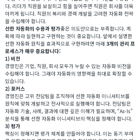
다. 리더가 직원을 보살피고 힘을 실어주면 직원은 회사를 더욱
아끼게 됩니다. 직원의 복리와 경력 개발을 고려한 자동화 전략
을 수립해야 합니다.
선한 자동화의 수용과 평가
좋은 의도만으로는 부족합니다. 계
획에 따라 실현하고 구현하는 것이 중요합니다. 앞에서 설명한
선한 자동화 원칙을 효과적으로 구현하려면 아래
3개의 관리 프
로세스가 매우 중요합니다:
1) 비전
경영진은 기업, 직원, 회사 모두가 누릴 수 있는 자동화 비전을
수립해야 합니다. 그래야 자동화의 영향력을 최대로 확장할 수
있습니다.
2) 포커스
경영진은 고위 전담팀을 조직하여 선한 자동화 이니셔티브를
원칙에 맞춰 개발하고 전사적으로 실행해야 합니다. 전담팀은
자동화 기술, 사례, 결과에 대한 깊은 이해가 필요하며, “As-Is”
분석을 통해 선한 자동화 이니셔티브의 핵심을 정해야 합니다.
3) 평가
핵심이 정해지면 평가 체계를 만들어야 합니다. 이는 동기 부여