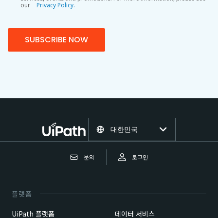
our
Privacy Policy.
SUBSCRIBE NOW
대한민국
문의
로그인
플랫폼
UiPath 플랫폼
데이터 서비스