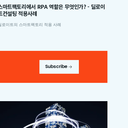
스마트팩토리에서 RPA 역할은 무엇인가? - 딜로이
트컨설팅 적용사례
딜로이트의 스마트팩토리 적용 사례
Subscribe