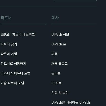
파트너
회사
UiPath 파트너 네트워크
UiPath 정보
파트너 찾기
UiPath.ai
파트너 가입
채용
파트너로 성장하기
채용 블로그
비즈니스 파트너 포털
뉴스룸
기술 파트너 포털
IR 자료
신뢰 및 보안
UiPath를 사용하는 UiPath