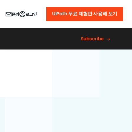
UiPath 무료 체험판 사용해 보기
문의
로그인
Subscribe