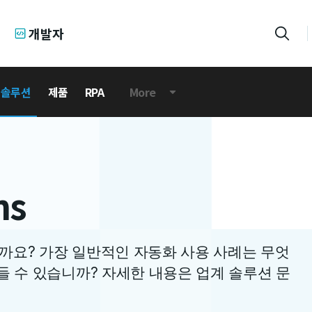
개발자
 솔루션
제품
RPA
More
ns
까요? 가장 일반적인 자동화 사용 사례는 무엇
들 수 있습니까? 자세한 내용은 업계 솔루션 문