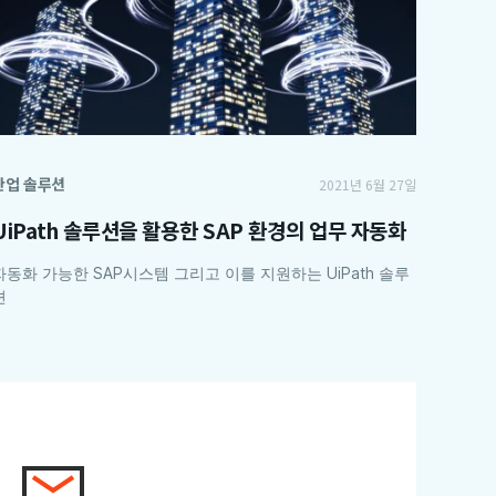
산업 솔루션
2021년 6월 27일
UiPath 솔루션을 활용한 SAP 환경의 업무 자동화
자동화 가능한 SAP시스템 그리고 이를 지원하는 UiPath 솔루
션