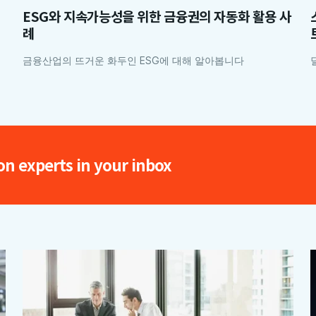
ESG와 지속가능성을 위한 금융권의 자동화 활용 사
례
금융산업의 뜨거운 화두인 ESG에 대해 알아봅니다
on experts in your inbox