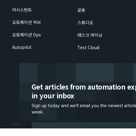
어시스턴트
로봇
오토메이션 허브
스튜디오
오토메이션 Ops
태스크 마이닝
Autopilot
Test Cloud
Get articles from automation ex
in your inbox
Sign up today and we'll email you the newest articl
week.
Let's connect