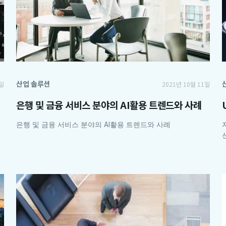
산업 솔루션
7일
2021년 10월 11일
은행 및 금융 서비스 분야의 AI활용 트렌드와 사례
은행 및 금융 서비스 분야의 AI활용 트렌드와 사례