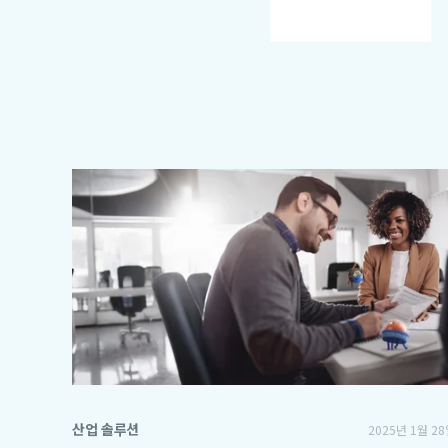
산업 솔루션
2025년 1월 2