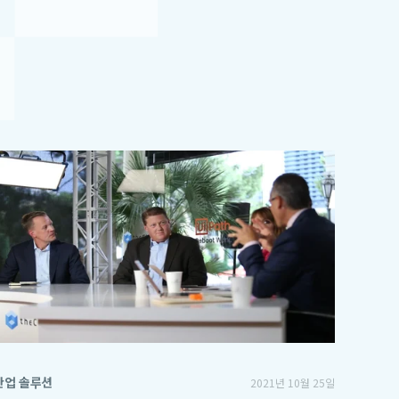
산업 솔루션
2021년 10월 25일