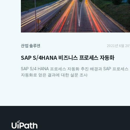
산업 솔루션
2021년 6월 2
SAP S/4HANA 비즈니스 프로세스 자동화
SAP S/4 HANA 프로세스 자동화 추진 배경과 SAP 프로세스
자동화로 얻은 결과에 대한 설문 조사