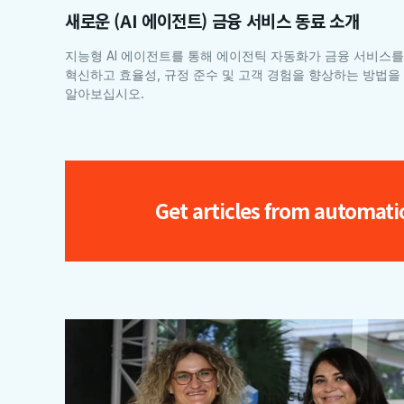
새로운 (AI 에이전트) 금융 서비스 동료 소개
지능형 AI 에이전트를 통해 에이전틱 자동화가 금융 서비스를
혁신하고 효율성, 규정 준수 및 고객 경험을 향상하는 방법을
알아보십시오.
Get articles from automati