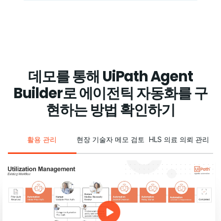
데모를 통해 UiPath Agent
Builder로 에이전틱 자동화를 구
현하는 방법 확인하기
활용 관리
현장 기술자 메모 검토
HLS 의료 의뢰 관리