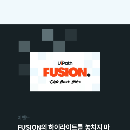
이벤트
FUSION의 하이라이트를 놓치지 마