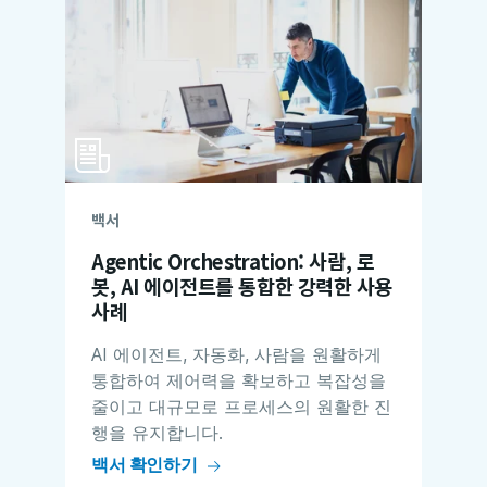
백서
Agentic Orchestration: 사람, 로
봇, AI 에이전트를 통합한 강력한 사용
사례
AI 에이전트, 자동화, 사람을 원활하게
통합하여 제어력을 확보하고 복잡성을
줄이고 대규모로 프로세스의 원활한 진
행을 유지합니다.
백서 확인하기