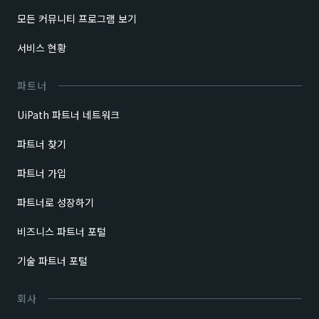
모든 커뮤니티 프로그램 보기
서비스 현황
파트너
UiPath 파트너 네트워크
파트너 찾기
파트너 가입
파트너로 성장하기
비즈니스 파트너 포털
기술 파트너 포털
회사