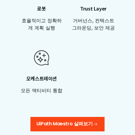
로봇
Trust Layer
효율적이고 정확하
거버넌스, 컨텍스트
게 계획 실행
그라운딩, 보안 제공
오케스트레이션
모든 액티비티 통합
UiPath Maestro 살펴보기