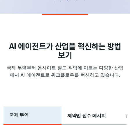
AI 에이전트가 산업을 혁신하는 방법
보기
국제 무역부터 온사이트 필드 작업에 이르는 다양한 산업
에서 AI 에이전트로 워크플로우를 혁신하고 있습니다.
국제 무역
제약업 접수 메시지
송