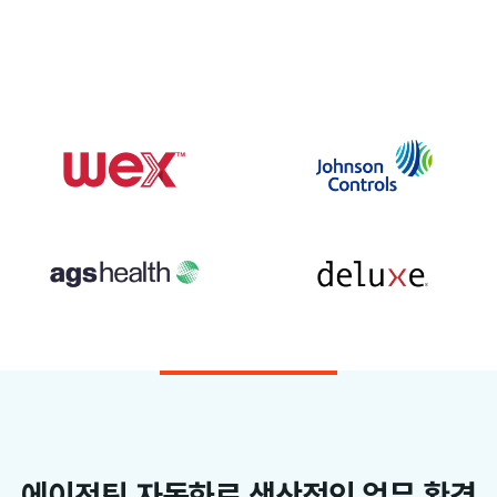
에이전틱 자동화로 생산적인 업무 환경