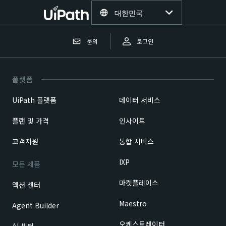
대한민국
문의
로그인
플랫폼
UiPath 플랫폼
데이터 서비스
플랜 및 가격
인사이트
고객지원
통합 서비스
IXP
모든 제품
마켓플레이스
액션 센터
Maestro
Agent Builder
오케스트레이터