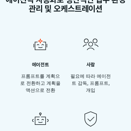
관리 및 오케스트레이션
에이전트
사람
프롬프트를 계획으
필요에 따라 에이전
로 전환하고 계획을
트 감독, 프롬프트,
액션으로 전환
개입