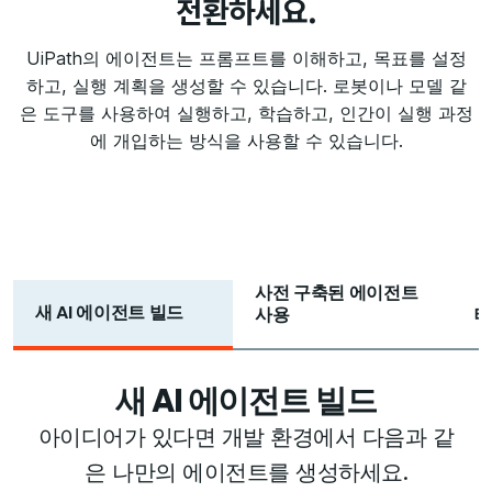
전환하세요.
UiPath의 에이전트는 프롬프트를 이해하고, 목표를 설정
하고, 실행 계획을 생성할 수 있습니다. 로봇이나 모델 같
은 도구를 사용하여 실행하고, 학습하고, 인간이 실행 과정
에 개입하는 방식을 사용할 수 있습니다.
사전 구축된 에이전트
새 AI 에이전트 빌드
사용
테
새 AI 에이전트 빌드
아이디어가 있다면 개발 환경에서 다음과 같
은 나만의 에이전트를 생성하세요.