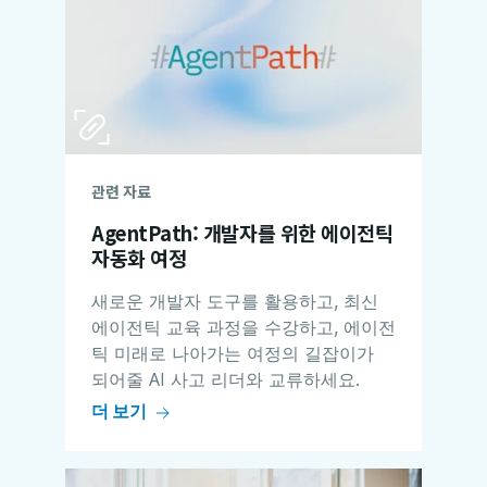
관련 자료
AgentPath: 개발자를 위한 에이전틱
자동화 여정
새로운 개발자 도구를 활용하고, 최신
에이전틱 교육 과정을 수강하고, 에이전
틱 미래로 나아가는 여정의 길잡이가
되어줄 AI 사고 리더와 교류하세요.
더 보기