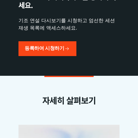
세요.
기조 연설 다시보기를 시청하고 엄선한 세션
재생 목록에 액세스하세요.
등록하여 시청하기
자세히 살펴보기