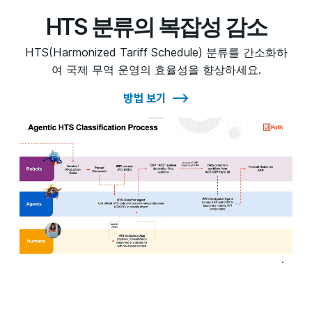
HTS 분류의 복잡성 감소
HTS(Harmonized Tariff Schedule) 분류를 간소화하
여 국제 무역 운영의 효율성을 향상하세요.
방법 보기