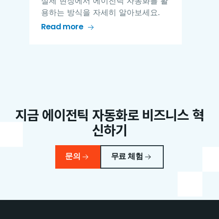
실제 현장에서 에이전틱 자동화를 활
용하는 방식을 자세히 알아보세요.
Read more
지금 에이전틱 자동화로 비즈니스 혁
신하기
문의
무료 체험