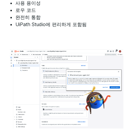
사용 용이성
로우 코드
완전히 통합
UiPath Studio에 편리하게 포함됨