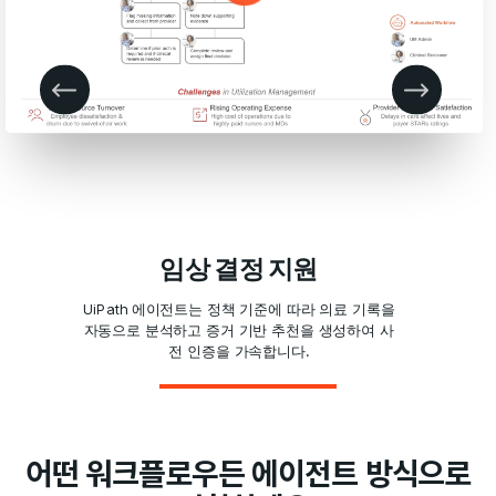
임상 결정 지원
UiPath 에이전트는 정책 기준에 따라 의료 기록을
자동으로 분석하고 증거 기반 추천을 생성하여 사
전 인증을 가속합니다.
어떤 워크플로우든 에이전트 방식으로