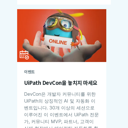
이벤트
UiPath DevCon을 놓치지 마세요
DevCon은 개발자 커뮤니티를 위한
UiPath의 상징적인 AI 및 자동화 이
벤트입니다. 30개 이상의 세션으로
이루어진 이 이벤트에서 UiPath 전문
가, 커뮤니티 MVP, 파트너, 고객이