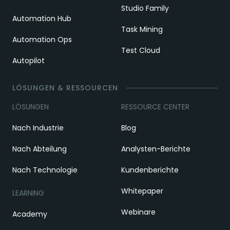
Studio Family
Automation Hub
Task Mining
Automation Ops
Test Cloud
Autopilot
LÖSUNGEN & RESSOURCEN
LÖSUNGEN
RESSOURCE CENTER
Nach Industrie
Blog
Nach Abteilung
Analysten-Berichte
Nach Technologie
Kundenberichte
Whitepaper
LEARNING
Webinare
Academy