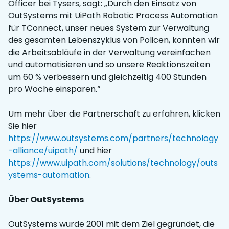
Officer bei Tysers, sagt: „Durch den Einsatz von
OutSystems mit UiPath Robotic Process Automation
für TConnect, unser neues System zur Verwaltung
des gesamten Lebenszyklus von Policen, konnten wir
die Arbeitsabläufe in der Verwaltung vereinfachen
und automatisieren und so unsere Reaktionszeiten
um 60 % verbessern und gleichzeitig 400 Stunden
pro Woche einsparen.“
Um mehr über die Partnerschaft zu erfahren, klicken
Sie hier
https://www.outsystems.com/partners/technology
-alliance/uipath/
und hier
https://www.uipath.com/solutions/technology/outs
ystems-automation
.
Über OutSystems
OutSystems wurde 2001 mit dem Ziel gegründet, die