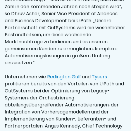
Zahl in den kommenden Jahren noch steigen wird“,
so Dhruv Asher, Senior Vice President of Alliances
and Business Development bei UiPath. „Unsere
Partnerschaft mit OutSystems wird ein wesentlicher
Bestandteil sein, um diese wachsende
Marktnachfrage zu bedienen und es unseren
gemeinsamen Kunden zu ermöglichen, komplexe
Automatisierungslösungen in großem Umfang
einzusetzen.“
Unternehmen wie
Redington Gulf
und
Tysers
profitieren bereits von den Vorteilen von UiPath und
OutSystems bei der Optimierung von Legacy-
Systemen, der Orchestrierung
abteilungsübergreifender Automatisierungen, der
Integration von Vorhersagemodellen und der
Implementierung von Kunden-, Lieferanten- und
Partnerportalen. Angus Kennedy, Chief Technology