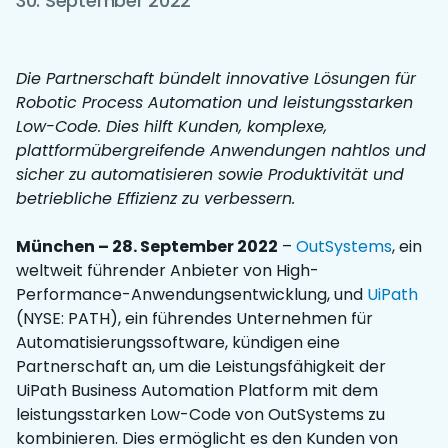
30. September 2022
Die Partnerschaft bündelt innovative Lösungen für
Robotic Process Automation und leistungsstarken
Low-Code. Dies hilft Kunden, komplexe,
plattformübergreifende Anwendungen nahtlos und
sicher zu automatisieren sowie Produktivität und
betriebliche Effizienz zu verbessern.
München – 28. September 2022
–
OutSystems
, ein
weltweit führender Anbieter von High-
Performance-Anwendungsentwicklung, und
UiPath
(NYSE: PATH), ein führendes Unternehmen für
Automatisierungssoftware, kündigen eine
Partnerschaft an, um die Leistungsfähigkeit der
UiPath Business Automation Platform mit dem
leistungsstarken Low-Code von OutSystems zu
kombinieren. Dies ermöglicht es den Kunden von