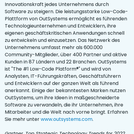
Innovationskraft jedes Unternehmens durch
Software zu steigern. Die leistungsstarke Low-Code-
Plattform von OutSystems ermöglicht es führenden
Technologieunternehmen und Entwicklern, ihre
eigenen geschäftskritischen Anwendungen schnell
zu entwickeln und einzusetzen. Das Netzwerk des
Unternehmens umfasst mehr als 600.000
Community-Mitglieder, über 400 Partner und aktive
Kunden in 87 Ländern und 22 Branchen. OutSystems
ist "The #1 Low-Code Platform®" und wird von
Analysten, IT-Führungskräften, Geschäftsführern
und Entwicklern auf der ganzen Welt als führend
anerkannt. Einige der bekanntesten Marken nutzen
OutSystems, um ihre Ideen in maßgeschneiderte
Software zu verwandeln, die ihr Unternehmen, ihre
Mitarbeiter und die Welt nach vorne bringt. Erfahren
Sie mehr unter
www.outsystems.com
.
Gartner, Top Strategic Technology Trends for 2022,