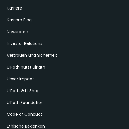
Karriere
Karriere Blog
Newsroom
Investor Relations
Vertrauen und Sicherheit
UiPath nutzt UiPath
Unser Impact
UiPath Gift Shop
UiPath Foundation
Code of Conduct
Ethische Bedenken