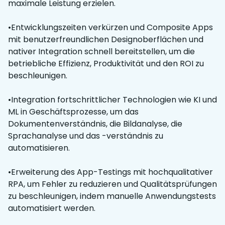
maximale Leistung erzielen.
•Entwicklungszeiten verkürzen und Composite Apps
mit benutzerfreundlichen Designoberflächen und
nativer Integration schnell bereitstellen, um die
betriebliche Effizienz, Produktivität und den ROI zu
beschleunigen.
•Integration fortschrittlicher Technologien wie KI und
ML in Geschäftsprozesse, um das
Dokumentenverständnis, die Bildanalyse, die
Sprachanalyse und das -verständnis zu
automatisieren.
•Erweiterung des App-Testings mit hochqualitativer
RPA, um Fehler zu reduzieren und Qualitätsprüfungen
zu beschleunigen, indem manuelle Anwendungstests
automatisiert werden.