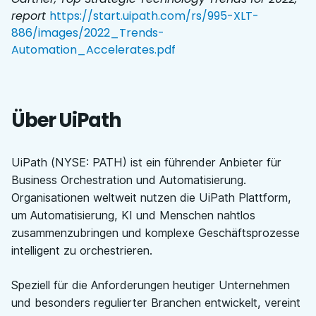
report
https://start.uipath.com/rs/995-XLT-
886/images/2022_Trends-
Automation_Accelerates.pdf
Über UiPath
UiPath (NYSE: PATH) ist ein führender Anbieter für
Business Orchestration und Automatisierung.
Organisationen weltweit nutzen die UiPath Plattform,
um Automatisierung, KI und Menschen nahtlos
zusammenzubringen und komplexe Geschäftsprozesse
intelligent zu orchestrieren.
Speziell für die Anforderungen heutiger Unternehmen
und besonders regulierter Branchen entwickelt, vereint