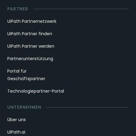
PARTNER
UiPath Partnernetzwerk
UiPath Partner finden
UiPath Partner werden
Partnerunterstützung
Portal für
Geschäftspartner
Technologiepartner-Portal
UNTERNEHMEN
Über uns
UiPath.ai