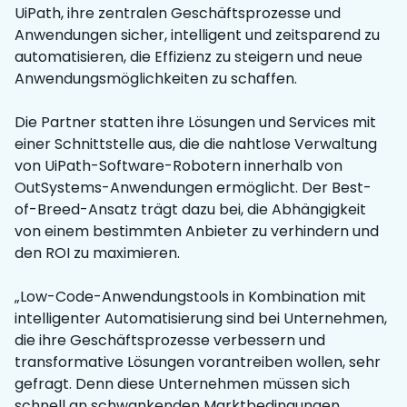
UiPath, ihre zentralen Geschäftsprozesse und
Anwendungen sicher, intelligent und zeitsparend zu
automatisieren, die Effizienz zu steigern und neue
Anwendungsmöglichkeiten zu schaffen.
Die Partner statten ihre Lösungen und Services mit
einer Schnittstelle aus, die die nahtlose Verwaltung
von UiPath-Software-Robotern innerhalb von
OutSystems-Anwendungen ermöglicht. Der Best-
of-Breed-Ansatz trägt dazu bei, die Abhängigkeit
von einem bestimmten Anbieter zu verhindern und
den ROI zu maximieren.
„Low-Code-Anwendungstools in Kombination mit
intelligenter Automatisierung sind bei Unternehmen,
die ihre Geschäftsprozesse verbessern und
transformative Lösungen vorantreiben wollen, sehr
gefragt. Denn diese Unternehmen müssen sich
schnell an schwankenden Marktbedingungen