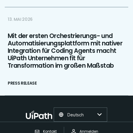
13. MAI 2026
Mit der ersten Orchestrierungs- und
Automatisierungsplattform mit nativer
Integration für Coding Agents macht
UiPath Unternehmen fit für
Transformation im großen Maßstab
PRESS RELEASE
Deutsch
Kontakt
Anmelden