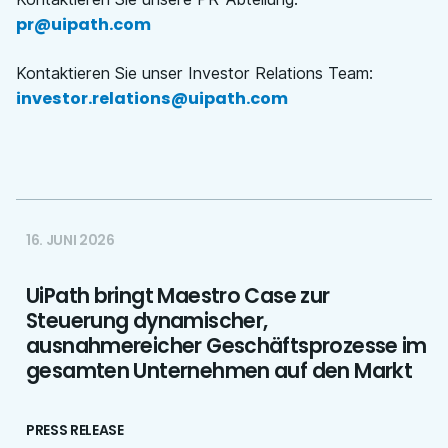
pr@uipath.com
Kontaktieren Sie unser Investor Relations Team
:
investor.relations@uipath.com
16. JUNI 2026
UiPath bringt Maestro Case zur
Steuerung dynamischer,
ausnahmereicher Geschäftsprozesse im
gesamten Unternehmen auf den Markt
PRESS RELEASE