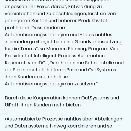
anpassen. Ihr Fokus darauf, Entwicklung zu
vereinfachen und zu beschleunigen, lässt sie von
geringeren Kosten und höherer Produktivität
profitieren. Dass moderne
Automatisierungsstrategien und -tools nahtlos
ineinandergreifen, ist hier eine Grundvoraussetzung
für die Teams“, so Maureen Fleming, Program Vice
President of Intelligent Process Automation
Research von IDC. „Durch die neue Schnittstelle und
die Partnerschaft helfen UiPath und OutSystems
ihren Kunden, eine nahtlose
Automatisierungsstrategie umzusetzen.“
Durch diese Kooperation können OutSystems und
UiPath ihren Kunden mehr bieten:
•Automatisierte Prozesse nahtlos über Abteilungen
und Datensysteme hinweg koordinieren und so