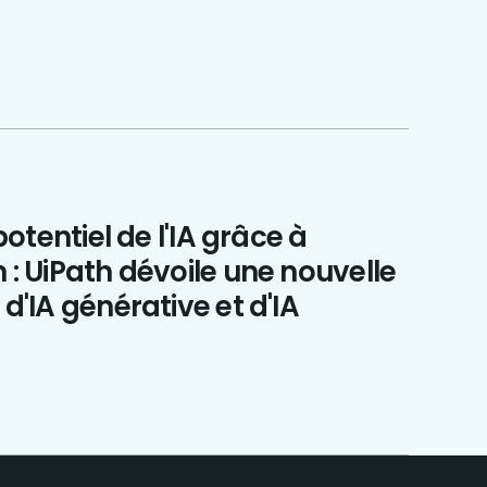
 potentiel de l'IA grâce à
 : UiPath dévoile une nouvelle
 d'IA générative et d'IA