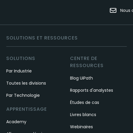
Nous 
SOLUTIONS ET RESSOURCES
SOLUTIONS
CENTRE DE
RESSOURCES
Par Industrie
Blog UiPath
Toutes les divisions
Rapports d'analystes
Par Technologie
Études de cas
APPRENTISSAGE
Livres blancs
Academy
Webinaires