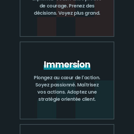
de courage. Prenez des
décisions. Voyez plus grand.
Immersion
Plongez au cœur de l'action.
Soyez passionné. Maîtrisez
vos actions. Adoptez une
stratégie orientée client.