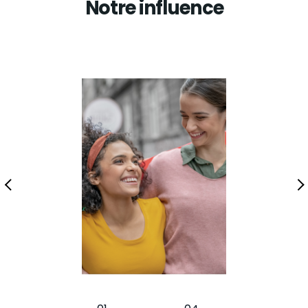
Notre influence