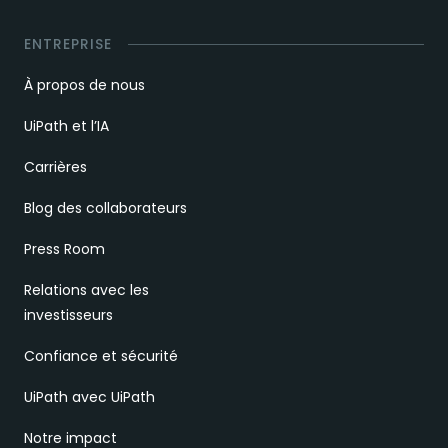
ENTREPRISE
À propos de nous
UiPath et l’IA
Carrières
Blog des collaborateurs
Press Room
Relations avec les
investisseurs
Confiance et sécurité
UiPath avec UiPath
Notre impact