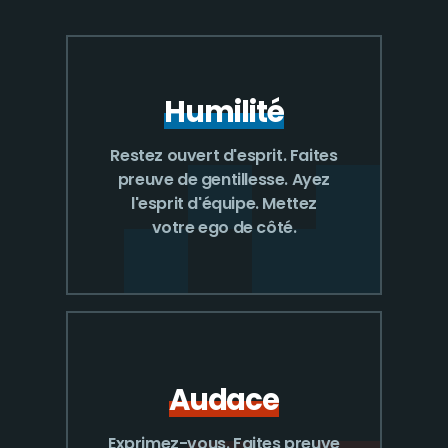
Humilité
Restez ouvert d'esprit. Faites
preuve de gentillesse. Ayez
l'esprit d'équipe. Mettez
votre ego de côté.
Audace
Exprimez-vous. Faites preuve