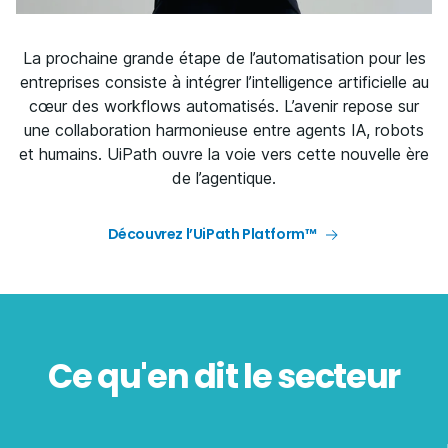
La prochaine grande étape de l’automatisation pour les
entreprises consiste à intégrer l’intelligence artificielle au
cœur des workflows automatisés. L’avenir repose sur
une collaboration harmonieuse entre agents IA, robots
et humains. UiPath ouvre la voie vers cette nouvelle ère
de l’agentique.
Découvrez l’UiPath Platform™
Ce qu'en dit le secteur