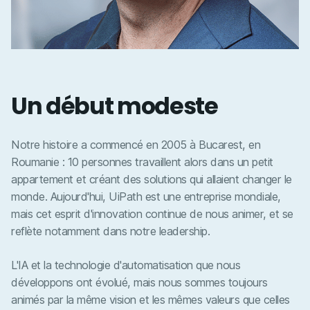
Un début modeste
Notre histoire a commencé en 2005 à Bucarest, en
Roumanie : 10 personnes travaillent alors dans un petit
appartement et créant des solutions qui allaient changer le
monde. Aujourd'hui, UiPath est une entreprise mondiale,
mais cet esprit d'innovation continue de nous animer, et se
reflète notamment dans notre leadership.
L'IA et la technologie d'automatisation que nous
développons ont évolué, mais nous sommes toujours
animés par la même vision et les mêmes valeurs que celles