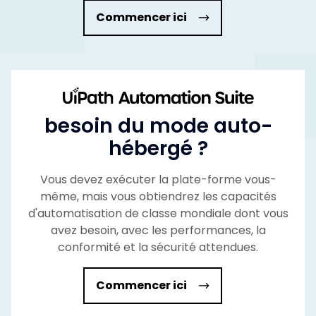
Commencer ici
besoin du mode auto-
hébergé ?
Vous devez exécuter la plate-forme vous-
même, mais vous obtiendrez les capacités
d'automatisation de classe mondiale dont vous
avez besoin, avec les performances, la
conformité et la sécurité attendues.
Commencer ici