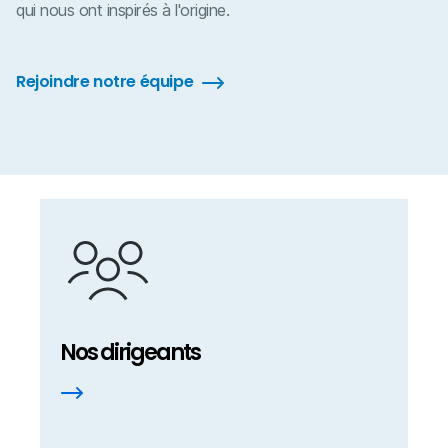
qui nous ont inspirés à l'origine.
Rejoindre notre équipe
Nos dirigeants