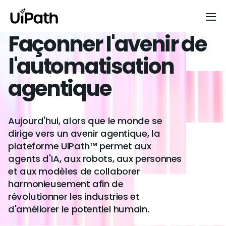
Façonner l'avenir de
l'automatisation
agentique
Aujourd'hui, alors que le monde se
dirige vers un avenir agentique, la
plateforme UiPath™ permet aux
agents d'IA, aux robots, aux personnes
et aux modèles de collaborer
harmonieusement afin de
révolutionner les industries et
d'améliorer le potentiel humain.