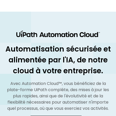
Automatisation sécurisée et
alimentée par l'IA, de notre
cloud à votre entreprise.
Avec Automation Cloud™, vous bénéficiez de la
plate-forme UiPath complète, des mises à jour les
plus rapides, ainsi que de l'évolutivité et de la
flexibilité nécessaires pour automatiser n'importe
quel processus, où que vous exerciez vos activités.