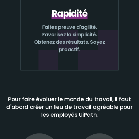
Rapidité
Faites preuve d'agilité.
Favorisez la simplicité.
Obtenez des résultats. Soyez
proactif.
Pour faire évoluer le monde du travail, il faut
d'abord créer un lieu de travail agréable pour
les employés UiPath.