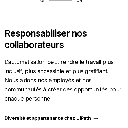
01
04
Responsabiliser nos
collaborateurs
L'automatisation peut rendre le travail plus
inclusif, plus accessible et plus gratifiant.
Nous aidons nos employés et nos
communautés à créer des opportunités pour
chaque personne.
Diversité et appartenance chez UiPath