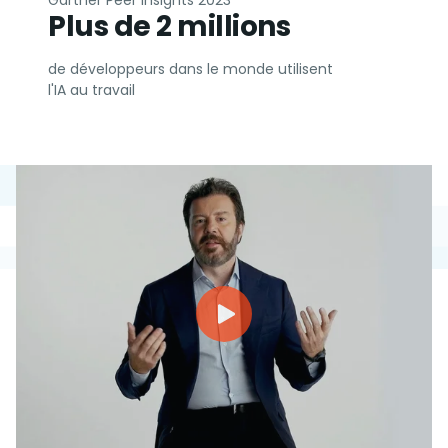
Gartner Peer Insights 2023
Plus de 2 millions
de développeurs dans le monde utilisent
l'IA au travail