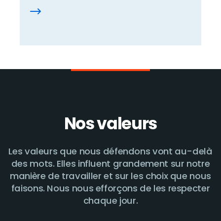
Nos valeurs
Les valeurs que nous défendons vont au-delà
des mots. Elles influent grandement sur notre
manière de travailler et sur les choix que nous
faisons. Nous nous efforçons de les respecter
chaque jour.