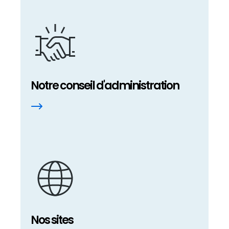
Notre conseil d'administration
Nos sites