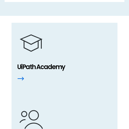
UiPath Academy