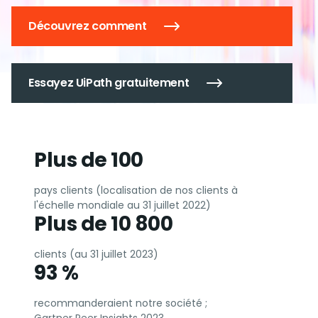
Découvrez comment
Essayez UiPath gratuitement
Plus de 100
pays clients (localisation de nos clients à
l'échelle mondiale au 31 juillet 2022)
Plus de 10 800
clients (au 31 juillet 2023)
93 %
recommanderaient notre société ;