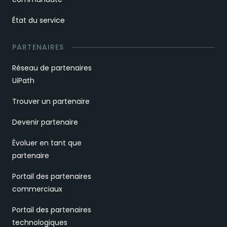
État du service
PARTENAIRES
Réseau de partenaires
UiPath
Trouver un partenaire
Devenir partenaire
Évoluer en tant que
partenaire
Portail des partenaires
commerciaux
Portail des partenaires
technologiques