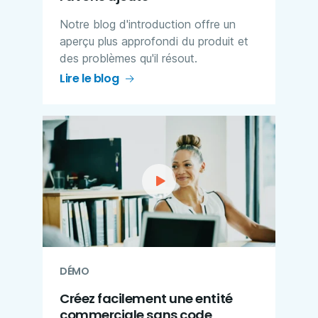
Notre blog d'introduction offre un
aperçu plus approfondi du produit et
des problèmes qu'il résout.
Lire le blog
DÉMO
Créez facilement une entité
commerciale sans code​