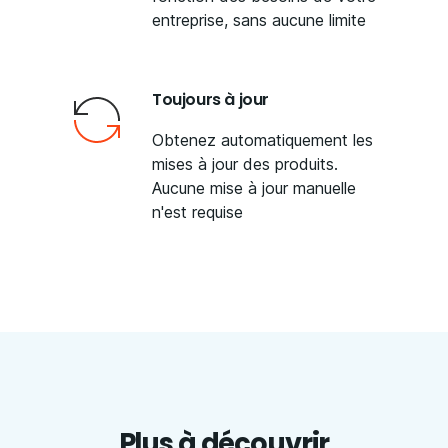
entreprise, sans aucune limite
Toujours à jour
Obtenez automatiquement les
mises à jour des produits.
Aucune mise à jour manuelle
n'est requise
Plus à découvrir