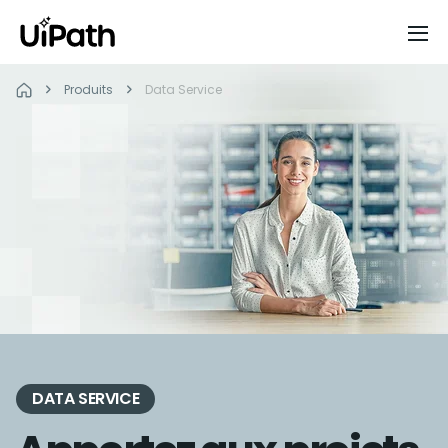
Produits
Data Service
DATA SERVICE