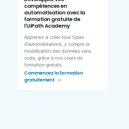
compétences en
automatisation avec la
formation gratuite de
l'UiPath Academy
Apprenez à créer tous types
d'automatisations, y compris la
modélisation des données sans
code, grâce à nos cours de
formation gratuits
Commencez la formation
gratuitement