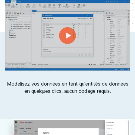
Modélisez vos données en tant qu'entités de données
en quelques clics, aucun codage requis.