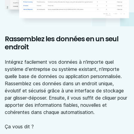
Rassemblez les données en un seul
endroit
Intégrez facilement vos données à n'importe quel
système d'entreprise ou système existant, n'importe
quelle base de données ou application personnalisée.
Rassemblez ces données dans un endroit unique,
évolutif et sécurisé grâce à une interface de stockage
par glisser-déposer. Ensuite, il vous suffit de cliquer pour
apporter des informations fiables, nouvelles et
cohérentes dans chaque automatisation.
Ça vous dit ?