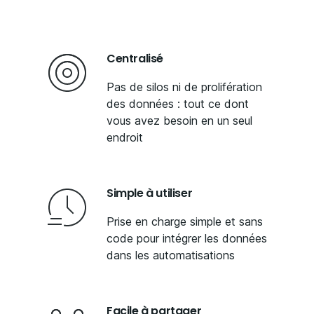
Centralisé
Pas de silos ni de prolifération
des données : tout ce dont
vous avez besoin en un seul
endroit
Simple à utiliser
Prise en charge simple et sans
code pour intégrer les données
dans les automatisations
Facile à partager