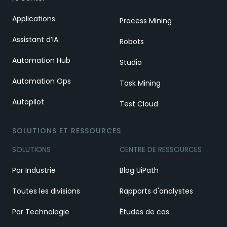
Applications
Process Mining
Assistant d’IA
Robots
Automation Hub
Studio
Automation Ops
Task Mining
Autopilot
Test Cloud
SOLUTIONS ET RESSOURCES
SOLUTIONS
CENTRE DE RESSOURCES
Par Industrie
Blog UiPath
Toutes les divisions
Rapports d'analystes
Par Technologie
Études de cas