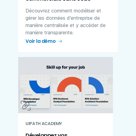
Découvrez comment modéliser et
gérer les données d'entreprise de
manière centralisée et y accéder de
manière transparente​.
Voir la démo
UIPATH ACADEMY
Développez vos