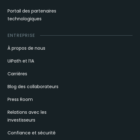
Portail des partenaires
technologiques
ENTREPRISE
À propos de nous
UiPath et l’IA
Carrières
Blog des collaborateurs
Press Room
Relations avec les
investisseurs
Confiance et sécurité