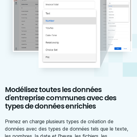
Modélisez toutes les données
d'entreprise communes avec des
types de données enrichies
Prenez en charge plusieurs types de création de
données avec des types de données tels que le texte,
les nombres, la date et l'heure, les fichiers, les