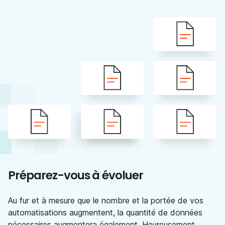
Préparez-vous à évoluer
Au fur et à mesure que le nombre et la portée de vos
automatisations augmentent, la quantité de données
nécessaires augmentera également. Heureusement,