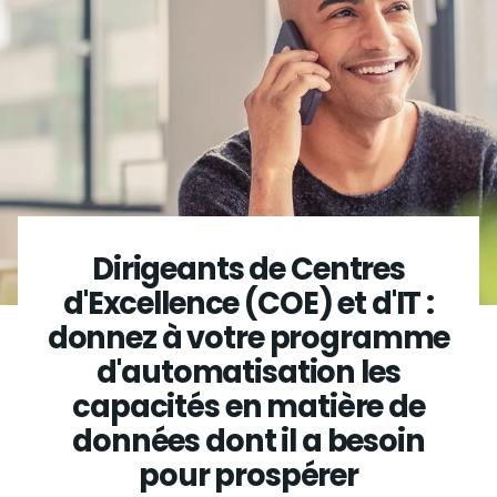
Dirigeants de Centres
d'Excellence (COE) et d'IT :
donnez à votre programme
d'automatisation les
capacités en matière de
données dont il a besoin
pour prospérer