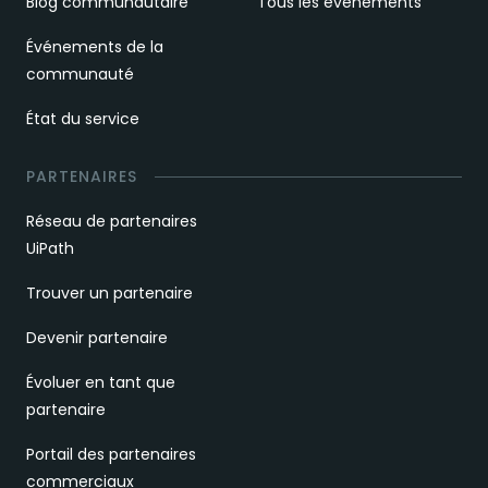
Blog communautaire
Tous les évènements
Événements de la
communauté
État du service
PARTENAIRES
Réseau de partenaires
UiPath
Trouver un partenaire
Devenir partenaire
Évoluer en tant que
partenaire
Portail des partenaires
commerciaux