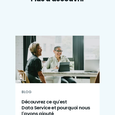
BLOG
Découvrez ce qu'est
Data Service et pourquoi nous
l'avons ajouté