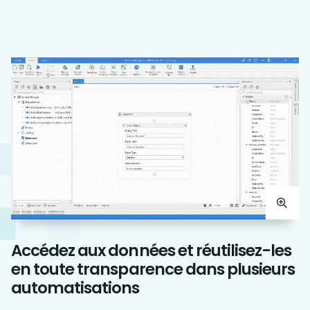
Accédez aux données et réutilisez-les
en toute transparence dans plusieurs
automatisations