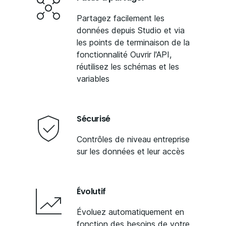
Partagez facilement les
données depuis Studio et via
les points de terminaison de la
fonctionnalité Ouvrir l'API,
réutilisez les schémas et les
variables
Sécurisé
Contrôles de niveau entreprise
sur les données et leur accès
Évolutif
Évoluez automatiquement en
fonction des besoins de votre