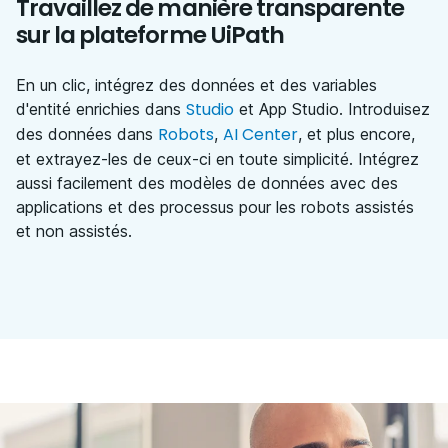
Travaillez de manière transparente
sur la plateforme UiPath
En un clic, intégrez des données et des variables
Studio
d'entité enrichies dans
et App Studio. Introduisez
Robots
AI Center
des données dans
,
, et plus encore,
et extrayez-les de ceux-ci en toute simplicité. Intégrez
aussi facilement des modèles de données avec des
applications et des processus pour les robots assistés
et non assistés.