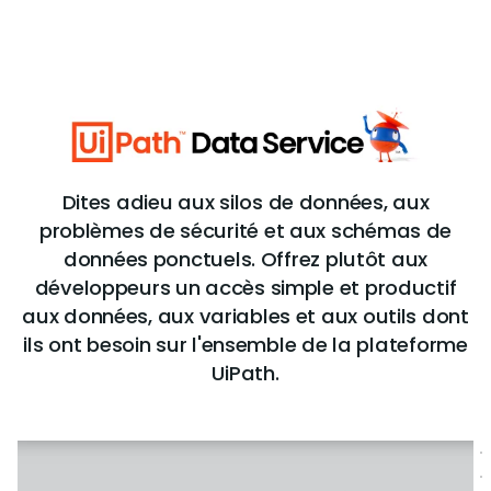
Dites adieu aux silos de données, aux
problèmes de sécurité et aux schémas de
données ponctuels. Offrez plutôt aux
développeurs un accès simple et productif
aux données, aux variables et aux outils dont
ils ont besoin sur l'ensemble de la plateforme
UiPath.