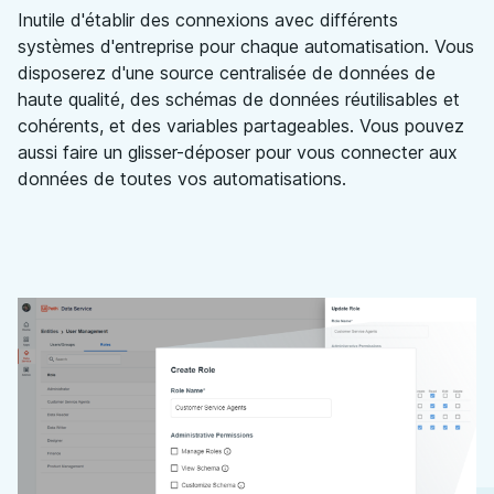
Inutile d'établir des connexions avec différents
systèmes d'entreprise pour chaque automatisation. Vous
disposerez d'une source centralisée de données de
haute qualité, des schémas de données réutilisables et
cohérents, et des variables partageables. Vous pouvez
aussi faire un glisser-déposer pour vous connecter aux
données de toutes vos automatisations.