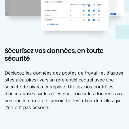
Sécurisez vos données, en toute
sécurité
Déplacez les données des postes de travail (et d'autres
sites aléatoires) vers un référentiel central avec une
sécurité de niveau entreprise. Utilisez nos contrôles
d'accès basés sur les rôles pour fournir les données aux
personnes qui en ont besoin (et les retirer de celles qui
n'en ont pas besoin).