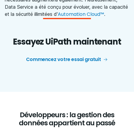
Data Service a été conçu pour évoluer, avec la capacité
Automation Cloud™
et la sécurité illimitées d'
.
Essayez UiPath maintenant
Commencez votre essai gratuit
Développeurs : la gestion des
données appartient au passé