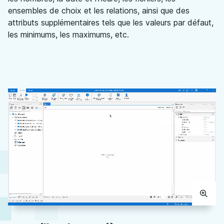
ensembles de choix et les relations, ainsi que des
attributs supplémentaires tels que les valeurs par défaut,
les minimums, les maximums, etc.