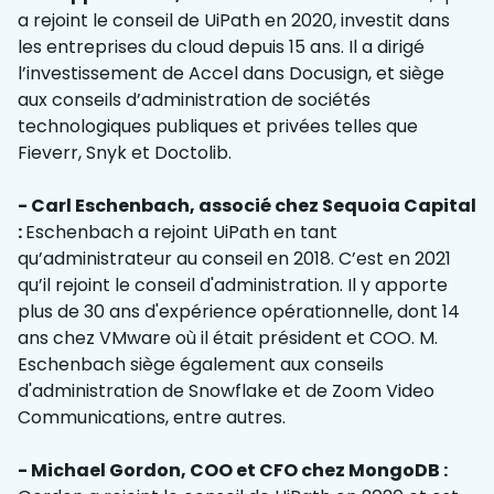
a rejoint le conseil de UiPath en 2020, investit dans
les entreprises du cloud depuis 15 ans. Il a dirigé
l’investissement de Accel dans Docusign, et siège
aux conseils d’administration de sociétés
technologiques publiques et privées telles que
Fieverr, Snyk et Doctolib.
- Carl Eschenbach, associé chez Sequoia Capital
:
Eschenbach a rejoint UiPath en tant
qu’administrateur au conseil en 2018. C’est en 2021
qu’il rejoint le conseil d'administration. Il y apporte
plus de 30 ans d'expérience opérationnelle, dont 14
ans chez VMware où il était président et COO. M.
Eschenbach siège également aux conseils
d'administration de Snowflake et de Zoom Video
Communications, entre autres.
- Michael Gordon, COO et CFO chez MongoDB :