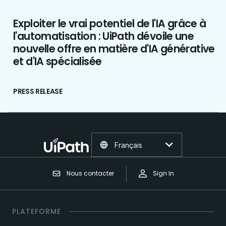
Exploiter le vrai potentiel de l'IA grâce à
l'automatisation : UiPath dévoile une
nouvelle offre en matière d'IA générative
et d'IA spécialisée
PRESS RELEASE
Français
Nous contacter
Sign In
PLATEFORME