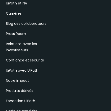
UiPath et l’IA
Carrières
Blog des collaborateurs
Press Room
Relations avec les
investisseurs
Confiance et sécurité
UiPath avec UiPath
Notre impact
Produits dérivés
Fondation UiPath