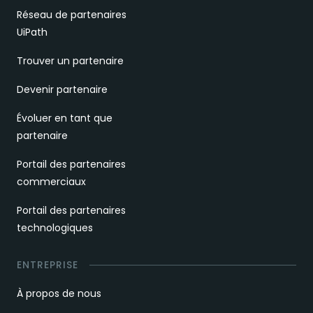
Réseau de partenaires
UiPath
Trouver un partenaire
Devenir partenaire
Évoluer en tant que
partenaire
Portail des partenaires
commerciaux
Portail des partenaires
technologiques
ENTREPRISE
À propos de nous