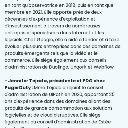
en tant qu'observatrice en 2018, puis en tant que
membre en 2021. Elle apporte près de deux
décennies d'expérience d'exploitation et
d'investissement à travers de nombreuses
entreprises spécialisées dans Internet et les
logiciels. Chez Google, elle a aidé à fonder et à faire
évoluer plusieurs entreprises dans des domaines de
produits émergents tels que la vidéo et le
commerce. Elle siège également aux conseils
d'administration de Duolingo, Unqork et Webflow.
- Jennifer Tejada, présidente et PDG chez
PagerDuty :
Mme Tejada a rejoint le conseil
d'administration de UiPath en 2020, apportant 25
ans d'expérience dans des domaines allant des
produits de grande consommation aux solutions
logicielles et de cloud disruptives. Elle siège
également au conseil d'administration de Estée