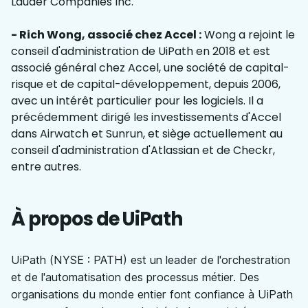
Lauder Companies Inc.
- Rich Wong, associé chez Accel :
Wong a rejoint le
conseil d'administration de UiPath en 2018 et est
associé général chez Accel, une société de capital-
risque et de capital-développement, depuis 2006,
avec un intérêt particulier pour les logiciels. Il a
précédemment dirigé les investissements d'Accel
dans Airwatch et Sunrun, et siège actuellement au
conseil d'administration d'Atlassian et de Checkr,
entre autres.
À propos de UiPath
UiPath (NYSE : PATH) est un leader de l'orchestration
et de l'automatisation des processus métier. Des
organisations du monde entier font confiance à UiPath