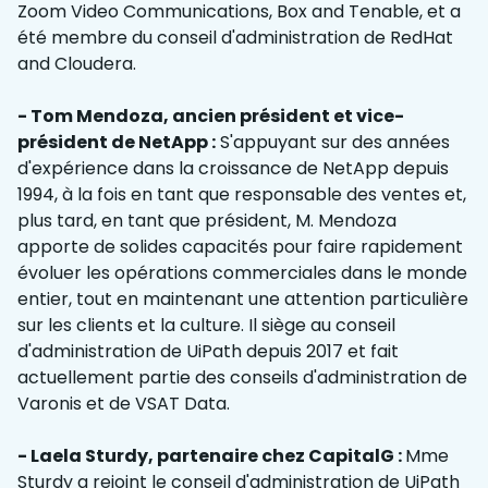
Zoom Video Communications, Box and Tenable, et a
été membre du conseil d'administration de RedHat
and Cloudera.
- Tom Mendoza, ancien président et vice-
président de NetApp :
S'appuyant sur des années
d'expérience dans la croissance de NetApp depuis
1994, à la fois en tant que responsable des ventes et,
plus tard, en tant que président, M. Mendoza
apporte de solides capacités pour faire rapidement
évoluer les opérations commerciales dans le monde
entier, tout en maintenant une attention particulière
sur les clients et la culture. Il siège au conseil
d'administration de UiPath depuis 2017 et fait
actuellement partie des conseils d'administration de
Varonis et de VSAT Data.
- Laela Sturdy, partenaire chez CapitalG :
Mme
Sturdy a rejoint le conseil d'administration de UiPath