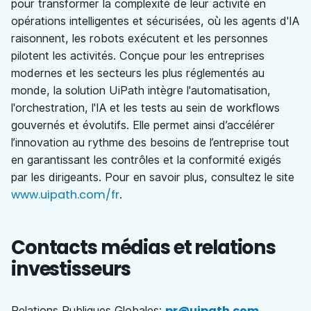
pour transformer la complexité de leur activité en
opérations intelligentes et sécurisées, où les agents d'IA
raisonnent, les robots exécutent et les personnes
pilotent les activités. Conçue pour les entreprises
modernes et les secteurs les plus réglementés au
monde, la solution UiPath intègre l'automatisation,
l'orchestration, l'IA et les tests au sein de workflows
gouvernés et évolutifs. Elle permet ainsi d’accélérer
l’innovation au rythme des besoins de l’entreprise tout
en garantissant les contrôles et la conformité exigés
par les dirigeants. Pour en savoir plus, consultez le site
www.uipath.com/fr
.
Contacts médias et relations
investisseurs
pr@uipath.com
Relations Publiques Globales
: