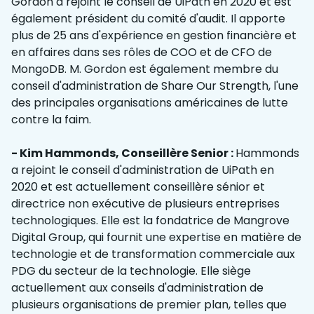
Gordon a rejoint le conseil de UiPath en 2020 et est
également président du comité d'audit. Il apporte
plus de 25 ans d'expérience en gestion financière et
en affaires dans ses rôles de COO et de CFO de
MongoDB. M. Gordon est également membre du
conseil d'administration de Share Our Strength, l'une
des principales organisations américaines de lutte
contre la faim.
- Kim Hammonds, Conseillère Senior :
Hammonds
a rejoint le conseil d'administration de UiPath en
2020 et est actuellement conseillère sénior et
directrice non exécutive de plusieurs entreprises
technologiques. Elle est la fondatrice de Mangrove
Digital Group, qui fournit une expertise en matière de
technologie et de transformation commerciale aux
PDG du secteur de la technologie. Elle siège
actuellement aux conseils d'administration de
plusieurs organisations de premier plan, telles que