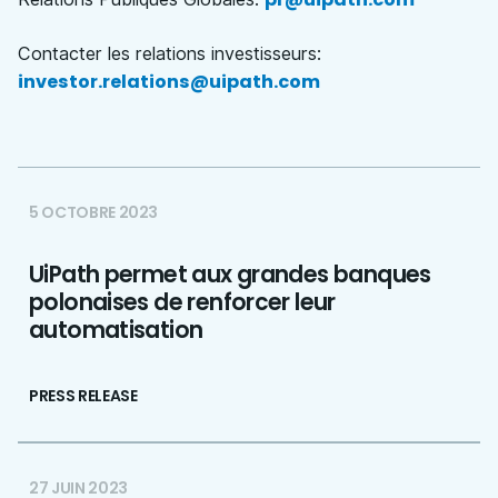
Contacter les relations investisseurs:
investor.relations@uipath.com
5 OCTOBRE 2023
UiPath permet aux grandes banques
polonaises de renforcer leur
automatisation
PRESS RELEASE
27 JUIN 2023