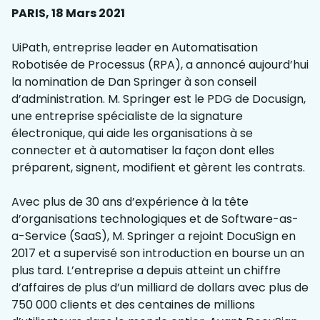
PARIS, 18 Mars 2021
UiPath, entreprise leader en Automatisation
Robotisée de Processus (RPA), a annoncé aujourd’hui
la nomination de Dan Springer à son conseil
d’administration. M. Springer est le PDG de Docusign,
une entreprise spécialiste de la signature
électronique, qui aide les organisations à se
connecter et à automatiser la façon dont elles
préparent, signent, modifient et gèrent les contrats.
Avec plus de 30 ans d’expérience à la tête
d’organisations technologiques et de Software-as-
a-Service (SaaS), M. Springer a rejoint DocuSign en
2017 et a supervisé son introduction en bourse un an
plus tard. L’entreprise a depuis atteint un chiffre
d’affaires de plus d’un milliard de dollars avec plus de
750 000 clients et des centaines de millions