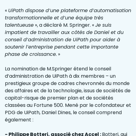
«
UiPath dispose d’une plateforme d’automatisation
transformationnelle et d’une équipe très
talentueuse
», a déclaré M. Springer. «
Je suis
impatient de travailler aux côtés de Daniel et du
conseil d’administration de UiPath pour aider à
soutenir l’entreprise pendant cette importante
phase de croissance.
»
La nomination de M.Springer étend le conseil
d’administration de UiPath à dix membres – un
prestigieux groupe de cadres chevronnés du monde
des affaires et de la technologie, issus de sociétés de
capital-risque de premier plan et de sociétés
classées au Fortune 500. Mené par le cofondateur et
PDG de UiPath, Daniel Dines, le conseil comprend
également :
- Philippe Botteri, associé chez Accel :
Botteri, qui