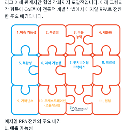
리고 이해 관계자간 협업 강화까지 포괄적입니다. 아래 그림의
각 항목이 CoE팀이 전통적 개발 방법에서 애자일 RPA로 전환
한 주요 배경입니다.
애자일 RPA 전환의 주요 배경
1. 예측 가능성