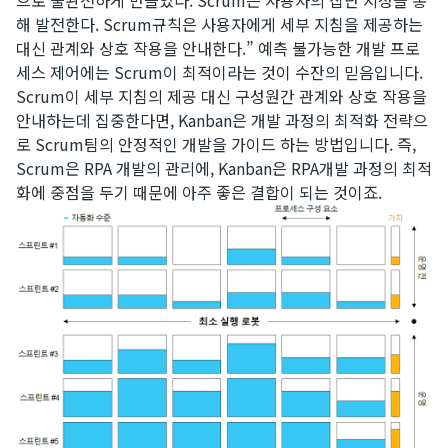
해 발전한다. Scrum규칙은 사용자에게 세부 지침을 제공하는
대신 관계와 상호 작용을 안내한다.” 예측 불가능한 개발 프로
세스 제어에는 Scrum이 최적이라는 것이 수잔의 믿음입니다.​
Scrum이 세부 지침의 제공 대신 구성원간 관계와 상호 작용을
안내하는데 집중한다면, Kanban은 개발 과정의 최적화 전략으
로 Scrum팀의 안정적인 개발을 가이드 하는 방법입니다. 즉,
Scrum은 RPA 개발의 관리에, Kanban은 RPA개발 과정의 최적
화에 중점을 두기 때문에 아주 좋은 결합이 되는 것이죠.