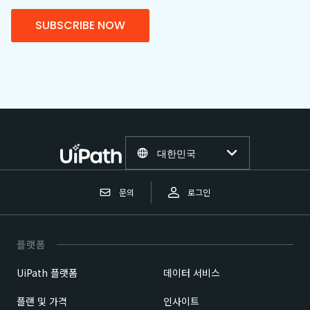
SUBSCRIBE NOW
대한민국
문의
로그인
플랫폼
UiPath 플랫폼
데이터 서비스
플랜 및 가격
인사이트