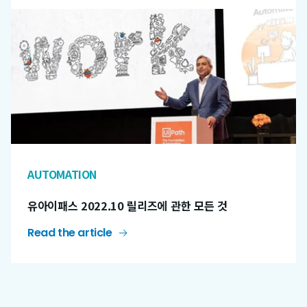
AUTOMATION
유아이패스 2022.10 릴리즈에 관한 모든 것
Read the article