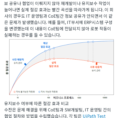
보 공유나 협업이 이뤄지지 않아 재개발이나 유지보수 작업이
늘어나면 실제 절감 효과는 빨간 곡선을 따라가게 됩니다. 이 회
사의 경우도 IT 운영팀과 CoE팀간 정보 공유가 안되면서 이 같
은 문제가 발생했습니다. 예를 들어, IT부서에 ERP시스템 구성
을 변경했는데 이 내용이 CoE팀에 전달되지 않아 로봇 작동이
실패하는 경우를 들 수 있습니다.
유지보수 여부에 따른 절감 효과 비교
​수잔은 문제 해결을 위해 CoE팀과 SW개발팀, IT 운영팀 간의
협업 절차와 방법을 수립했습습니다. 각 팀은
UiPath Test