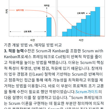
기존 개발 방법 vs. 애자일 방법 비교
3. 적응 능력
수잔은 Scrum과 Kanban을 조합한 Scrum with
Kanban프로세스 프레임워크로 CoE팀의 반복적 작업을 줄이
고 적응력을 높이는 방법을 택했습니다. 이유는 Scrum의 핵심
적 특성이 투명성, 반복 점검, 적응에 있기 때문입니다. 참여자
의 업무 경험과 린(Lean) 철학에 기반하는 Scrum은 반복적이
고 점증적인 접근을 통해 예측 가능성을 최적화하고 위험을 제
거하는 방법을 이용합니다. 바로 이 부분이 프로젝트 초기 교훈
을 통해 수잔이 필요로 했던 역량이었습니다.​
Scrum가이드
의
다음 설명이 이를 잘 설명하고 있습니다. “Scrum 프레임워크
는 Scrum 이론을 구현하는 데 필요한 부분만 정의하여 의도적
으로 불완전하게 만들었다. Scrum은 사용자의 집단 지성을 통