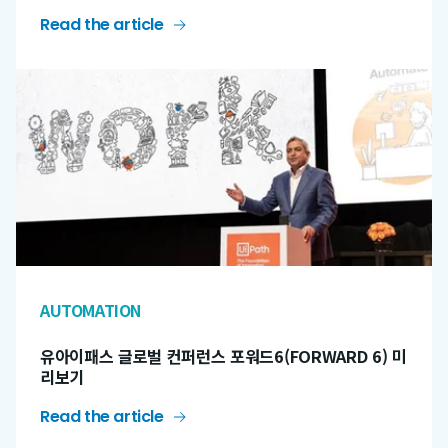
Read the article
AUTOMATION
유아이패스 글로벌 컨퍼런스 포워드6(FORWARD 6) 미
리보기
Read the article