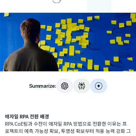
Summarize:
애자일 RPA 전환 배경
RPA CoE팀과 수잔이 애자일 RPA 방법으로 전환한 이유는 프
로젝트의 예측 가능성 확보, 투명성 확보부터 적용 능력 강화 그