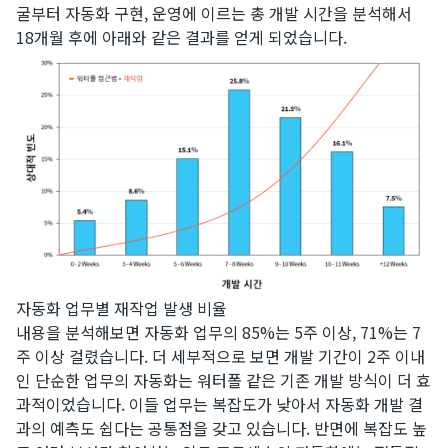
굴부터 자동화 구현, 운영에 이르는 총 개발 시간을 분석해서
18개월 후에 아래와 같은 결과를 얻게 되었습니다.
자동화 업무별 재작업 발생 비율
​내용을 분석해보면 자동화 업무의 85%는 5주 이상, 71%는 7
주 이상 걸렸습니다. 더 세부적으로 보면 개발 기간이 2주 이내
인 단순한 업무의 자동화는 워터폴 같은 기존 개발 방식이 더 효
과적이었습니다. 이들 업무는 복잡도가 낮아서 자동화 개발 결
과의 예측도 쉽다는 공통점을 갖고 있습니다. 반면에 복잡도 높