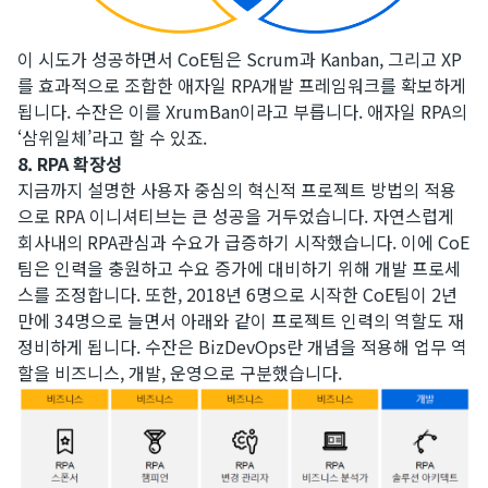
이 시도가 성공하면서 CoE팀은 Scrum과 Kanban, 그리고 XP
를 효과적으로 조합한 애자일 RPA개발 프레임워크를 확보하게
됩니다. 수잔은 이를 XrumBan이라고 부릅니다. 애자일 RPA의
‘삼위일체’라고 할 수 있죠.
8. RPA 확장성
지금까지 설명한 사용자 중심의 혁신적 프로젝트 방법의 적용
으로 RPA 이니셔티브는 큰 성공을 거두었습니다. 자연스럽게
회사내의 RPA관심과 수요가 급증하기 시작했습니다. 이에 CoE
팀은 인력을 충원하고 수요 증가에 대비하기 위해 개발 프로세
스를 조정합니다. 또한, 2018년 6명으로 시작한 CoE팀이 2년
만에 34명으로 늘면서 아래와 같이 프로젝트 인력의 역할도 재
정비하게 됩니다. 수잔은 BizDevOps란 개념을 적용해 업무 역
할을 비즈니스, 개발, 운영으로 구분했습니다.