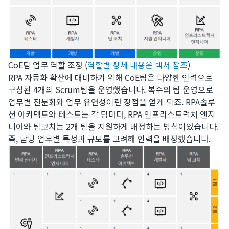
CoE팀 업무 역할 조정 (
역할별 상세 내용은 백서 참조
)
RPA 자동화 확산에 대비하기 위해 CoE팀은 다양한 인력으로
구성된 4개의 Scrum팀을 운영했습니다. 복수의 팀 운영으로
업무별 전문화와 업무 유연성이란 장점을 얻게 되죠. RPA솔루
션 아키텍트와 테스트는 각 팀마다, RPA 인프라스트럭처 엔지
니어와 팀코치는 2개 팀을 지원하게 배정하는 방식이었습니다.
즉, 담당 업무별 특성과 규모를 고려해 인력을 배정했습니다.