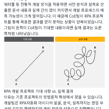
워터폴 등 전통적 개발 방식을 적용하면 사전 분석과 설계로 산
출한 문서 내용과 실제 간의 갭이 커지면서 개발 프로세스의 예
측 가능성이 크게 떨어집니다. 이 때문에 CoE팀이 RPA 프로젝
트를 통해 목표한 결과를 얻지 못하는 상황이 반복되었습니다.
그림의 왼쪽이 CoE팀이 기대한 내용이라면 실제 결과는 오른
쪽처럼 나타났습니다.
RPA 개발 프로젝트 기대 사항 vs. 실제 결과
​이유는 기존 프로젝트의 방법론적 특성에서 찾을 수 있습니다.
개발팀은 RPA자동화 아이디어 발굴, 분석, 설계까지는 현업 부
서와 긴밀히 협력하지만 개발 작업은 단독으로 진행했습니다.