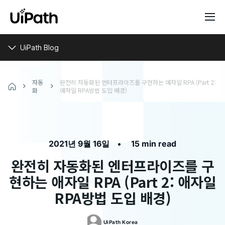
UiPath Blog
자동
완전히 자동화된 엔터프라이즈를 구현하는 애자일 RPA (Part 2:
화
애자일 RPA방법 도입 배경)
•
2021년 9월 16일
15 min read
완전히 자동화된 엔터프라이즈를 구
현하는 애자일 RPA (Part 2: 애자일
RPA방법 도입 배경)
UiPath
Korea