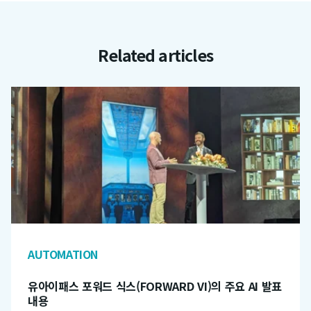
Related articles
AUTOMATION
유아이패스 포워드 식스(FORWARD VI)의 주요 AI 발표
내용