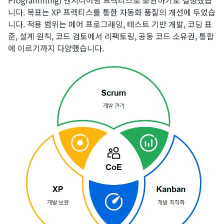
니다. 목표는 XP 프렉티스를 통한 자동화 품질의 개선에 두었습
니다. 적용 범위는 페어 프로그래밍, 테스트 기반 개발, 코딩 표
준, 설계 원칙, 코드 검토에서 리팩토링, 공동 코드 소유권, 통합
에 이르기까지 다양했습니다.