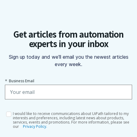
Get articles from automation
experts in your inbox
Sign up today and we'll email you the newest articles
every week.
*
Business Email
I would like to receive communications about UiPath tailored to my
interests and preferences, including latest news about products,
services, events and promotions. For more information, please see
our
Privacy Policy.