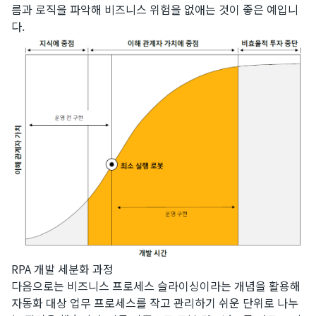
름과 로직을 파악해 비즈니스 위험을 없애는 것이 좋은 예입니
다.
RPA 개발 세분화 과정
​다음으로는 비즈니스 프로세스 슬라이싱이라는 개념을 활용해
자동화 대상 업무 프로세스를 작고 관리하기 쉬운 단위로 나누