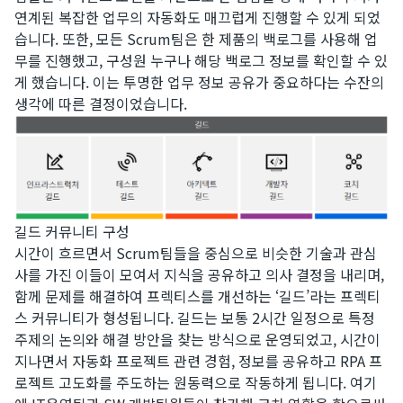
연계된 복잡한 업무의 자동화도 매끄럽게 진행할 수 있게 되었
습니다. 또한, 모든 Scrum팀은 한 제품의 백로그를 사용해 업
무를 진행했고, 구성원 누구나 해당 백로그 정보를 확인할 수 있
게 했습니다. 이는 투명한 업무 정보 공유가 중요하다는 수잔의
생각에 따른 결정이었습니다.
길드 커뮤니티 구성
​시간이 흐르면서 Scrum팀들을 중심으로 비슷한 기술과 관심
사를 가진 이들이 모여서 지식을 공유하고 의사 결정을 내리며,
함께 문제를 해결하여 프렉티스를 개선하는 ‘길드’라는 프렉티
스 커뮤니티가 형성됩니다. 길드는 보통 2시간 일정으로 특정
주제의 논의와 해결 방안을 찾는 방식으로 운영되었고, 시간이
지나면서 자동화 프로젝트 관련 경험, 정보를 공유하고 RPA 프
로젝트 고도화를 주도하는 원동력으로 작동하게 됩니다. 여기