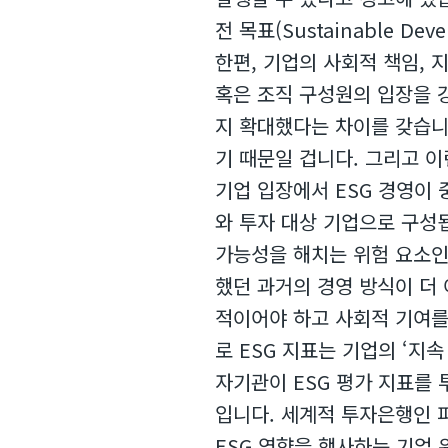
전 목표(Sustainable De
한편, 기업의 사회적 책임, 
혹은 조직 구성원의 입장을 
지 확대했다는 차이를 갖습니
기 때문일 겁니다. 그리고 
기업 입장에서 ESG 경영이
와 투자 대상 기업으로 구성
가능성을 해치는 위험 요소인
했던 과거의 경영 방식이 더
적이어야 하고 사회적 기여를 
로 ESG 지표는 기업의 ‘지
자기관이 ESG 평가 지표를 
입니다. 세계적 투자은행인 
ESG 영향을 행사하는 기업