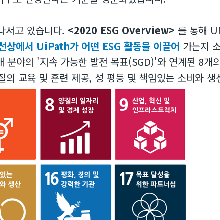
극 나서고 있습니다.
<2020 ESG Overview>
를 통해 UN
선상에서 UiPath가 어떤 ESG 활동을 이끌어
가는지 
7개 분야의 '지속 가능한 발전 목표(SGD)'와 연계된 8개
질의 교육 및 훈련 제공, 성 평등 및 책임있는 소비와 생