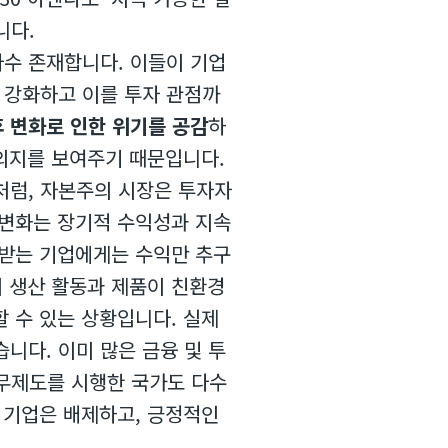
습니다.
다수 존재합니다. 이들이 기업
 강화하고 이를 투자 관점까
 변화로 인한 위기를 공감
하
 의지를 보여주기 때문입니다.
처럼, 자본주의 시장은 투자자
 변화는 장기적 수익성과 지속
 받는 기업에게는 수익만 추구
의 생산 활동과 제품이 친환경
할 수 있는 상황입니다. 실제
니다. 이미 많은 금융 및 투
의무제도를 시행한 국가도 다수
 기업은 배제하고, 긍정적인