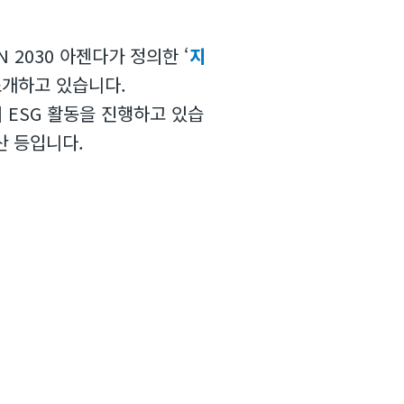
 2030 아젠다가 정의한 ‘
지
소개하고 있습니다.
의 ESG 활동을 진행하고 있습
산 등입니다.