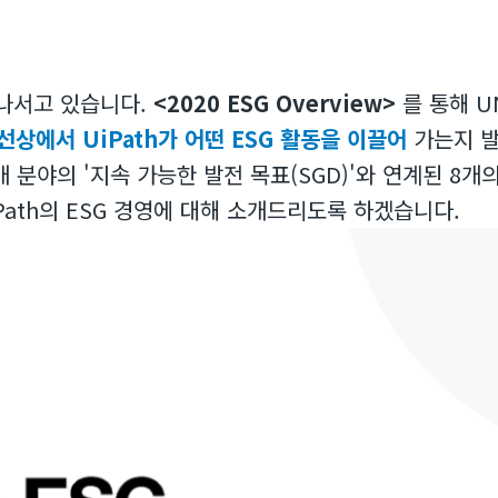
극 나서고 있습니다.
<2020 ESG Overview>
를 통해 UN
선상에서 UiPath가 어떤 ESG 활동을 이끌어
가는지 
7개 분야의 '지속 가능한 발전 목표(SGD)'와 연계된 8개
Path의 ESG 경영에 대해 소개드리도록 하겠습니다.