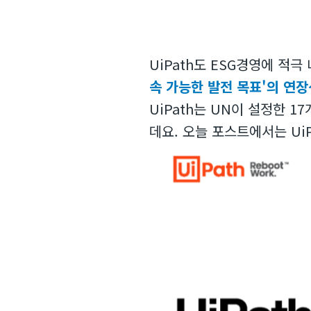
UiPath도 ESG경영에 적
속 가능한 발전 목표'의 연장
UiPath는 UN이 설정한 1
데요. 오늘 포스트에서는 Ui