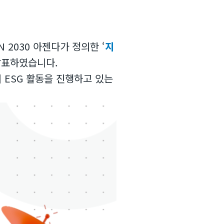
 2030 아젠다가 정의한 ‘
지
발표하였습니다.
의 ESG 활동을 진행하고 있는