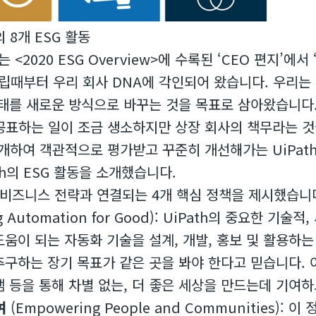
의 8개 ESG 활동
스는 <2020 ESG Overview>에 수록된 ‘CEO 편지’
 창립때부터 우리 회사 DNA에 각인되어 왔습니다. 우리
태를 새로운 방식으로 바꾸는 것을 목표로 삼아왔습니다.
공표하는 일이 조금 생소하지만 상장 회사의 책무라는 것을
공개하여 객관적으로 평가받고 꾸준히 개선해가는 UiPa
th의 ESG 활동을 소개했습니다.
 비즈니스 전략과 연결되는 4개 핵심 정책을 제시했습니
ing Automation for Good): UiPath의 중요한 
움이 되는 자동화 기술을 설계, 개발, 홍보 및 활용하는 
구하는 장기 목표가 같은 곳을 봐야 한다고 믿습니다. 이에,
 등을 통해 차별 없는, 더 좋은 세상을 만드는데 기여하
여
(Empowering People and Communities)