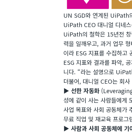
UN SGD와 연계된 UiPath
​UiPath CEO 대니얼 디네
UiPath의 철학은 15년전
력을 일깨우고, 과거 업무 형
이라 ESG 지표를 수집하고 
ESG 지표와 결과를 파악, 
니다. “라는 설명으로 UiPa
더불어, 대니얼 CEO는 회사
▶
선한 자동화
(Leverag
성에 같이 사는 사람들에게 도
사업 목표와 사회 공동체가 추
무료 직업 및 재교육 프로그램
▶
사람과 사회 공동체에 기