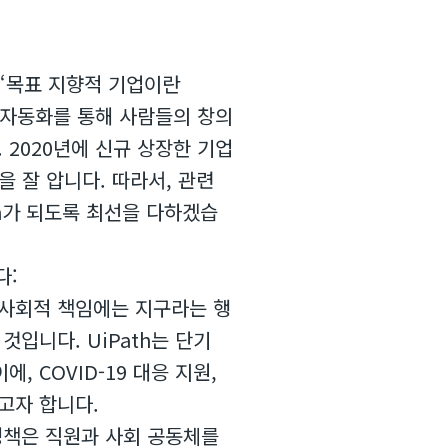
에서 “목표 지향적 기업이란
는 자동화를 통해 사람들의 창의
 2020년에 신규 상장한 기업
 잘 압니다. 따라서, 관련
th가 되도록 최선을 다하겠습
다:
기술적, 사회적 책임에는 지구라는 행
것입니다. UiPath는 단기
 COVID-19 대응 지원,
고자 합니다.
: 이 정책은 직원과 사회 공동체를