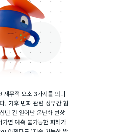
기업의 비재무적 요소 3가지를 의미
다. 기후 변화 관련 정부간 협
지난 수 십년 간 일어난 온난화 현상
 넘어가면 예측 불가능한 피해가
2030 아젠다도 ‘지속 가능한 발