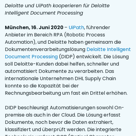
Deloitte und UiPath kooperieren für Deloitte
Intelligent Document Processing
München, 16. Juni 2020
–
UiPath
, führender
Anbieter im Bereich RPA (Robotic Process
Automation), und Deloitte haben gemeinsam die
Dokumentenverarbeitungslösung
Deloitte Intelligent
Document Processing
(DIDP) entwickelt. Die Lösung
soll Deloitte-Kunden dabei helfen, schneller und
automatisiert Dokumente zu verarbeiten. Das
internationale Unternehmen DHL Supply Chain
konnte so die Kapazität bei der
Rechnungsbearbeitung um fast ein Drittel erhöhen.
DIDP beschleunigt Automatisierungen sowohl On-
premise als auch in der Cloud. Die Lösung erfasst
Dokumente, noch bevor die Daten extrahiert,
klassifiziert und überprüft werden. Die integrierte