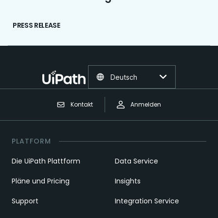
PRESS RELEASE
Deutsch
Kontakt
Anmelden
PLATFORM
Die UiPath Plattform
Data Service
Pläne und Pricing
Insights
Support
Integration Service