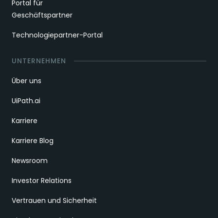
Portal für
Geschäftspartner
Technologiepartner-Portal
UNTERNEHMEN
Über uns
UiPath.ai
Karriere
Karriere Blog
Newsroom
Investor Relations
Vertrauen und Sicherheit