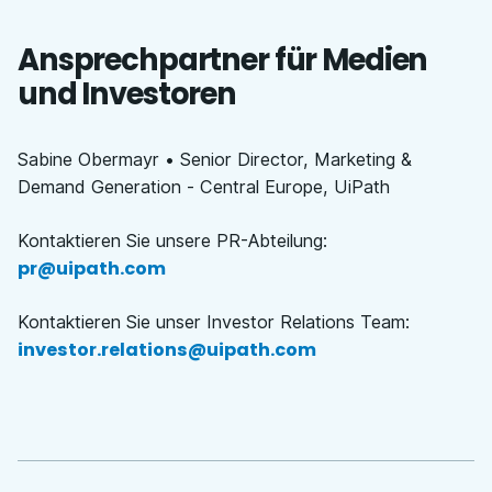
Ansprechpartner für Medien
und Investoren
Sabine Obermayr • Senior Director, Marketing &
Demand Generation - Central Europe, UiPath
Kontaktieren Sie unsere PR-Abteilung
:
pr@uipath.com
Kontaktieren Sie unser Investor Relations Team
:
investor.relations@uipath.com