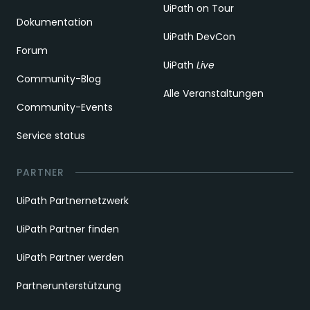
UiPath on Tour
Dokumentation
UiPath DevCon
Forum
UiPath
Live
Community-Blog
Alle Veranstaltungen
Community-Events
Service status
PARTNER
UiPath Partnernetzwerk
UiPath Partner finden
UiPath Partner werden
Partnerunterstützung