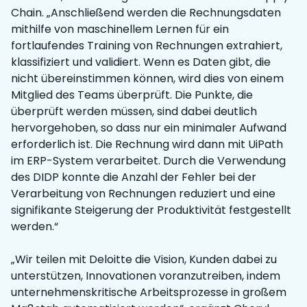
Chain. „Anschließend werden die Rechnungsdaten
mithilfe von maschinellem Lernen für ein
fortlaufendes Training von Rechnungen extrahiert,
klassifiziert und validiert. Wenn es Daten gibt, die
nicht übereinstimmen können, wird dies von einem
Mitglied des Teams überprüft. Die Punkte, die
überprüft werden müssen, sind dabei deutlich
hervorgehoben, so dass nur ein minimaler Aufwand
erforderlich ist. Die Rechnung wird dann mit UiPath
im ERP-System verarbeitet. Durch die Verwendung
des DIDP konnte die Anzahl der Fehler bei der
Verarbeitung von Rechnungen reduziert und eine
signifikante Steigerung der Produktivität festgestellt
werden.“
„Wir teilen mit Deloitte die Vision, Kunden dabei zu
unterstützen, Innovationen voranzutreiben, indem
unternehmenskritische Arbeitsprozesse in großem