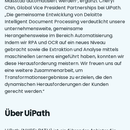
Maßstab automatisiert werden“, ergänzt Cheryl
Chin, Global Vice President Partnerships bei UiPath.
„Die gemeinsame Entwicklung von Deloitte
Intelligent Document Processing verdeutlicht unsere
unternehmensweite, gemeinsame
Herangehensweise im Bereich Automatisierung.
Indem wir RPA und OCR auf ein neues Niveau
gebracht sowie die Extraktion und Analyse mittels
maschinellen Lernens eingeführt haben, konnten wir
diese Herausforderung meistern. Wir freuen uns auf
eine weitere Zusammenarbeit, um
Transformationsergebnisse zu erzielen, die den
dynamischen Herausforderungen der Kunden
gerecht werden.“
Über UiPath