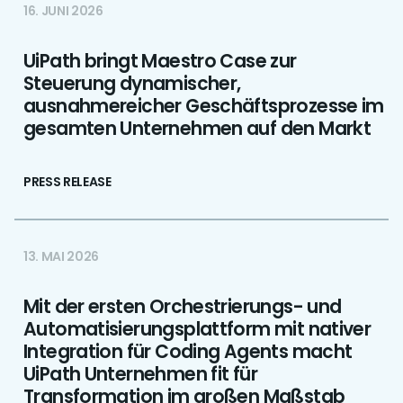
16. JUNI 2026
UiPath bringt Maestro Case zur
Steuerung dynamischer,
ausnahmereicher Geschäftsprozesse im
gesamten Unternehmen auf den Markt
PRESS RELEASE
13. MAI 2026
Mit der ersten Orchestrierungs- und
Automatisierungsplattform mit nativer
Integration für Coding Agents macht
UiPath Unternehmen fit für
Transformation im großen Maßstab