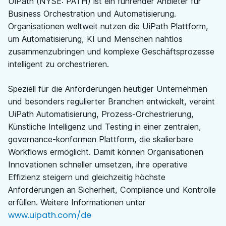
UiPath (NYSE: PATH) ist ein führender Anbieter für
Business Orchestration und Automatisierung.
Organisationen weltweit nutzen die UiPath Plattform,
um Automatisierung, KI und Menschen nahtlos
zusammenzubringen und komplexe Geschäftsprozesse
intelligent zu orchestrieren.
Speziell für die Anforderungen heutiger Unternehmen
und besonders regulierter Branchen entwickelt, vereint
UiPath Automatisierung, Prozess-Orchestrierung,
Künstliche Intelligenz und Testing in einer zentralen,
governance-konformen Plattform, die skalierbare
Workflows ermöglicht. Damit können Organisationen
Innovationen schneller umsetzen, ihre operative
Effizienz steigern und gleichzeitig höchste
Anforderungen an Sicherheit, Compliance und Kontrolle
erfüllen. Weitere Informationen unter
www.uipath.com/de