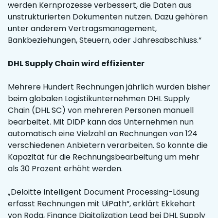
werden Kernprozesse verbessert, die Daten aus
unstrukturierten Dokumenten nutzen. Dazu gehören
unter anderem Vertragsmanagement,
Bankbeziehungen, Steuern, oder Jahresabschluss.“
DHL Supply Chain wird effizienter
Mehrere Hundert Rechnungen jährlich wurden bisher
beim globalen Logistikunternehmen DHL Supply
Chain (DHL SC) von mehreren Personen manuell
bearbeitet. Mit DIDP kann das Unternehmen nun
automatisch eine Vielzahl an Rechnungen von 124
verschiedenen Anbietern verarbeiten. So konnte die
Kapazität für die Rechnungsbearbeitung um mehr
als 30 Prozent erhöht werden.
„Deloitte Intelligent Document Processing-Lösung
erfasst Rechnungen mit UiPath“, erklärt Ekkehart
von Roda, Finance Digitalization Lead bei DHL Supply