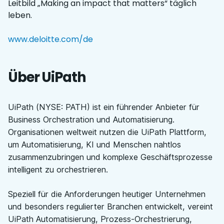
Leitbild „Making an impact that matters“ täglich
leben.
www.deloitte.com/de
Über UiPath
UiPath (NYSE: PATH) ist ein führender Anbieter für
Business Orchestration und Automatisierung.
Organisationen weltweit nutzen die UiPath Plattform,
um Automatisierung, KI und Menschen nahtlos
zusammenzubringen und komplexe Geschäftsprozesse
intelligent zu orchestrieren.
Speziell für die Anforderungen heutiger Unternehmen
und besonders regulierter Branchen entwickelt, vereint
UiPath Automatisierung, Prozess-Orchestrierung,