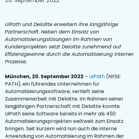
20. September 2022
UiPath und Deloitte erweitern ihre langjährige
Partnerschaft. Neben dem Einsatz von
Automatisierungslösungen im Rahmen von
Kundenprojekten setzt Deloitte zunehmend auf
Effizienzgewinne durch die Automatisierung interner
Prozesse.
München, 20. September 2022
–
UiPath
(NYSE:
PATH), ein führendes Unternehmen für
Automatisierungssoftware, vertieft seine
Zusammenarbeit mit Deloitte. Im Rahmen seiner
langjährigen Partnerschaft mit Deloitte konnte
UiPath seine Software bereits in mehr als 450
Automatisierungsprojekten weltweit zum Einsatz
bringen. Seit kurzem wird nun auch die interne
Anwendung von Automatisierung im Rahmen der