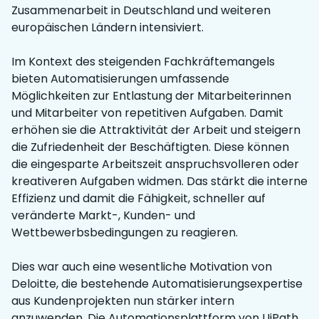
Zusammenarbeit in Deutschland und weiteren
europäischen Ländern intensiviert.
Im Kontext des steigenden Fachkräftemangels
bieten Automatisierungen umfassende
Möglichkeiten zur Entlastung der Mitarbeiterinnen
und Mitarbeiter von repetitiven Aufgaben. Damit
erhöhen sie die Attraktivität der Arbeit und steigern
die Zufriedenheit der Beschäftigten. Diese können
die eingesparte Arbeitszeit anspruchsvolleren oder
kreativeren Aufgaben widmen. Das stärkt die interne
Effizienz und damit die Fähigkeit, schneller auf
veränderte Markt-, Kunden- und
Wettbewerbsbedingungen zu reagieren.
Dies war auch eine wesentliche Motivation von
Deloitte, die bestehende Automatisierungsexpertise
aus Kundenprojekten nun stärker intern
anzuwenden. Die Automationsplattform von UiPath