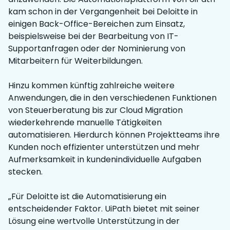
kam schon in der Vergangenheit bei Deloitte in
einigen Back-Office-Bereichen zum Einsatz,
beispielsweise bei der Bearbeitung von IT-
Supportanfragen oder der Nominierung von
Mitarbeitern für Weiterbildungen.
Hinzu kommen künftig zahlreiche weitere
Anwendungen, die in den verschiedenen Funktionen
von Steuerberatung bis zur Cloud Migration
wiederkehrende manuelle Tätigkeiten
automatisieren. Hierdurch können Projektteams ihre
Kunden noch effizienter unterstützen und mehr
Aufmerksamkeit in kundenindividuelle Aufgaben
stecken.
„Für Deloitte ist die Automatisierung ein
entscheidender Faktor. UiPath bietet mit seiner
Lösung eine wertvolle Unterstützung in der