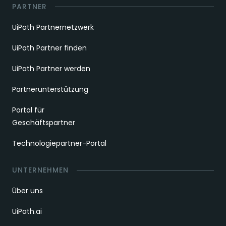
PARTNER
UiPath Partnernetzwerk
UiPath Partner finden
UiPath Partner werden
Partnerunterstützung
Portal für
Geschäftspartner
Technologiepartner-Portal
UNTERNEHMEN
Über uns
UiPath.ai