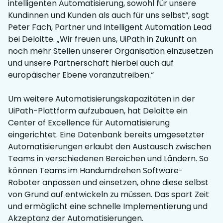
intelligenten Automatisierung, sowohl für unsere
Kundinnen und Kunden als auch für uns selbst“, sagt
Peter Fach, Partner und Intelligent Automation Lead
bei Deloitte. „Wir freuen uns, UiPath in Zukunft an
noch mehr Stellen unserer Organisation einzusetzen
und unsere Partnerschaft hierbei auch auf
europäischer Ebene voranzutreiben.“
Um weitere Automatisierungskapazitäten in der
UiPath-Plattform aufzubauen, hat Deloitte ein
Center of Excellence für Automatisierung
eingerichtet. Eine Datenbank bereits umgesetzter
Automatisierungen erlaubt den Austausch zwischen
Teams in verschiedenen Bereichen und Ländern. So
können Teams im Handumdrehen Software-
Roboter anpassen und einsetzen, ohne diese selbst
von Grund auf entwickeln zu müssen. Das spart Zeit
und ermöglicht eine schnelle Implementierung und
Akzeptanz der Automatisierungen.