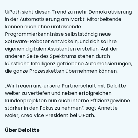
UiPath sieht diesen Trend zu mehr Demokratisierung
in der Automatisierung am Markt. Mitarbeitende
können auch ohne umfassende
Programmierkenntnisse selbstständig neue
Software-Roboter entwickeln, und sich so ihre
eigenen digitalen Assistenten erstellen. Auf der
anderen Seite des Spektrums stehen durch
künstliche Intelligenz getriebene Automatisierungen,
die ganze Prozessketten übernehmen können.
„Wir freuen uns, unsere Partnerschaft mit Deloitte
weiter zu vertiefen und neben erfolgreichen
Kundenprojekten nun auch interne Effizienzgewinne
stärker in den Fokus zu nehmen“, sagt Annette
Maier, Area Vice President bei UiPath.
Über Deloitte