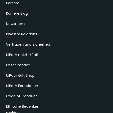
Karriere
Karriere Blog
Newsroom
Investor Relations
Vertrauen und Sicherheit
UiPath nutzt UiPath
Unser Impact
UiPath Gift Shop
UiPath Foundation
Code of Conduct
Ethische Bedenken
melden