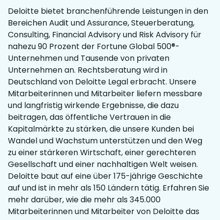
Deloitte bietet branchenführende Leistungen in den
Bereichen Audit und Assurance, Steuerberatung,
Consulting, Financial Advisory und Risk Advisory für
nahezu 90 Prozent der Fortune Global 500®-
Unternehmen und Tausende von privaten
Unternehmen an. Rechtsberatung wird in
Deutschland von Deloitte Legal erbracht. Unsere
Mitarbeiterinnen und Mitarbeiter liefern messbare
und langfristig wirkende Ergebnisse, die dazu
beitragen, das öffentliche Vertrauen in die
Kapitalmärkte zu stärken, die unsere Kunden bei
Wandel und Wachstum unterstützen und den Weg
zu einer stärkeren Wirtschaft, einer gerechteren
Gesellschaft und einer nachhaltigen Welt weisen.
Deloitte baut auf eine über 175-jährige Geschichte
auf und ist in mehr als 150 Ländern tätig. Erfahren Sie
mehr darüber, wie die mehr als 345.000
Mitarbeiterinnen und Mitarbeiter von Deloitte das