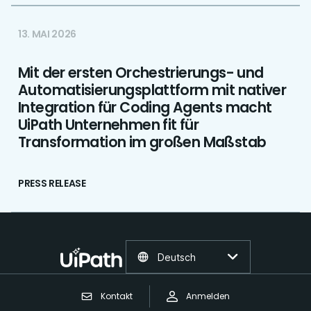
13. MAI 2026
Mit der ersten Orchestrierungs- und
Automatisierungsplattform mit nativer
Integration für Coding Agents macht
UiPath Unternehmen fit für
Transformation im großen Maßstab
PRESS RELEASE
Deutsch
Kontakt
Anmelden