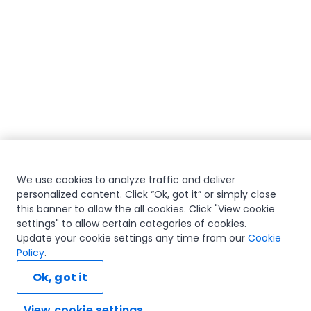
We use cookies to analyze traffic and deliver
personalized content. Click “Ok, got it” or simply close
this banner to allow the all cookies. Click "View cookie
settings" to allow certain categories of cookies.
Update your cookie settings any time from our
Cookie
Policy
.
Ok, got it
View cookie settings