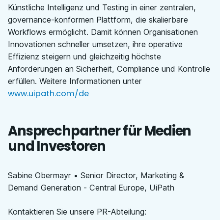
Künstliche Intelligenz und Testing in einer zentralen,
governance-konformen Plattform, die skalierbare
Workflows ermöglicht. Damit können Organisationen
Innovationen schneller umsetzen, ihre operative
Effizienz steigern und gleichzeitig höchste
Anforderungen an Sicherheit, Compliance und Kontrolle
erfüllen. Weitere Informationen unter
www.uipath.com/de
Ansprechpartner für Medien
und Investoren
Sabine Obermayr • Senior Director, Marketing &
Demand Generation - Central Europe, UiPath
Kontaktieren Sie unsere PR-Abteilung
: