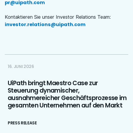
pr@uipath.com
Kontaktieren Sie unser Investor Relations Team
:
investor.relations@uipath.com
16. JUNI 2026
UiPath bringt Maestro Case zur
Steuerung dynamischer,
ausnahmereicher Geschäftsprozesse im
gesamten Unternehmen auf den Markt
PRESS RELEASE