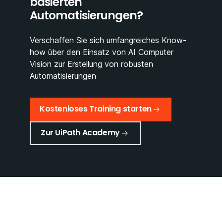
basierten
Automatisierungen?
Verschaffen Sie sich umfangreiches Know-
how über den Einsatz von AI Computer
Vision zur Erstellung von robusten
Automatisierungen
Kostenloses Training starten
Zur UiPath Academy