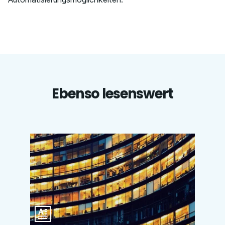
Ebenso lesenswert