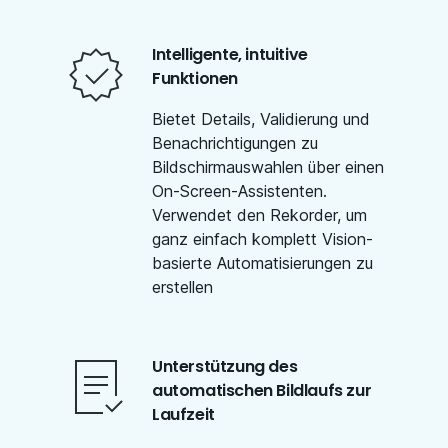
Intelligente, intuitive
Funktionen
Bietet Details, Validierung und
Benachrichtigungen zu
Bildschirmauswahlen über einen
On-Screen-Assistenten.
Verwendet den Rekorder, um
ganz einfach komplett Vision-
basierte Automatisierungen zu
erstellen
Unterstützung des
automatischen Bildlaufs zur
Laufzeit