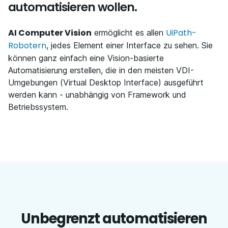
automatisieren wollen.
AI Computer Vision
UiPath-
ermöglicht es allen
Robotern
, jedes Element einer Interface zu sehen. Sie
können ganz einfach eine Vision-basierte
Automatisierung erstellen, die in den meisten VDI-
Umgebungen (Virtual Desktop Interface) ausgeführt
werden kann - unabhängig von Framework und
Betriebssystem.​
Unbegrenzt automatisieren