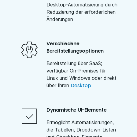
Desktop-Automatisierung durch
Reduzierung der erforderlichen
Änderungen
Verschiedene
Bereitstellungsoptionen
Bereitstellung über SaaS;
verfügbar On-Premises für
Linux und Windows oder direkt
Desktop
über Ihren
Dynamische UI-Elemente
Ermöglicht Automatisierungen,
die Tabellen, Dropdown-Listen