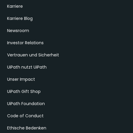
Karriere
Karriere Blog
Newsroom
Investor Relations
Vertrauen und Sicherheit
UiPath nutzt UiPath
Unser Impact
UiPath Gift Shop
UiPath Foundation
Code of Conduct
Ethische Bedenken