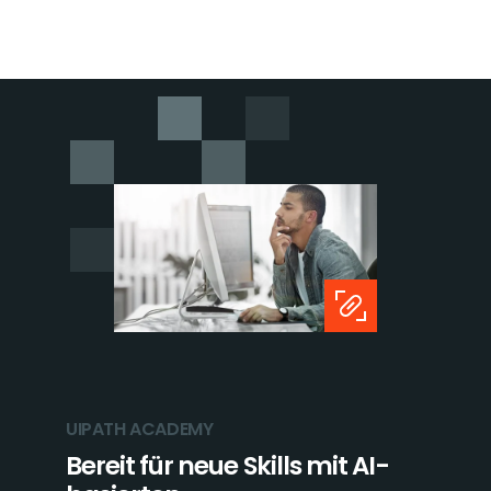
UIPATH ACADEMY
Bereit für neue Skills mit AI-