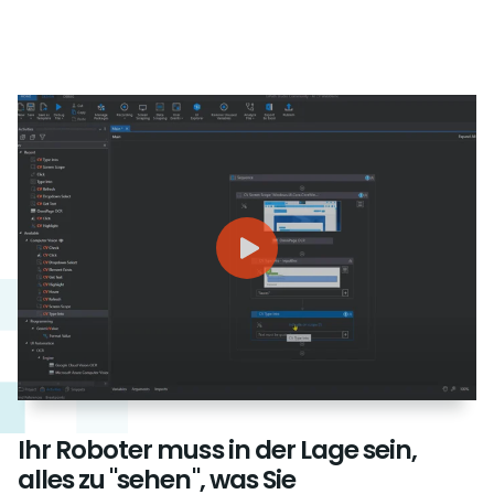
Ihr Roboter muss in der Lage sein,
alles zu "sehen", was Sie