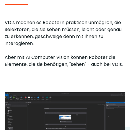
VDIs machen es Robotern praktisch unmöglich, die
Selektoren, die sie sehen müssen, leicht oder genau
zu erkennen, geschweige denn mit ihnen zu
interagieren.
Aber mit AI Computer Vision können Roboter die
Elemente, die sie benötigen, "sehen" - auch bei VDIs.