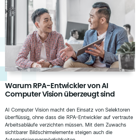
Warum RPA-Entwickler von AI
Computer Vision überzeugt sind
AI Computer Vision macht den Einsatz von Selektoren
überflüssig, ohne dass die RPA-Entwickler auf vertraute
Arbeitsabläufe verzichten müssen. Mit dem Zuwachs
sichtbarer Bildschirmelemente steigen auch die
Automatisierungsmöglichkeiten.