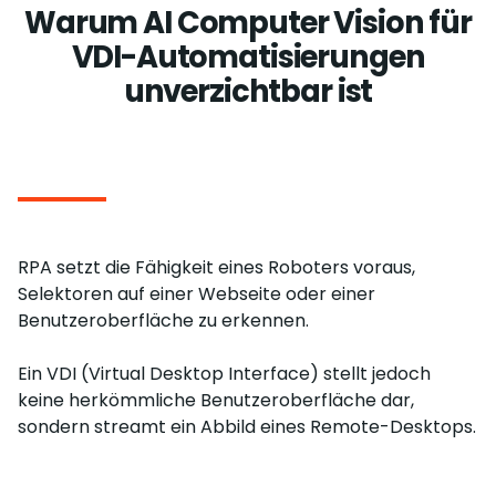
Warum AI Computer Vision für
VDI-Automatisierungen
unverzichtbar ist
RPA setzt die Fähigkeit eines Roboters voraus,
Selektoren auf einer Webseite oder einer
Benutzeroberfläche zu erkennen.
Ein VDI (Virtual Desktop Interface) stellt jedoch
keine herkömmliche Benutzeroberfläche dar,
sondern streamt ein Abbild eines Remote-Desktops.