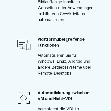
Bildlauffähige Inhalte in
Webseiten oder Anwendungen
mithilfe von CV-Aktivitäten
automatisieren
Plattformübergreifende
Funktionen
Automatisieren Sie für
Windows, Linux, Android und
andere Betriebssysteme über
Remote-Desktops
Automatisierung zwischen
VDI und Nicht-VDI
Vereinfacht die VDI-to-