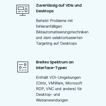
Zuverlässig auf VDIs und
Desktops
Behebt Probleme mit
fehleranfälligen
Bildautomatisierungstechniken
und dem selektorbasierten
Targeting auf Desktops
Breites Spektrum an
Interface-Typen
Enthält VDI-Umgebungen
(Citrix, VMWare, Microsoft
RDP, VNC und andere) für
Desktop- und
Webanwendungen