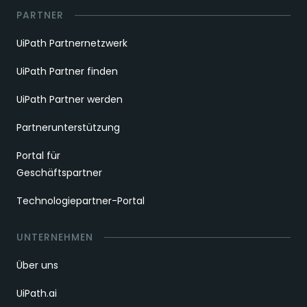
PARTNER
UiPath Partnernetzwerk
UiPath Partner finden
UiPath Partner werden
Partnerunterstützung
Portal für
Geschäftspartner
Technologiepartner-Portal
UNTERNEHMEN
Über uns
UiPath.ai