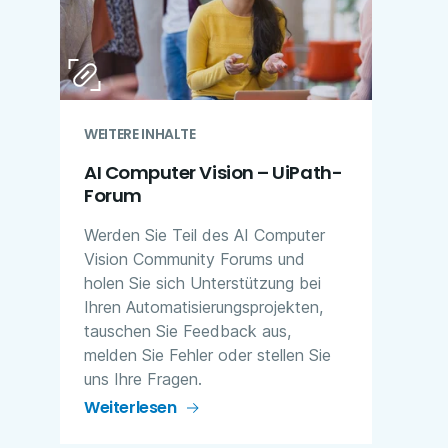
WEITERE INHALTE
AI Computer Vision – UiPath-
Forum
Werden Sie Teil des AI Computer
Vision Community Forums und
holen Sie sich Unterstützung bei
Ihren Automatisierungsprojekten,
tauschen Sie Feedback aus,
melden Sie Fehler oder stellen Sie
uns Ihre Fragen.
Weiterlesen