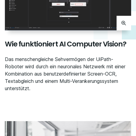
Wie funktioniert AI Computer Vision?
Das menschengleiche Sehvermögen der UiPath-
Roboter wird durch ein neuronales Netzwerk mit einer
Kombination aus benutzerdefinierter Screen-OCR,
Textabgleich und einem Multi-Verankerungssystem
unterstützt.