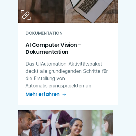
DOKUMENTATION
AI Computer Vision –
Dokumentation
Das UIAutomation-Aktivitätspaket
deckt alle grundlegenden Schritte für
die Erstellung von
Automatisierungsprojekten ab.
Mehr erfahren