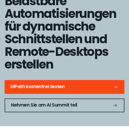
Belastbare
Automatisierungen
für dynamische
Schnittstellen und
Remote-Desktops
erstellen
UiPath kostenfrei testen
Nehmen Sie am AI Summit teil