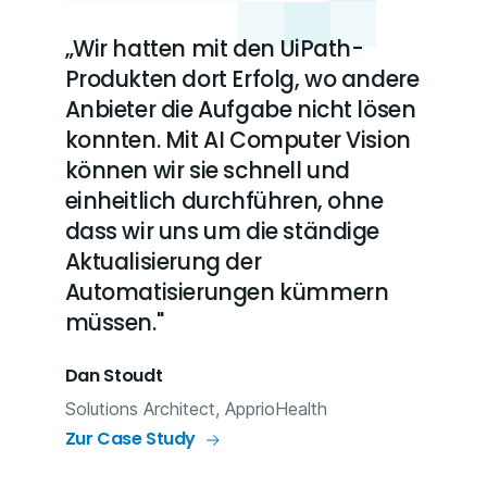
„Wir hatten mit den UiPath-
Produkten dort Erfolg, wo andere
Anbieter die Aufgabe nicht lösen
konnten. Mit AI Computer Vision
können wir sie schnell und
einheitlich durchführen, ohne
dass wir uns um die ständige
Aktualisierung der
Automatisierungen kümmern
müssen."
Dan Stoudt
Solutions Architect, ApprioHealth
Zur Case Study