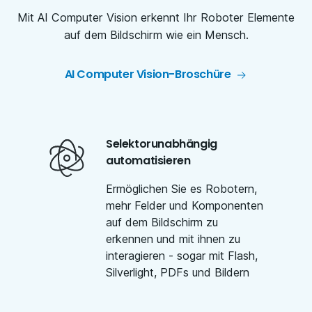
Mit AI Computer Vision erkennt Ihr Roboter Elemente
auf dem Bildschirm wie ein Mensch.
AI Computer Vision-Broschüre
Selektorunabhängig
automatisieren
Ermöglichen Sie es Robotern,
mehr Felder und Komponenten
auf dem Bildschirm zu
erkennen und mit ihnen zu
interagieren - sogar mit Flash,
Silverlight, PDFs und Bildern