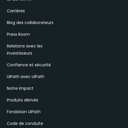
Carrières
Blog des collaborateurs
Press Room
Relations avec les
investisseurs
Confiance et sécurité
UiPath avec UiPath
Notre impact
Produits dérivés
Fondation UiPath
Code de conduite