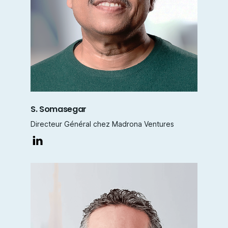
S. Somasegar
Directeur Général chez Madrona Ventures