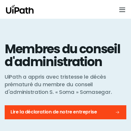
Membres du conseil
d'administration
UiPath a appris avec tristesse le décès
prématuré du membre du conseil
d'administration S. « Soma » Somasegar.
Lire la déclaration de notre entreprise