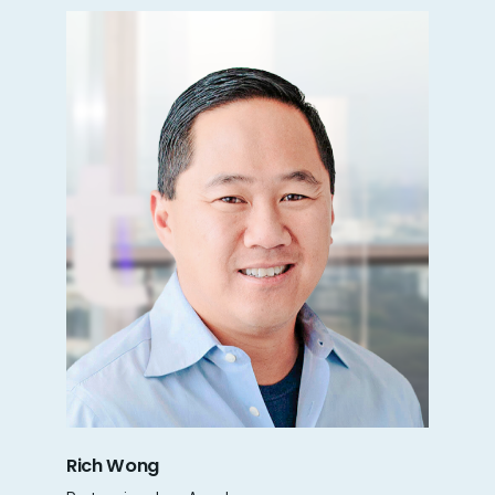
Rich Wong