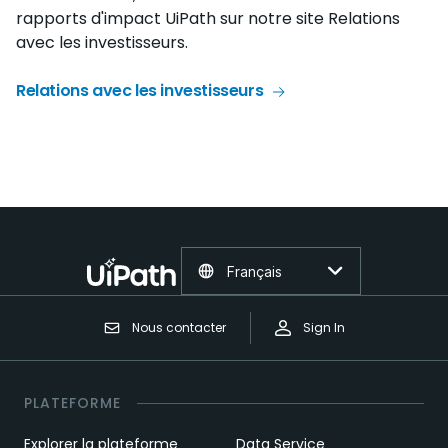
rapports d'impact UiPath sur notre site Relations
avec les investisseurs.
Relations avec les investisseurs
Français
Nous contacter
Sign In
PLATEFORME
Explorer la plateforme
Data Service