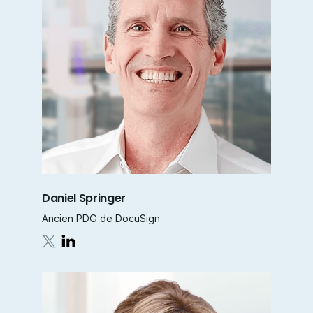
Daniel Springer
Ancien PDG de DocuSign