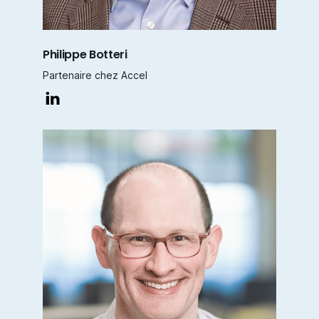
Philippe Botteri
Partenaire chez Accel