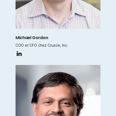
Michael Gordon
COO et CFO chez Crusoe, Inc.