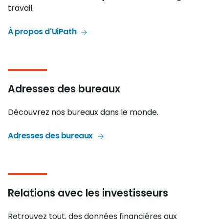
travail.
À propos d'UiPath
Adresses des bureaux
Découvrez nos bureaux dans le monde.
Adresses des bureaux
Relations avec les investisseurs
Retrouvez tout, des données financières aux