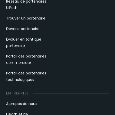
Réseau de partenaires
UiPath
Trouver un partenaire
Devenir partenaire
Évoluer en tant que
partenaire
Portail des partenaires
commerciaux
Portail des partenaires
technologiques
ENTREPRISE
À propos de nous
UiPath et l’IA