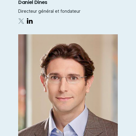
Daniel Dines
Directeur général et fondateur