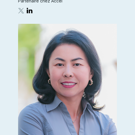
Partenaire chez Accel