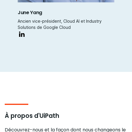
June Yang
Ancien vice-président, Cloud AI et Industry
Solutions de Google Cloud
À propos d'UiPath
Découvrez-nous et la façon dont nous changeons le