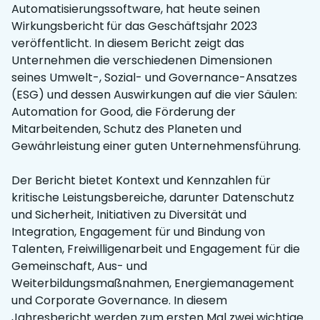
Automatisierungssoftware, hat heute seinen
Wirkungsbericht
für das Geschäftsjahr 2023
veröffentlicht. In diesem Bericht zeigt das
Unternehmen die verschiedenen Dimensionen
seines Umwelt-, Sozial- und Governance-Ansatzes
(ESG) und dessen Auswirkungen auf die vier Säulen:
Automation for Good, die Förderung der
Mitarbeitenden, Schutz des Planeten und
Gewährleistung einer guten Unternehmensführung.
Der Bericht bietet Kontext und Kennzahlen für
kritische Leistungsbereiche, darunter Datenschutz
und Sicherheit, Initiativen zu Diversität und
Integration, Engagement für und Bindung von
Talenten, Freiwilligenarbeit und Engagement für die
Gemeinschaft, Aus- und
Weiterbildungsmaßnahmen, Energiemanagement
und Corporate Governance. In diesem
Jahresbericht werden zum ersten Mal zwei wichtige