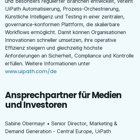
und besonders regulierter Branchen entwickelt, vereint
UiPath Automatisierung, Prozess-Orchestrierung,
Künstliche Intelligenz und Testing in einer zentralen,
governance-konformen Plattform, die skalierbare
Workflows ermöglicht. Damit können Organisationen
Innovationen schneller umsetzen, ihre operative
Effizienz steigern und gleichzeitig höchste
Anforderungen an Sicherheit, Compliance und Kontrolle
erfüllen. Weitere Informationen unter
www.uipath.com/de
Ansprechpartner für Medien
und Investoren
Sabine Obermayr • Senior Director, Marketing &
Demand Generation - Central Europe, UiPath