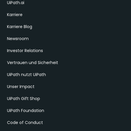
UiPath.ai
Karriere
Karriere Blog
Newsroom
Investor Relations
Vertrauen und Sicherheit
UiPath nutzt UiPath
Unser Impact
UiPath Gift Shop
UiPath Foundation
Code of Conduct