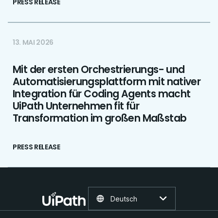
PRESS RELEASE
13. MAI 2026
Mit der ersten Orchestrierungs- und
Automatisierungsplattform mit nativer
Integration für Coding Agents macht
UiPath Unternehmen fit für
Transformation im großen Maßstab
PRESS RELEASE
Deutsch