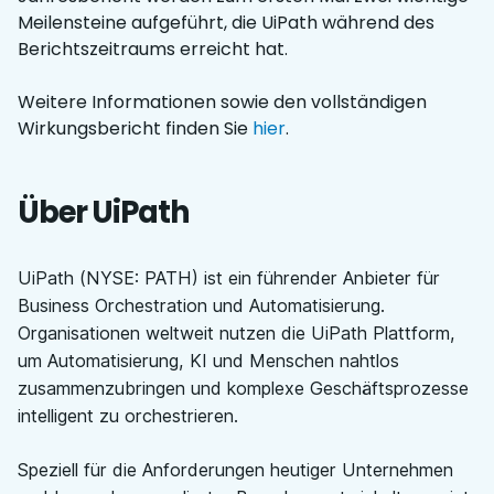
Meilensteine aufgeführt, die UiPath während des
Berichtszeitraums erreicht hat.
Weitere Informationen sowie den vollständigen
Wirkungsbericht finden Sie
hier
.
Über UiPath
UiPath (NYSE: PATH) ist ein führender Anbieter für
Business Orchestration und Automatisierung.
Organisationen weltweit nutzen die UiPath Plattform,
um Automatisierung, KI und Menschen nahtlos
zusammenzubringen und komplexe Geschäftsprozesse
intelligent zu orchestrieren.
Speziell für die Anforderungen heutiger Unternehmen