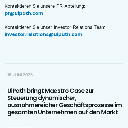
Kontaktieren Sie unsere PR-Abteilung
:
pr@uipath.com
Kontaktieren Sie unser Investor Relations Team
:
investor.relations@uipath.com
16. JUNI 2026
UiPath bringt Maestro Case zur
Steuerung dynamischer,
ausnahmereicher Geschäftsprozesse im
gesamten Unternehmen auf den Markt