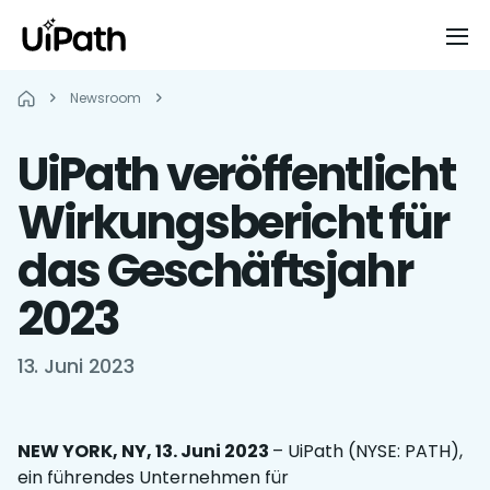
Newsroom
UiPath veröffentlicht
Wirkungsbericht für
das Geschäftsjahr
2023
13. Juni 2023
NEW YORK, NY, 13. Juni 2023
– UiPath (NYSE: PATH),
ein führendes Unternehmen für