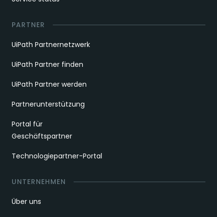
PARTNER
UiPath Partnernetzwerk
UiPath Partner finden
UiPath Partner werden
Partnerunterstützung
Portal für
Geschäftspartner
Technologiepartner-Portal
UNTERNEHMEN
Über uns