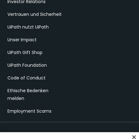
Investor Relations
Vertrauen und Sicherheit
UiPath nutzt UiPath
Unser Impact
UiPath Gift Shop
UiPath Foundation
Code of Conduct
Ethische Bedenken
melden
Employment Scams