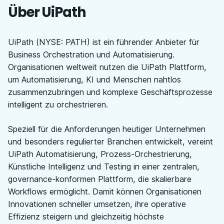
Über UiPath
UiPath (NYSE: PATH) ist ein führender Anbieter für
Business Orchestration und Automatisierung.
Organisationen weltweit nutzen die UiPath Plattform,
um Automatisierung, KI und Menschen nahtlos
zusammenzubringen und komplexe Geschäftsprozesse
intelligent zu orchestrieren.
Speziell für die Anforderungen heutiger Unternehmen
und besonders regulierter Branchen entwickelt, vereint
UiPath Automatisierung, Prozess-Orchestrierung,
Künstliche Intelligenz und Testing in einer zentralen,
governance-konformen Plattform, die skalierbare
Workflows ermöglicht. Damit können Organisationen
Innovationen schneller umsetzen, ihre operative
Effizienz steigern und gleichzeitig höchste