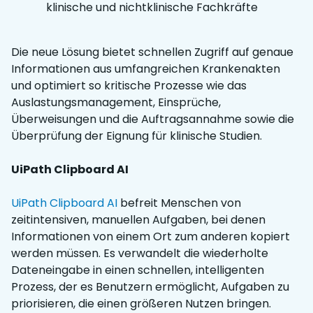
klinische und nichtklinische Fachkräfte
Die neue Lösung bietet schnellen Zugriff auf genaue
Informationen aus umfangreichen Krankenakten
und optimiert so kritische Prozesse wie das
Auslastungsmanagement, Einsprüche,
Überweisungen und die Auftragsannahme sowie die
Überprüfung der Eignung für klinische Studien.
UiPath Clipboard AI
UiPath Clipboard AI
befreit Menschen von
zeitintensiven, manuellen Aufgaben, bei denen
Informationen von einem Ort zum anderen kopiert
werden müssen. Es verwandelt die wiederholte
Dateneingabe in einen schnellen, intelligenten
Prozess, der es Benutzern ermöglicht, Aufgaben zu
priorisieren, die einen größeren Nutzen bringen.