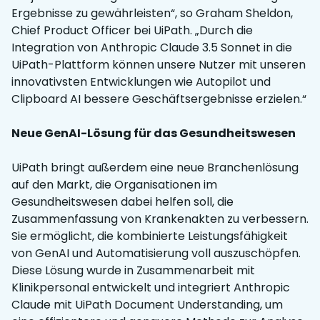
Ergebnisse zu gewährleisten“, so Graham Sheldon,
Chief Product Officer bei UiPath. „Durch die
Integration von Anthropic Claude 3.5 Sonnet in die
UiPath-Plattform können unsere Nutzer mit unseren
innovativsten Entwicklungen wie Autopilot und
Clipboard AI bessere Geschäftsergebnisse erzielen.“
Neue GenAI-Lösung für das Gesundheitswesen
UiPath bringt außerdem eine neue Branchenlösung
auf den Markt, die Organisationen im
Gesundheitswesen dabei helfen soll, die
Zusammenfassung von Krankenakten zu verbessern.
Sie ermöglicht, die kombinierte Leistungsfähigkeit
von GenAI und Automatisierung voll auszuschöpfen.
Diese Lösung wurde in Zusammenarbeit mit
Klinikpersonal entwickelt und integriert Anthropic
Claude mit UiPath Document Understanding, um