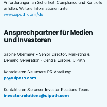
Anforderungen an Sicherheit, Compliance und Kontrolle
erfüllen. Weitere Informationen unter
www.uipath.com/de
Ansprechpartner für Medien
und Investoren
Sabine Obermayr • Senior Director, Marketing &
Demand Generation - Central Europe, UiPath
Kontaktieren Sie unsere PR-Abteilung
:
pr@uipath.com
Kontaktieren Sie unser Investor Relations Team
:
investor.relations@uipath.com