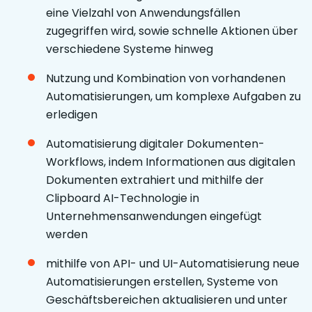
eine Vielzahl von Anwendungsfällen
zugegriffen wird, sowie schnelle Aktionen über
verschiedene Systeme hinweg
Nutzung und Kombination von vorhandenen
Automatisierungen, um komplexe Aufgaben zu
erledigen
Automatisierung digitaler Dokumenten-
Workflows, indem Informationen aus digitalen
Dokumenten extrahiert und mithilfe der
Clipboard AI-Technologie in
Unternehmensanwendungen eingefügt
werden
mithilfe von API- und UI-Automatisierung neue
Automatisierungen erstellen, Systeme von
Geschäftsbereichen aktualisieren und unter