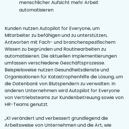
menschlicher Aufsicht mehr Arbeit
automatisieren
Kunden nutzen Autopilot for Everyone, um
Mitarbeiter zu befähigen und zu unterstützen,
Antworten mit Fach- und branchenspezifischem
Wissen zu begründen und Routinearbeiten zu
automatisieren. Die aktuellen Implementierungen
umfassen verschiedene Geschäftsprozesse.
Beispielsweise nutzen Gesundheitsdienste und
Organisationen für Katastrophenhilfe die Lösung, um
die Datenbank von Blutspendern zu verwalten. In
anderen Unternehmen wird Autopilot for Everyone
von Vertriebsteams zur Kundenbetreuung sowie von
HR-Teams genutzt.
„KI verändert und verbessert grundlegend die
Arbeitsweise von Unternehmen und die Art, wie