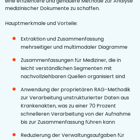
eine effizientere und genauere Methode zur Analyse
medizinischer Dokumente zu schaffen.
Hauptmerkmale und Vorteile:
Extraktion und Zusammenfassung
mehrseitiger und multimodaler Diagramme
Zusammenfassungen für Mediziner, die in
leicht verständlichen Segmenten mit
nachvollziehbaren Quellen organisiert sind
Anwendung der proprietären RAG-Methodik
zur Verarbeitung unstrukturierter Daten aus
Krankenakten, was zu einer 70 Prozent
schnelleren Verarbeitung von der Aufnahme
bis zur Zusammenfassung führen kann
Reduzierung der Verwaltungsaufgaben für