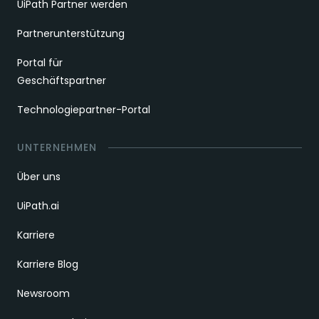
UiPath Partner werden
Partnerunterstützung
Portal für
Geschäftspartner
Technologiepartner-Portal
UNTERNEHMEN
Über uns
UiPath.ai
Karriere
Karriere Blog
Newsroom