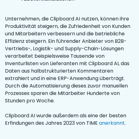
Unternehmen, die Clipboard AI nutzen, können ihre
Produktivität steigern, die Zufriedenheit von Kunden
und Mitarbeitern verbessern und die betriebliche
Effizienz steigern. Ein führender Anbieter von B2B-
Vertriebs-, Logistik- und Supply-Chain-Lösungen
verarbeitet beispielsweise Tausende von
Inventurlisten von Lieferanten mit Clipboard AI, das
Daten aus halbstrukturierten Kommentaren
extrahiert und in eine ERP-Anwendung überträgt.
Durch die Automatisierung dieses zuvor manuellen
Prozesses sparen die Mitarbeiter Hunderte von
Stunden pro Woche.
Clipboard AI wurde außerdem als eine der besten
Erfindungen des Jahres 2023 von TIME
anerkannt
.