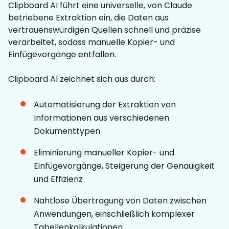
Clipboard AI führt eine universelle, von Claude
betriebene Extraktion ein, die Daten aus
vertrauenswürdigen Quellen schnell und präzise
verarbeitet, sodass manuelle Kopier- und
Einfügevorgänge entfallen.
Clipboard AI zeichnet sich aus durch:
Automatisierung der Extraktion von
Informationen aus verschiedenen
Dokumenttypen
Eliminierung manueller Kopier- und
Einfügevorgänge, Steigerung der Genauigkeit
und Effizienz
Nahtlose Übertragung von Daten zwischen
Anwendungen, einschließlich komplexer
Tabellenkalkulationen