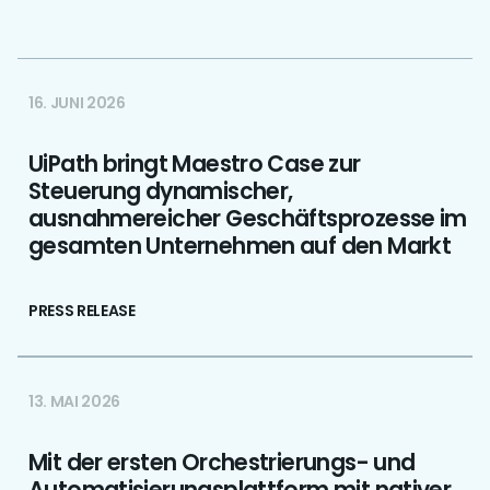
16. JUNI 2026
UiPath bringt Maestro Case zur
Steuerung dynamischer,
ausnahmereicher Geschäftsprozesse im
gesamten Unternehmen auf den Markt
PRESS RELEASE
13. MAI 2026
Mit der ersten Orchestrierungs- und
Automatisierungsplattform mit nativer