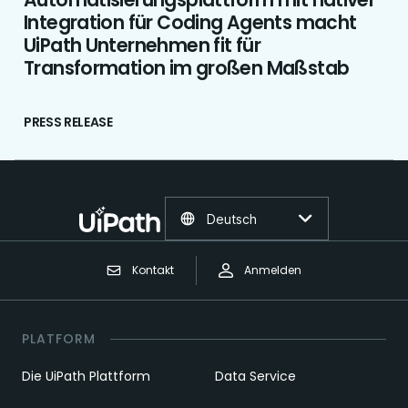
Integration für Coding Agents macht
UiPath Unternehmen fit für
Transformation im großen Maßstab
PRESS RELEASE
Deutsch
Kontakt
Anmelden
PLATFORM
Die UiPath Plattform
Data Service