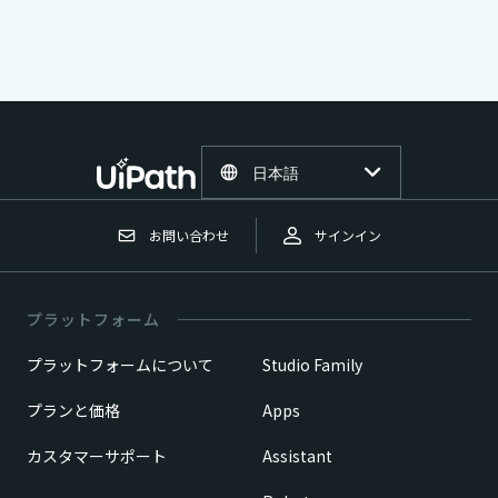
日本語
お問い合わせ
サインイン
プラットフォーム
プラットフォームについて
Studio Family
プランと価格
Apps
カスタマーサポート
Assistant