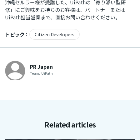
沖縄セルラー様が受講した、UiPathの「寄り添い型研
修」にご興味をお持ちのお客様は、パートナーまたは
UiPath担当営業まで、直接お問い合わせください。
トピック：
Citizen Developers
PR
Japan
Team
,
UiPath
Related articles