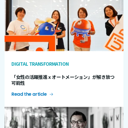
DIGITAL TRANSFORMATION
「女性の活躍推進 x オートメーション」が解き放つ
可能性
Read the article