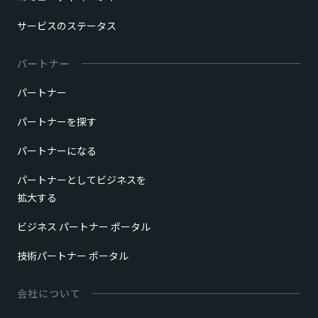
サービスのステータス
パートナー
パートナー
パートナーを探す
パートナーになる
パートナーとしてビジネスを
拡大する
ビジネス パートナー ポータル
技術パートナー ポータル
会社について