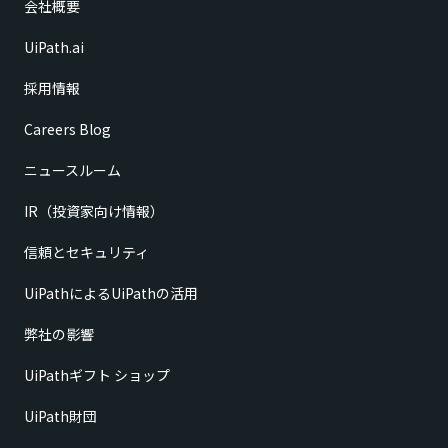
会社概要
UiPath.ai
採用情報
Careers Blog
ニュースルーム
IR（投資家向け情報）
信頼とセキュリティ
UiPathによるUiPathの活用
弊社の影響
UiPathギフト ショップ
UiPath財団