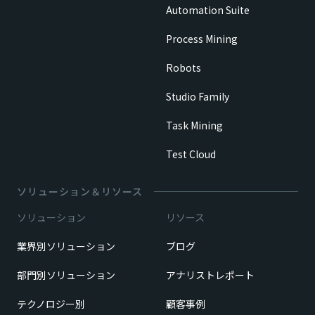
Automation Suite
Process Mining
Robots
Studio Family
Task Mining
Test Cloud
ソリューション＆リソース
ソリューション
リソース
業界別ソリューション
ブログ
部門別ソリューション
アナリストレポート
テクノロジー別
顧客事例