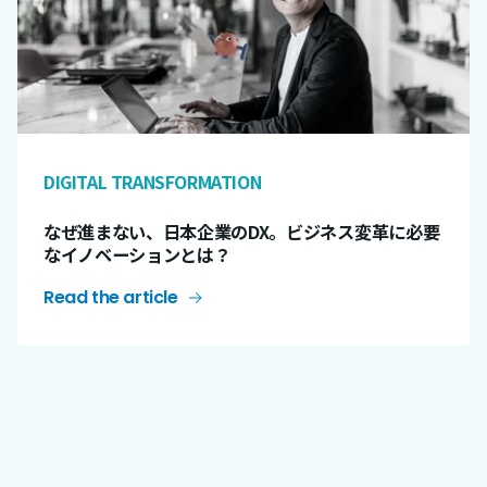
DIGITAL TRANSFORMATION
なぜ進まない、日本企業のDX。ビジネス変革に必要
なイノベーションとは？
Read the article