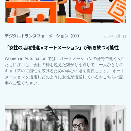
デジタルトランスフォーメーション（DX）
2024年3月7日
「女性の活躍推進 x オートメーション」が解き放つ可能性
Women in Automation では、オートメーションの分野で働く女性
たちに注目し、会社の枠を超えた繋がりを通して、一人ひとりの
キャリアの可能性を広げるための学びの場を提供します。 オート
メーションを活用しどのように女性が活躍しているかこちらの記
事をご覧ください。