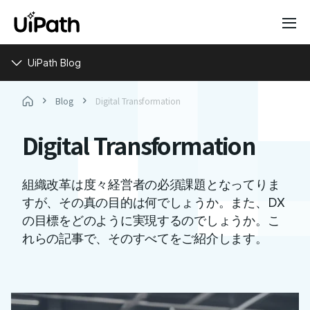
UiPath Blog
Blog
Digital Transformation
Digital Transformation
組織改革は度々経営者の必須課題となってりま
すが、その真の目的は何でしょうか。また、DX
の目標をどのように実現するのでしょうか。こ
れらの記事で、そのすべてをご紹介します。