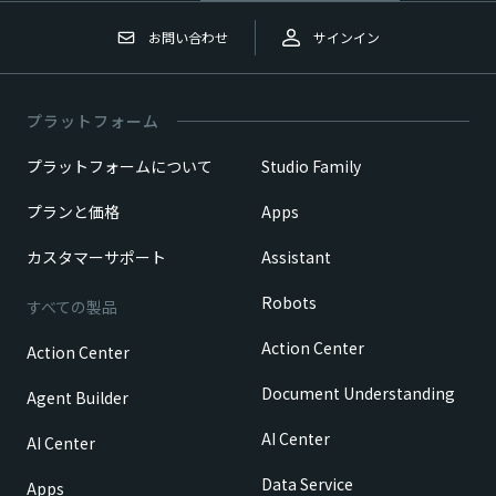
お問い合わせ
サインイン
プラットフォーム
プラットフォームについて
Studio Family
プランと価格
Apps
カスタマーサポート
Assistant
Robots
すべての製品
Action Center
Action Center
Document Understanding
Agent Builder
AI Center
AI Center
Data Service
Apps