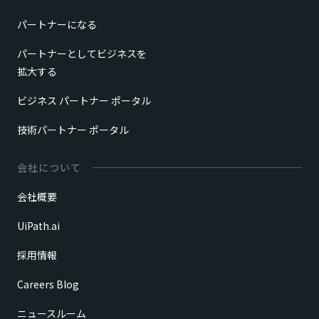
パートナーになる
パートナーとしてビジネスを
拡大する
ビジネス パートナー ポータル
技術パートナー ポータル
会社について
会社概要
UiPath.ai
採用情報
Careers Blog
ニュースルーム