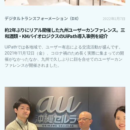
デジタルトランスフォーメーション（DX）
2022年1月7日
約2年ぶりにリアル開催した九州ユーザーカンファレンス。三
和酒類・KMバイオロジクスのUiPath導入事例を紹介
UiPathでは各地域で、ユーザー有志による交流活動が盛んです。
2021年11月12日（金）、コロナ禍のため長く実際に集まっての開
催がなかったなか、九州で久しぶりに顔を合せてのユーザーカン
ファレンスが開催されました。