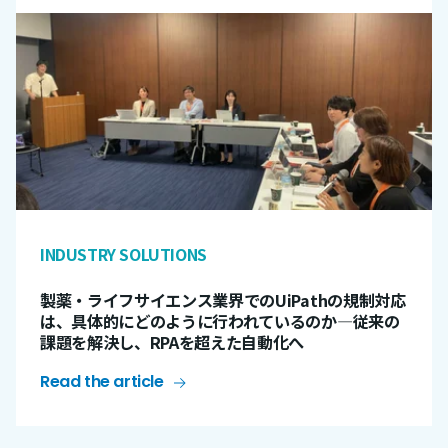
INDUSTRY SOLUTIONS
製薬・ライフサイエンス業界でのUiPathの規制対応
は、具体的にどのように行われているのか―従来の
課題を解決し、RPAを超えた自動化へ
Read the article