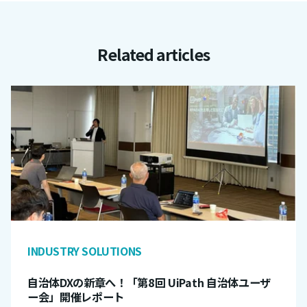
Related articles
INDUSTRY SOLUTIONS
自治体DXの新章へ！「第8回 UiPath 自治体ユーザ
ー会」開催レポート