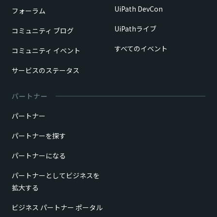
UiPath DevCon
フォーラム
UiPathライブ
コミュニティ ブログ
すべてのイベント
コミュニティ イベント
サービスのステータス
パートナー
パートナー
パートナーを探す
パートナーになる
パートナーとしてビジネスを
拡大する
ビジネス パートナー ポータル