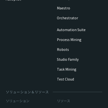
Maestro
Orchestrator
Automation Suite
Process Mining
Robots
Studio Family
Task Mining
Test Cloud
ソリューション＆リソース
ソリューション
リソース