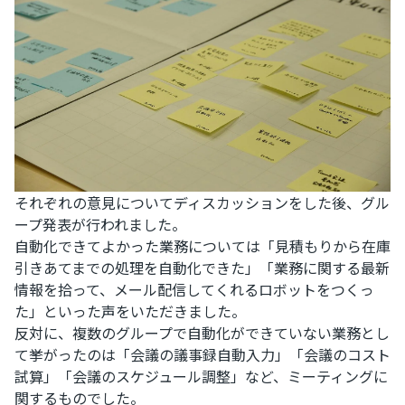
それぞれの意見についてディスカッションをした後、グル
ープ発表が行われました。
自動化できてよかった業務については「見積もりから在庫
引きあてまでの処理を自動化できた」「業務に関する最新
情報を拾って、メール配信してくれるロボットをつくっ
た」といった声をいただきました。
反対に、複数のグループで自動化ができていない業務とし
て挙がったのは「会議の議事録自動入力」「会議のコスト
試算」「会議のスケジュール調整」など、ミーティングに
関するものでした。