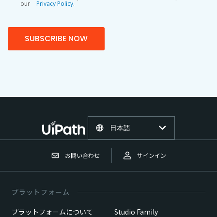
our
Privacy Policy.
SUBSCRIBE NOW
日本語
お問い合わせ
サインイン
プラットフォーム
プラットフォームについて
Studio Family