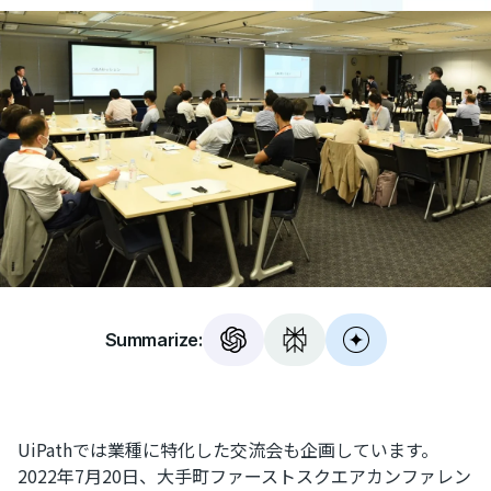
Summarize:
UiPathでは業種に特化した交流会も企画しています。
2022年7月20日、大手町ファーストスクエアカンファレン