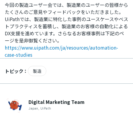
今回の製造ユーザー会では、製造業のユーザーの皆様から
たくさんのご意見やフィードバックをいただきました。
UiPathでは、製造業に特化した事例のユースケースやベス
トプラクティスを蓄積し、製造業のお客様の自動化による
DX支援を進めています。さらなるお客様事例は下記のペ
ージを是非御覧ください。
https://www.uipath.com/ja/resources/automation-
case-studies
トピック：
製造
Digital Marketing
Team
Japan
,
UiPath