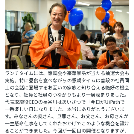
ランチタイムには、懇親会や豪華景品が当たる抽選大会も
実施。特に昼食を食べながらの懇親タイムは普段の社員同
士の会話に登場するお互いの家族と知り合える絶好の機会
となり、社員と社員のつながりもより一層深まりました。
代表取締役CEOの長谷川はあいさつで「今日がUiPathで
一番楽しい日になりました。本当にありがとうございま
す。みなさんの奥さん、旦那さん、お父さん、お母さんが
一生懸命仕事をしてくれたおかげでこのような機会を設け
ることができました。今回が一回目の開催となりますが、