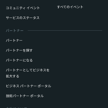
すべてのイベント
コミュニティ イベント
サービスのステータス
パートナー
パートナー
パートナーを探す
パートナーになる
パートナーとしてビジネスを
拡大する
ビジネス パートナー ポータル
技術パートナー ポータル