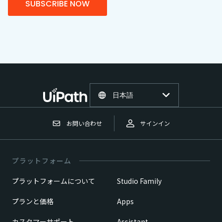
SUBSCRIBE NOW
日本語
お問い合わせ
サインイン
プラットフォーム
プラットフォームについて
Studio Family
プランと価格
Apps
カスタマーサポート
Assistant