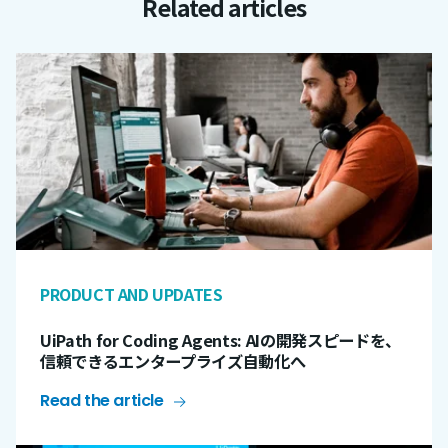
Related articles
PRODUCT AND UPDATES
UiPath for Coding Agents: AIの開発スピードを、
信頼できるエンタープライズ自動化へ
Read the article