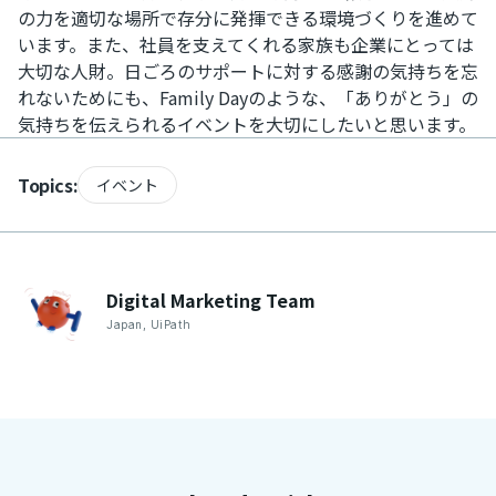
の力を適切な場所で存分に発揮できる環境づくりを進めて
います。また、社員を支えてくれる家族も企業にとっては
大切な人財。日ごろのサポートに対する感謝の気持ちを忘
れないためにも、Family Dayのような、「ありがとう」の
気持ちを伝えられるイベントを大切にしたいと思います。
Topics:
イベント
Digital Marketing
Team
Japan
,
UiPath