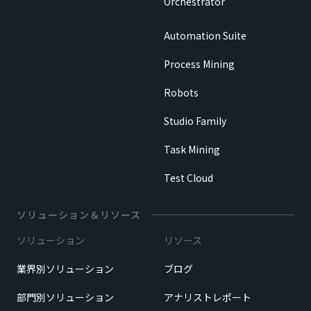
Orchestrator
Automation Suite
Process Mining
Robots
Studio Family
Task Mining
Test Cloud
ソリューション＆リソース
ソリューション
リソース
業界別ソリューション
ブログ
部門別ソリューション
アナリストレポート