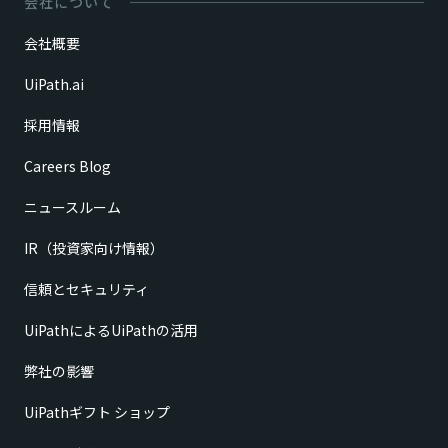
会社について
会社概要
UiPath.ai
採用情報
Careers Blog
ニュースルーム
IR（投資家向け情報）
信頼とセキュリティ
UiPathによるUiPathの活用
弊社の影響
UiPathギフト ショップ