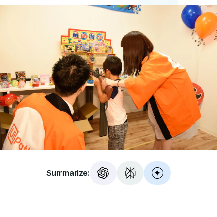
Summarize: