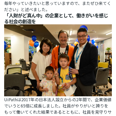
毎年やっていきたいと思っていますので、またぜひ来てく
ださい」と述べました。
「人財がど真ん中」の企業として、働きがいを感じ
る社会の創造を
UiPathは2017年の日本法人設立からの2年間で、企業価値
でいうと65倍に成長しました。社員がやりがいと誇りを
もって働いてくれた結果であるとともに、社員を見守りサ