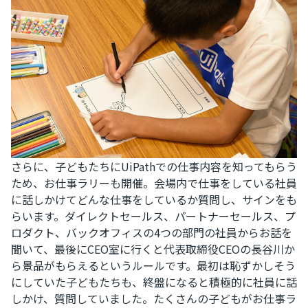
さらに、子どもたちにUiPathでの仕事内容を知ってもらう
ため、お仕事ラリーも開催。会場内で仕事をしている社員
に話しかけてどんな仕事をしているか質問し、サインをも
らいます。ダイレクトセールス、パートナーセールス、プ
ロダクト、バックオフィスの4つの部門の社員からお話を
聞いて、最後にCEO室に行くと代表取締役CEOの長谷川か
ら景品がもらえるというルールです。最初は恥ずかしそう
にしていた子どもたちも、終盤になると積極的に社員に話
しかけ、質問していました。たくさんの子どもがお仕事ラ