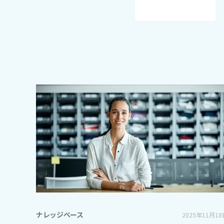
ナレッジベース
2025年11月18