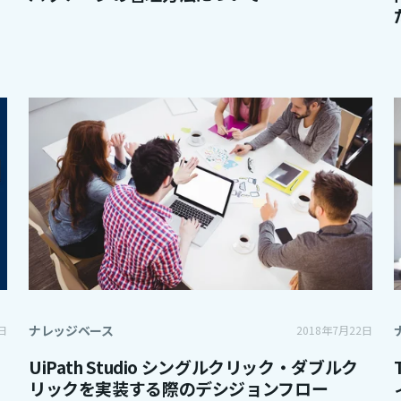
ナレッジベース
日
2018年7月22日
UiPath Studio シングルクリック・ダブルク
リックを実装する際のデシジョンフロー