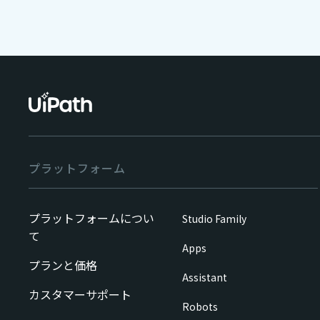
プラットフォーム
プラットフォームについ
Studio Family
て
Apps
プランと価格
Assistant
カスタマーサポート
Robots