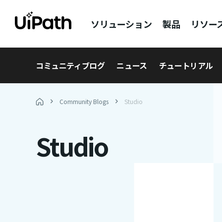
ソリューション
製品
リソー
コミュニティブログ
ニュース
チュートリアル
Community Blogs
Studio
Studio