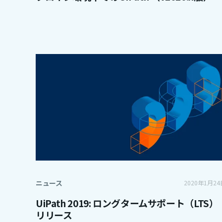
ニュース
2020年1月24
UiPath 2019: ロングタームサポート（LTS）
リリース