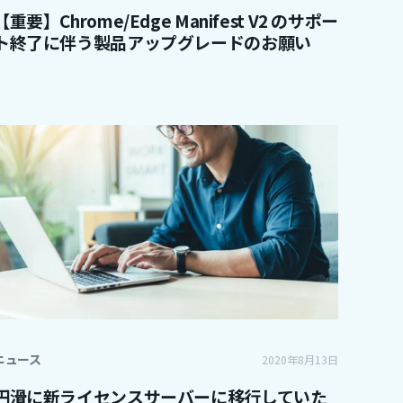
【重要】Chrome/Edge Manifest V2 のサポー
ト終了に伴う製品アップグレードのお願い
ニュース
2020年8月13日
円滑に新ライセンスサーバーに移行していた