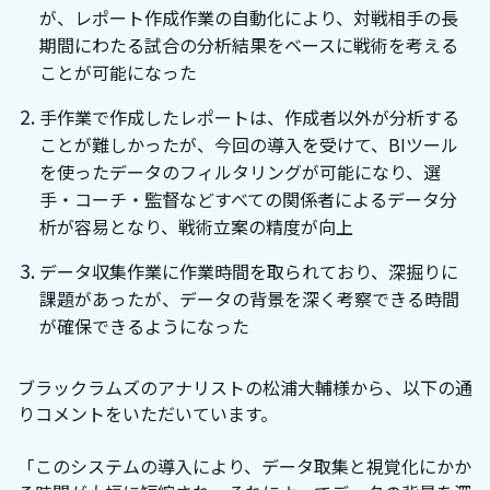
が、レポート作成作業の自動化により、対戦相手の長
期間にわたる試合の分析結果をベースに戦術を考える
ことが可能になった
手作業で作成したレポートは、作成者以外が分析する
ことが難しかったが、今回の導入を受けて、BIツール
を使ったデータのフィルタリングが可能になり、選
手・コーチ・監督などすべての関係者によるデータ分
析が容易となり、戦術立案の精度が向上
データ収集作業に作業時間を取られており、深掘りに
課題があったが、データの背景を深く考察できる時間
が確保できるようになった
ブラックラムズのアナリストの松浦大輔様から、以下の通
りコメントをいただいています。
「このシステムの導入により、データ取集と視覚化にかか