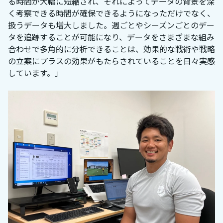
る時間が大幅に短縮され、それによってデータの背景を深
く考察できる時間が確保できるようになっただけでなく、
扱うデータも増大しました。週ごとやシーズンごとのデー
タを追跡することが可能になり、データをさまざまな組み
合わせで多角的に分析できることは、効果的な戦術や戦略
の立案にプラスの効果がもたらされていることを日々実感
しています。」