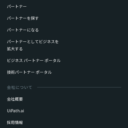
パートナー
パートナーを探す
パートナーになる
パートナーとしてビジネスを
拡大する
ビジネス パートナー ポータル
技術パートナー ポータル
会社について
会社概要
UiPath.ai
採用情報