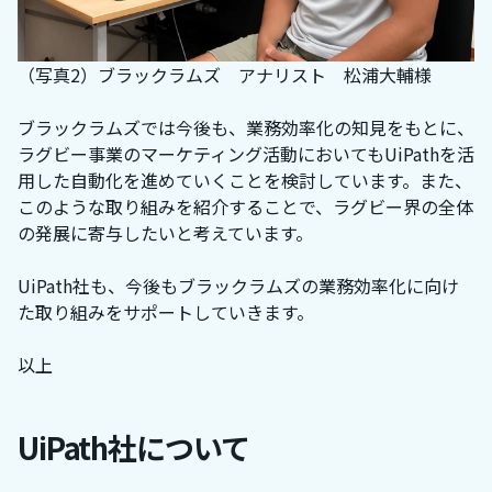
（写真2）ブラックラムズ アナリスト 松浦大輔様
ブラックラムズでは今後も、業務効率化の知見をもとに、
ラグビー事業のマーケティング活動においてもUiPathを活
用した自動化を進めていくことを検討しています。また、
このような取り組みを紹介することで、ラグビー界の全体
の発展に寄与したいと考えています。
UiPath社も、今後もブラックラムズの業務効率化に向け
た取り組みをサポートしていきます。
以上
UiPath社について