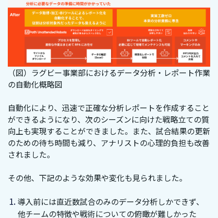
（図）ラグビー事業部におけるデータ分析・レポート作業
の自動化概略図
自動化により、迅速で正確な分析レポートを作成すること
ができるようになり、次のシーズンに向けた戦略立ての質
向上も実現することができました。また、試合結果の更新
のための待ち時間も減り、アナリストの心理的負担も改善
されました。
その他、下記のような効果や変化も見られました。
導入前には直近数試合のみのデータ分析しかできず、
他チームの特徴や戦術についての俯瞰が難しかった