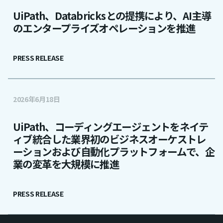
UiPath、Databricksとの提携により、AI主導
のエンタープライズオペレーションを推進
PRESS RELEASE
2026年6月18日
UiPath、コーディングエージェントをネイテ
ィブ統合した業界初のビジネスオーケストレ
ーションおよび自動化プラットフォームで、企
業の変革を大規模に推進
PRESS RELEASE