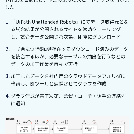
した。
「UiPath Unattended Robots」にてデータ取得元とな
る試合結果が公開されるサイトを常時クローリング
し、試合データ公開され次第、即座にダウンロード
一試合につき6種類存在するダウンロード済みのデータ
を統合するほか、必要なテーブルの抽出を行うなどの
データの加工作業を自動で実行
加工したデータを社内用のクラウドデータフォルダに
格納し、BIツールと連携させてグラフを作成
グラフ作成が完了次第、監督・コーチ・選手の連絡先
に通知