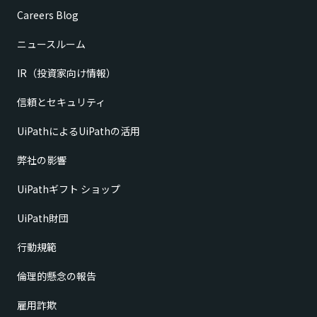
Careers Blog
ニュースルーム
IR（投資家向け情報）
信頼とセキュリティ
UiPathによるUiPathの活用
弊社の影響
UiPathギフト ショップ
UiPath財団
行動規範
倫理的懸念の報告
雇用詐欺