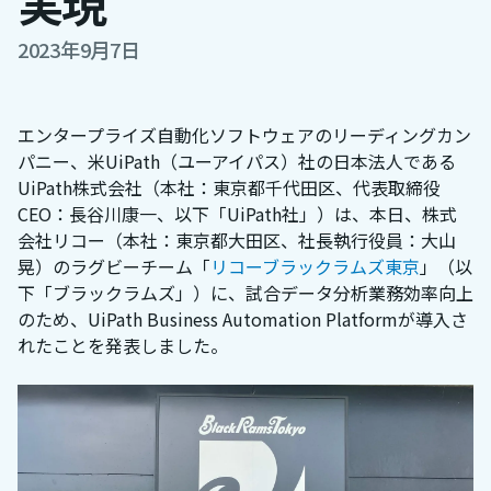
実現
2023年9月7日
エンタープライズ自動化ソフトウェアのリーディングカン
パニー、米UiPath（ユーアイパス）社の日本法人である
UiPath株式会社（本社：東京都千代田区、代表取締役
CEO：長谷川康一、以下「UiPath社」）は、本日、株式
会社リコー（本社：東京都大田区、社長執行役員：大山
晃）のラグビーチーム「
リコーブラックラムズ東京
」（以
下「ブラックラムズ」）に、試合データ分析業務効率向上
のため、UiPath Business Automation Platformが導入さ
れたことを発表しました。