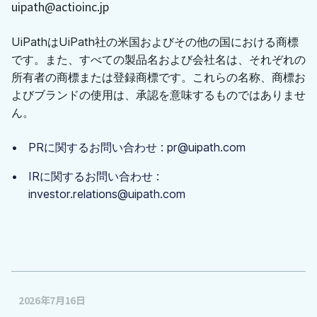
uipath@actioinc.jp
UiPathはUiPath社の米国およびその他の国における商標
です。また、すべての製品名および会社名は、それぞれの
所有者の商標または登録商標です。これらの名称、商標お
よびブランドの使用は、承認を意味するものではありませ
ん。
PRに関するお問い合わせ : pr@uipath.com
IRに関するお問い合わせ :
investor.relations@uipath.com
2026年7月16日