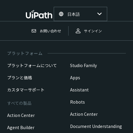
日本語
お問い合わせ
サインイン
プラットフォーム
プラットフォームについて
Studio Family
プランと価格
Apps
カスタマーサポート
Assistant
Robots
すべての製品
Action Center
Action Center
Document Understanding
Agent Builder